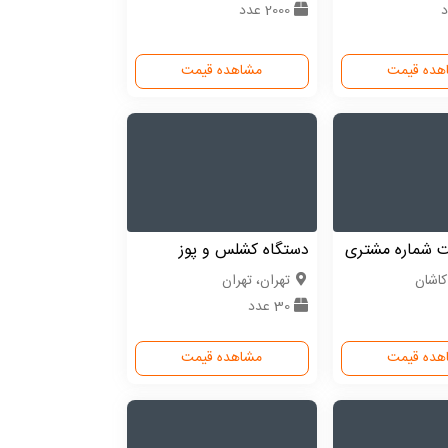
2000 عدد
هده قیمت
مشاهده قیمت
ت شماره مشتری
دستگاه کشلس و پوز
کاشان
تهران، تهران
30 عدد
هده قیمت
مشاهده قیمت