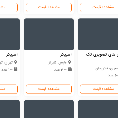
مشاهده قیمت
مشاهده قیمت
مشا
ن های تصویری تک
اسپیکر
اسپیکر
فارس، شیراز
تهران، ته
فهان، فلاورجان
300 عدد
100 عدد
 عدد
مشاهده قیمت
مشاهده قیمت
مشا