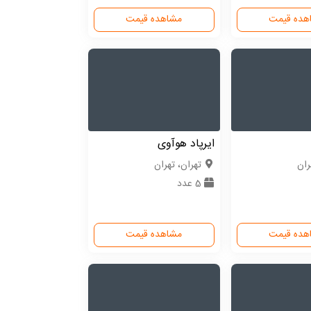
هده قیمت
مشاهده قیمت
ایرپاد هوآوی
ران
تهران، تهران
5 عدد
هده قیمت
مشاهده قیمت