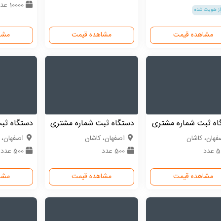
10000 عدد
از هویت شده
مشاهده قیمت
مشاهده قیمت
مشا
اه ثبت شماره مشتری
دستگاه ثبت شماره مشتری
دستگاه ثب
فهان، کاشان
اصفهان، کاشان
اصفهان، 
عدد
500 عدد
500 عدد
مشاهده قیمت
مشاهده قیمت
مشا