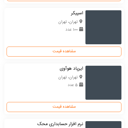
اسپیکر
تهران، تهران
100 عدد
مشاهده قیمت
ایرپاد هوآوی
تهران، تهران
5 عدد
مشاهده قیمت
نرم افزار حسابداری محک