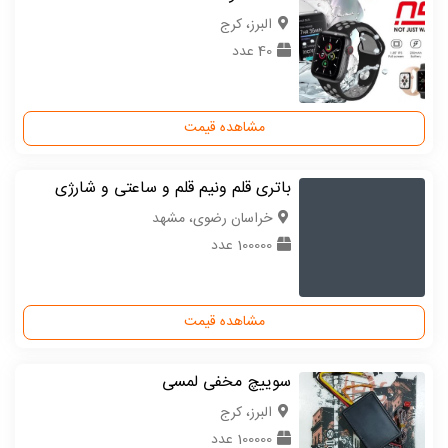
البرز، کرج
40 عدد
مشاهده قیمت
باتری قلم ونیم قلم و ساعتی و شارژی
خراسان رضوی، مشهد
100000 عدد
مشاهده قیمت
سوییچ مخفی لمسی
البرز، کرج
100000 عدد