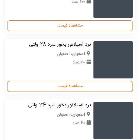
100 عدد
مشاهده قیمت
برد اسیلاتور بخور سرد 28 ولتی
اصفهان، اصفهان
60 عدد
مشاهده قیمت
برد اسیلاتور بخور سرد 34 ولتی
اصفهان، اصفهان
60 عدد