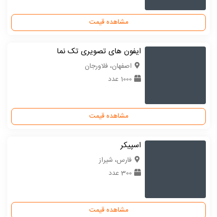
مشاهده قیمت
ایفون های تصویری تک نما
اصفهان، فلاورجان
1000 عدد
مشاهده قیمت
اسپیکر
فارس، شیراز
300 عدد
مشاهده قیمت