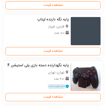
مشاهده قیمت
پایه نگه دارنده لپتاپ
فارس، شیراز
100 عدد
مشاهده قیمت
پایه نگهدارنده دسته بازی پلی استیشن 4
تهران، تهران
200 عدد
احراز هویت شده
مشاهده قیمت