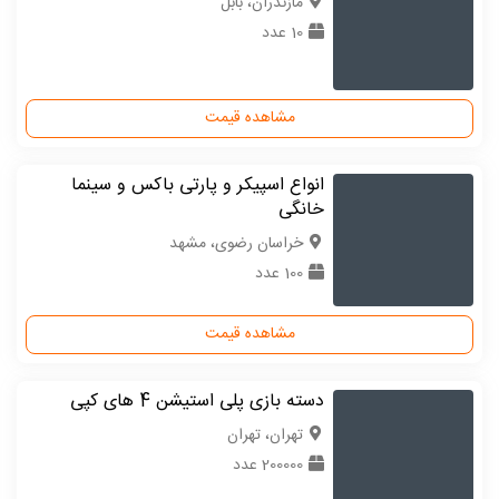
مازندران، بابل
10 عدد
مشاهده قیمت
انواع اسپیکر و پارتی باکس و سینما
خانگی
خراسان رضوی، مشهد
100 عدد
مشاهده قیمت
دسته بازی پلی استیشن 4 های کپی
تهران، تهران
200000 عدد