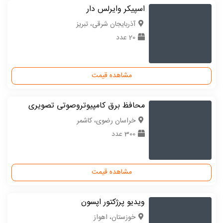
اسپیکر وایرلس دار
آذربایجان شرقی، تبریز
20 عدد
مشاهده قیمت
محافظ برق کامپیوتروصوتی تصویری
خراسان رضوی، کاشمر
300 عدد
مشاهده قیمت
ویدیو پرژکتور اپسون
خوزستان، اهواز