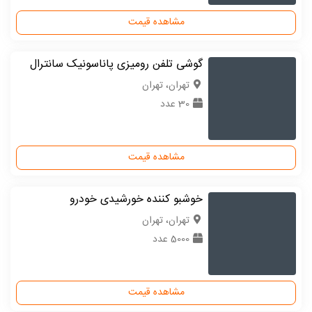
مشاهده قیمت
گوشی تلفن رومیزی پاناسونیک سانترال
تهران، تهران
30 عدد
مشاهده قیمت
خوشبو کننده خورشیدی خودرو
تهران، تهران
5000 عدد
مشاهده قیمت