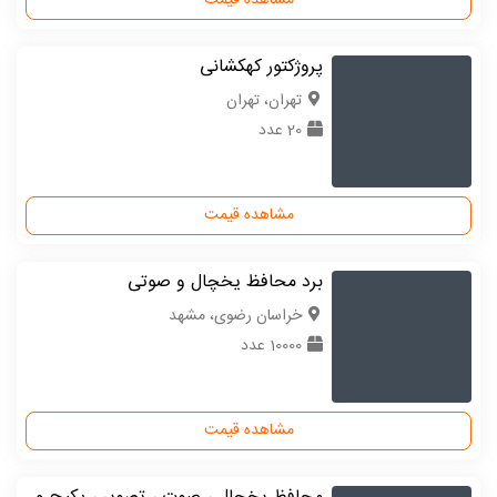
مشاهده قیمت
پروژکتور کهکشانی
تهران، تهران
20 عدد
مشاهده قیمت
برد محافظ یخچال و صوتی
خراسان رضوی، مشهد
10000 عدد
مشاهده قیمت