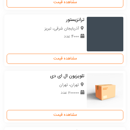
مشاهده قیمت
ترانزیستور
آذربایجان شرقی، تبریز
4000 عدد
مشاهده قیمت
تلویزیون ال ای دی
تهران، تهران
200000 عدد
مشاهده قیمت