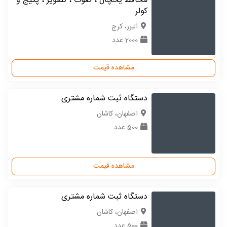
محافظ یخچال ، صوت ، تصویر ، پکیج و
کولر
البرز، کرج
2000 عدد
مشاهده قیمت
دستگاه ثبت شماره مشتری
اصفهان، کاشان
500 عدد
مشاهده قیمت
دستگاه ثبت شماره مشتری
اصفهان، کاشان
500 عدد