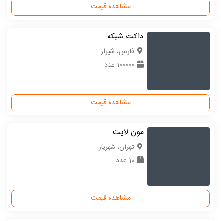
مشاهده قیمت
داکت شبکه
فارس، شیراز
100000 عدد
مشاهده قیمت
مون لایت
تهران، شهریار
10 عدد
مشاهده قیمت