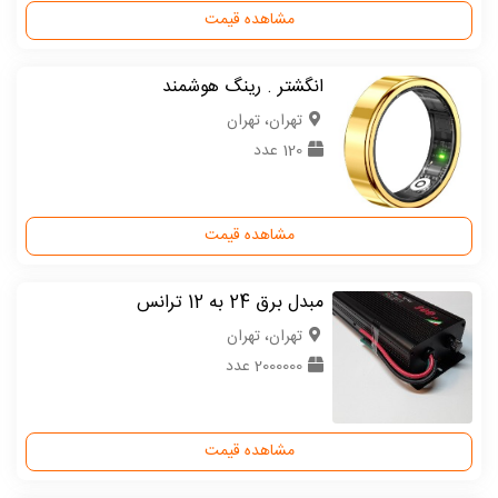
مشاهده قیمت
انگشتر . رینگ هوشمند
تهران، تهران
120 عدد
مشاهده قیمت
مبدل برق 24 به 12 ترانس
تهران، تهران
2000000 عدد
مشاهده قیمت