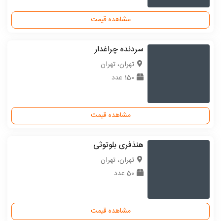
مشاهده قیمت
سردنده چراغدار
تهران، تهران
150 عدد
مشاهده قیمت
هنذفری بلوتوثی
تهران، تهران
50 عدد
مشاهده قیمت