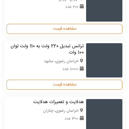
200 عدد
مشاهده قیمت
ترانس تبدیل 220 ولت به 110 ولت توان
100 وات
خراسان رضوی، مشهد
10000 عدد
مشاهده قیمت
هدلایت و تعمیرات هدلایت
خراسان رضوی، چناران
300 عدد