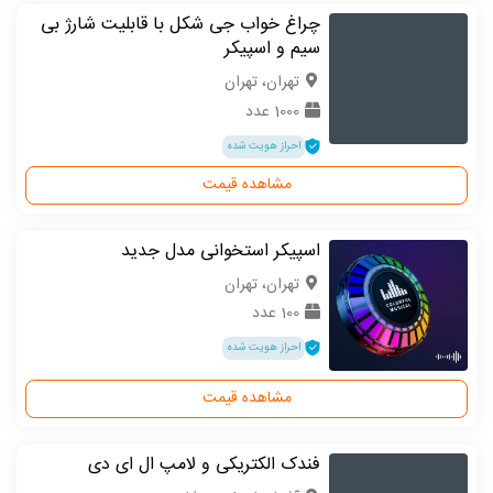
چراغ خواب جی شکل با قابلیت شارژ بی
سیم و اسپیکر
تهران، تهران
1000 عدد
احراز هویت شده
مشاهده قیمت
اسپیکر استخوانی مدل جدید
تهران، تهران
100 عدد
احراز هویت شده
مشاهده قیمت
فندک الکتریکی و لامپ ال ای دی