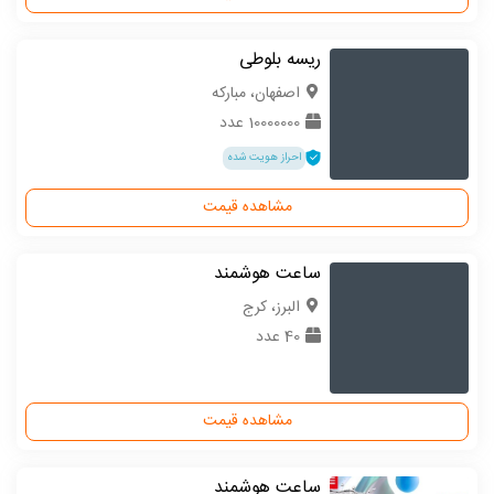
ریسه بلوطی
اصفهان، مبارکه
10000000 عدد
احراز هویت شده
مشاهده قیمت
ساعت هوشمند
البرز، کرج
40 عدد
مشاهده قیمت
ساعت هوشمند