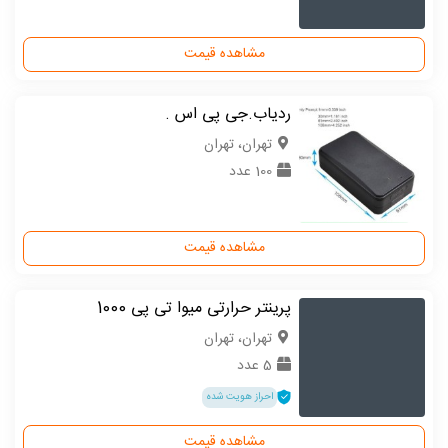
مشاهده قیمت
ردیاب.جی پی اس .
تهران، تهران
100 عدد
مشاهده قیمت
پرینتر حرارتی میوا تی پی 1000
تهران، تهران
5 عدد
احراز هویت شده
مشاهده قیمت