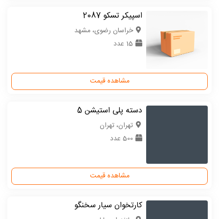
اسپیکر تسکو 2087
خراسان رضوی، مشهد
15 عدد
مشاهده قیمت
دسته پلی استیشن 5
تهران، تهران
500 عدد
مشاهده قیمت
کارتخوان سیار سخنگو