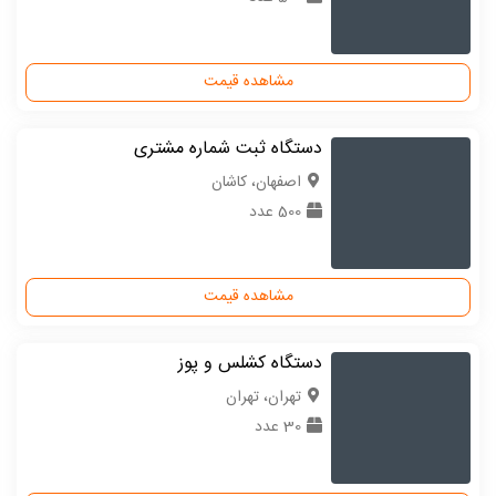
مشاهده قیمت
دستگاه ثبت شماره مشتری
اصفهان، کاشان
500 عدد
مشاهده قیمت
دستگاه کشلس و پوز
تهران، تهران
30 عدد