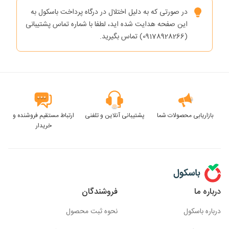
در صورتی که به دلیل اختلال در درگاه پرداخت باسکول به
این صفحه هدایت شده اید، لطفا با شماره تماس پشتیبانی
(09178928266) تماس بگیرید.
بازاریابی محصولات شما
پشتیبانی آنلاین و تلفنی
ارتباط مستقیم فروشنده و
خریدار
درباره ما
فروشندگان
درباره باسکول
نحوه ثبت محصول