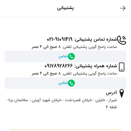
پشتیبانی
شماره تماس پشتیبانی: 91091419-021
ساعت پاسخ گویی پشتیبانی تلفنی:
۸ صبح الی ۴ عصر
تماس
شماره همراه پشتیبانی: 09178928266
ساعت پاسخ گویی پشتیبانی تلفنی:
۸ صبح الی ۴ عصر
تماس
آدرس
شیراز - خلیلی - خیابان قصردشت - خیابان شهید آوینی - ساختمان برنا -
طبقه 4