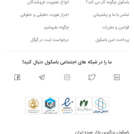
باسکول چگونه کار می کند؟
انواع عضویت فروشندگان
تماس با ما و پشتیبانی
احراز هویت حقیقی و حقوقی
قوانین و مقررات
چگونه بفروشیم
پرداخت امن باسکول
درخواست ثبت در گوگل
ما را در شبکه های اجتماعی باسکول دنبال کنید!
باسکول، بزرگترین بازار عمده ایران