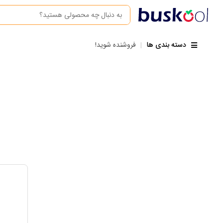
|
دسته بندی ها
فروشنده شوید!