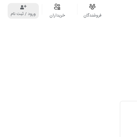
ورود / ثبت نام
فروشندگان
خریداران