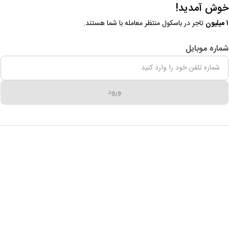
خوش آمدید!
۱ میلیون
تاجر در باسکول منتظر معامله با شما هستند.
شماره موبایل
ورود