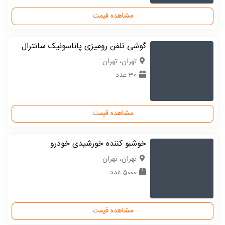
مشاهده قیمت
گوشی تلفن رومیزی پاناسونیک سانترال
تهران، تهران
30 عدد
مشاهده قیمت
خوشبو کننده خورشیدی خودرو
تهران، تهران
5000 عدد
مشاهده قیمت