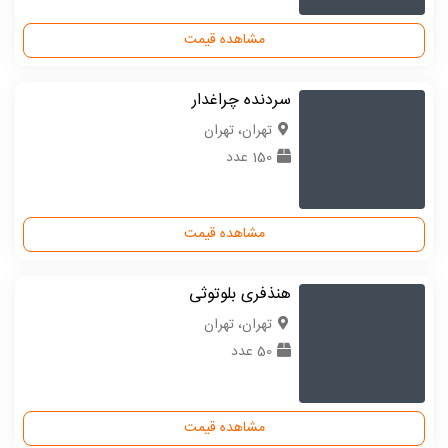
مشاهده قیمت
سردنده چراغدار
تهران، تهران
150 عدد
مشاهده قیمت
هنذفری بلوتوثی
تهران، تهران
50 عدد
مشاهده قیمت