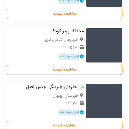
احراز هویت شده
مشاهده قیمت
محافظ پریز کودک
آذربایجان شرقی، تبریز
5400 عدد
احراز هویت شده
مشاهده قیمت
فن حلزونی،بلبرینگی،جنس اصل
خوزستان، بهبهان
200 عدد
احراز هویت شده
مشاهده قیمت