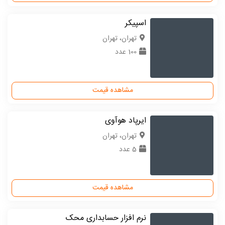
اسپیکر
تهران، تهران
100 عدد
مشاهده قیمت
ایرپاد هوآوی
تهران، تهران
5 عدد
مشاهده قیمت
نرم افزار حسابداری محک