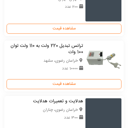
200 عدد
مشاهده قیمت
ترانس تبدیل 220 ولت به 110 ولت توان
100 وات
خراسان رضوی، مشهد
10000 عدد
مشاهده قیمت
هدلایت و تعمیرات هدلایت
خراسان رضوی، چناران
300 عدد