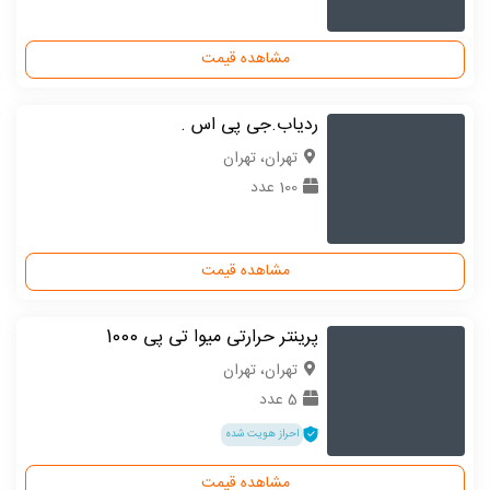
مشاهده قیمت
ردیاب.جی پی اس .
تهران، تهران
100 عدد
مشاهده قیمت
پرینتر حرارتی میوا تی پی 1000
تهران، تهران
5 عدد
احراز هویت شده
مشاهده قیمت