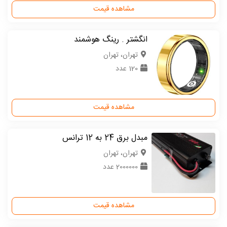
مشاهده قیمت
انگشتر . رینگ هوشمند
تهران، تهران
120 عدد
مشاهده قیمت
مبدل برق 24 به 12 ترانس
تهران، تهران
2000000 عدد
مشاهده قیمت