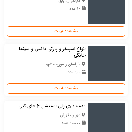
مازندران، بابل
10 عدد
مشاهده قیمت
انواع اسپیکر و پارتی باکس و سینما
خانگی
خراسان رضوی، مشهد
100 عدد
مشاهده قیمت
دسته بازی پلی استیشن 4 های کپی
تهران، تهران
200000 عدد