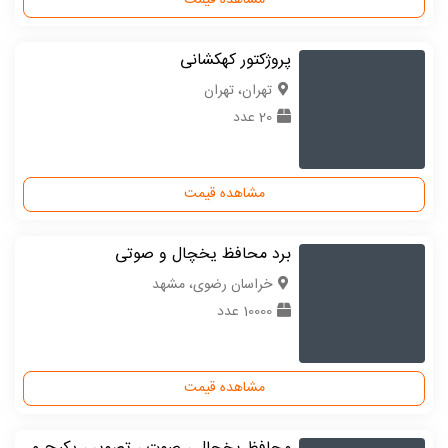
مشاهده قیمت
پروژکتور کهکشانی
تهران، تهران
20 عدد
مشاهده قیمت
برد محافظ یخچال و صوتی
خراسان رضوی، مشهد
10000 عدد
مشاهده قیمت