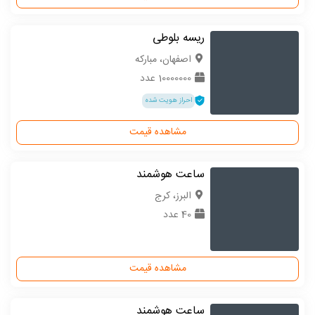
ریسه بلوطی
اصفهان، مبارکه
10000000 عدد
احراز هویت شده
مشاهده قیمت
ساعت هوشمند
البرز، کرج
40 عدد
مشاهده قیمت
ساعت هوشمند