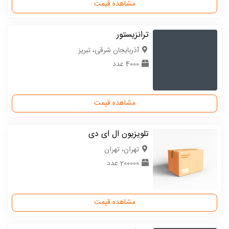
مشاهده قیمت
ترانزیستور
آذربایجان شرقی، تبریز
4000 عدد
مشاهده قیمت
تلویزیون ال ای دی
تهران، تهران
200000 عدد
مشاهده قیمت