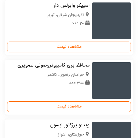
اسپیکر وایرلس دار
آذربایجان شرقی، تبریز
20 عدد
مشاهده قیمت
محافظ برق کامپیوتروصوتی تصویری
خراسان رضوی، کاشمر
300 عدد
مشاهده قیمت
ویدیو پرژکتور اپسون
خوزستان، اهواز