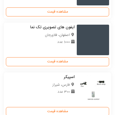
مشاهده قیمت
ایفون های تصویری تک نما
اصفهان، فلاورجان
1000 عدد
مشاهده قیمت
اسپیکر
فارس، شیراز
300 عدد
مشاهده قیمت