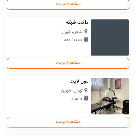
مشاهده قیمت
داکت شبکه
فارس، شیراز
100000 عدد
مشاهده قیمت
مون لایت
تهران، شهریار
10 عدد
مشاهده قیمت