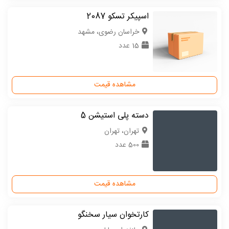
اسپیکر تسکو 2087
خراسان رضوی، مشهد
15 عدد
مشاهده قیمت
دسته پلی استیشن 5
تهران، تهران
500 عدد
مشاهده قیمت
کارتخوان سیار سخنگو