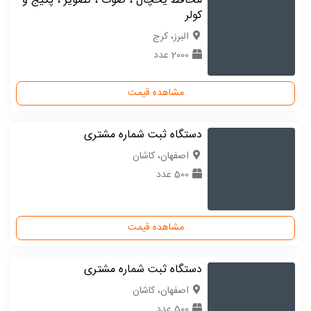
محافظ یخچال ، صوت ، تصویر ، پکیج و
کولر
البرز، کرج
2000 عدد
مشاهده قیمت
دستگاه ثبت شماره مشتری
اصفهان، کاشان
500 عدد
مشاهده قیمت
دستگاه ثبت شماره مشتری
اصفهان، کاشان
500 عدد