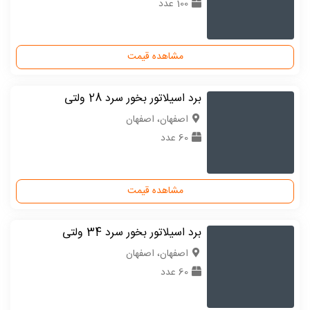
100 عدد
مشاهده قیمت
برد اسیلاتور بخور سرد 28 ولتی
اصفهان، اصفهان
60 عدد
مشاهده قیمت
برد اسیلاتور بخور سرد 34 ولتی
اصفهان، اصفهان
60 عدد