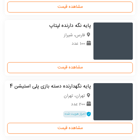
مشاهده قیمت
پایه نگه دارنده لپتاپ
فارس، شیراز
100 عدد
مشاهده قیمت
پایه نگهدارنده دسته بازی پلی استیشن 4
تهران، تهران
200 عدد
احراز هویت شده
مشاهده قیمت