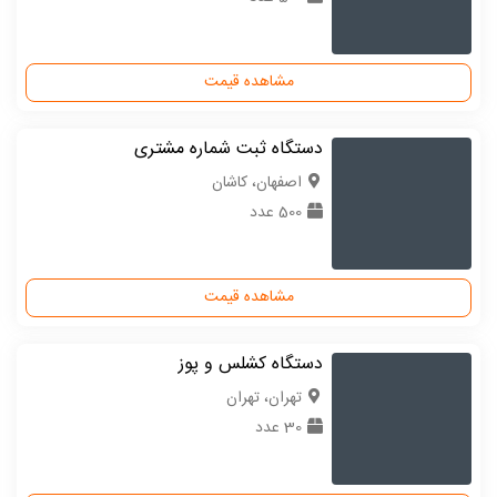
مشاهده قیمت
دستگاه ثبت شماره مشتری
اصفهان، کاشان
500 عدد
مشاهده قیمت
دستگاه کشلس و پوز
تهران، تهران
30 عدد