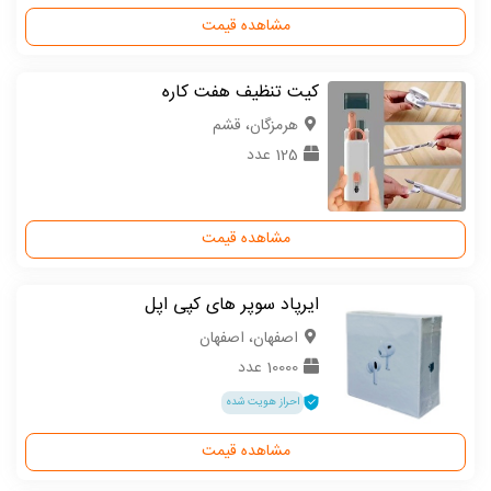
مشاهده قیمت
کیت تنظیف هفت کاره
هرمزگان، قشم
125 عدد
مشاهده قیمت
ایرپاد سوپر های کپی اپل
اصفهان، اصفهان
10000 عدد
احراز هویت شده
مشاهده قیمت