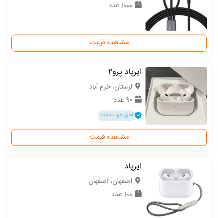
1000 عدد
مشاهده قیمت
ایرپاد پرو2
لرستان، خرم آباد
90 عدد
احراز هویت شده
مشاهده قیمت
ایرپاد
اصفهان، اصفهان
100 عدد