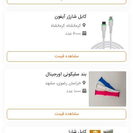
کابل شارژر آیفون
كرمانشاه، کرمانشاه
6000 عدد
مشاهده قیمت
بند سلیکونی اورجینال
خراسان رضوی، مشهد
1000 عدد
مشاهده قیمت
کابل شارژ