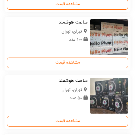
مشاهده قیمت
ساعت هوشمند
تهران، تهران
100 عدد
مشاهده قیمت
ساعت هوشمند
تهران، تهران
50 عدد
مشاهده قیمت