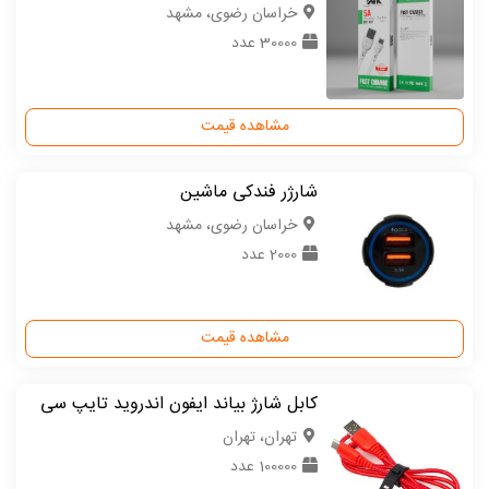
خراسان رضوی، مشهد
30000 عدد
مشاهده قیمت
شارژر فندکی ماشین
خراسان رضوی، مشهد
2000 عدد
مشاهده قیمت
کابل شارژ بیاند ایفون اندروید تایپ سی
تهران، تهران
100000 عدد