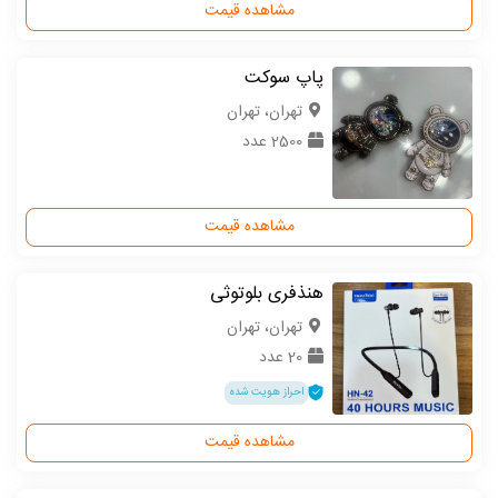
مشاهده قیمت
پاپ سوکت
تهران، تهران
2500 عدد
مشاهده قیمت
هنذفری بلوتوثی
تهران، تهران
20 عدد
احراز هویت شده
مشاهده قیمت