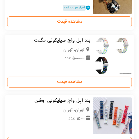
احراز هویت شده
مشاهده قیمت
بند اپل واچ سیلیکونی مگنت
تهران، تهران
500000 عدد
مشاهده قیمت
بند اپل واچ سیلیکونی اوشن
تهران، تهران
1500 عدد