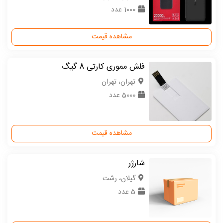
1000 عدد
مشاهده قیمت
فلش مموری کارتی 8 گیگ
تهران، تهران
5000 عدد
مشاهده قیمت
شارژر
گیلان، رشت
5 عدد