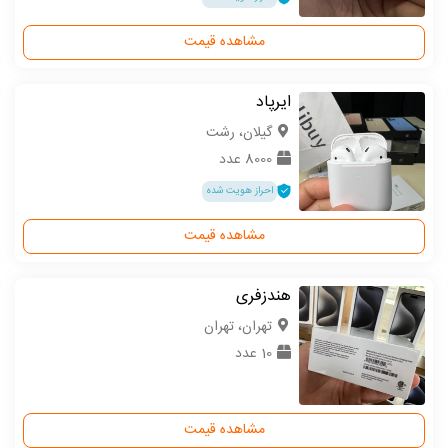
مشاهده قیمت
ایرپاد
گیلان، رشت
8000 عدد
احراز هویت شده
مشاهده قیمت
هندزفری
تهران، تهران
10 عدد
مشاهده قیمت