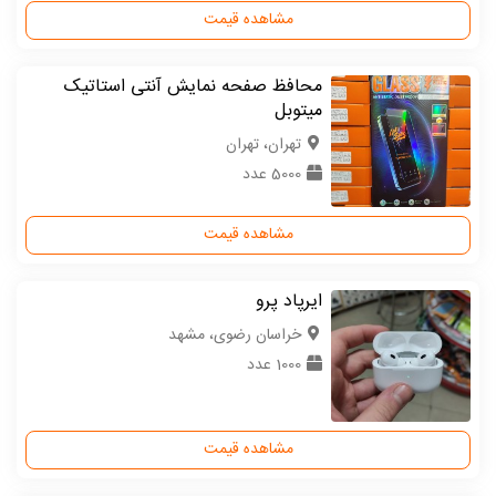
مشاهده قیمت
محافظ صفحه نمایش آنتی استاتیک
میتوبل
تهران، تهران
5000 عدد
مشاهده قیمت
ایرپاد پرو
خراسان رضوی، مشهد
1000 عدد
مشاهده قیمت