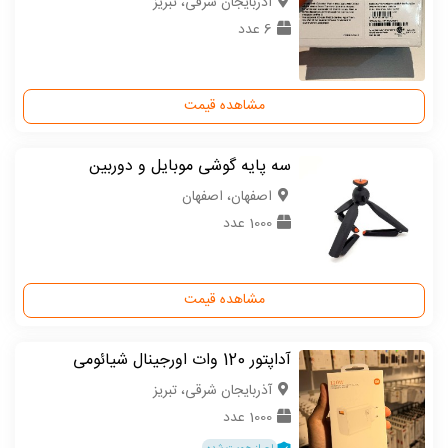
آذربایجان شرقی، تبریز
6 عدد
مشاهده قیمت
سه پایه گوشی موبایل و دوربین
اصفهان، اصفهان
1000 عدد
مشاهده قیمت
آداپتور 120 وات اورجینال شیائومی
آذربایجان شرقی، تبریز
1000 عدد