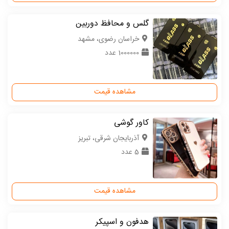
گلس و محافظ دوربین
خراسان رضوی، مشهد
1000000 عدد
مشاهده قیمت
کاور گوشی
آذربایجان شرقی، تبریز
5 عدد
مشاهده قیمت
هدفون و اسپیکر