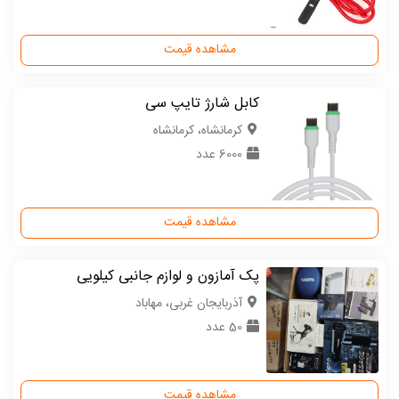
مشاهده قیمت
کابل شارژ تایپ سی
كرمانشاه، کرمانشاه
6000 عدد
مشاهده قیمت
پک آمازون و لوازم جانبی کیلویی
آذربایجان غربی، مهاباد
50 عدد
مشاهده قیمت