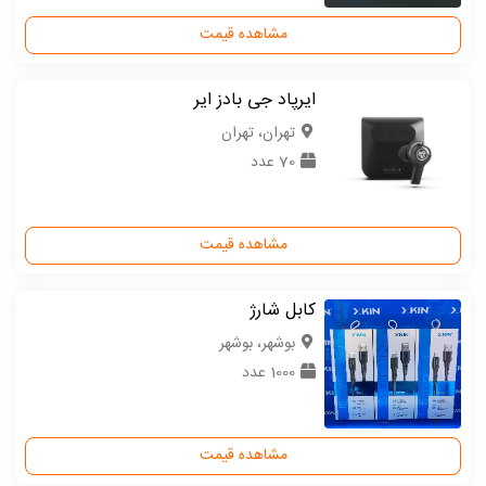
مشاهده قیمت
ایرپاد جی بادز ایر
تهران، تهران
70 عدد
مشاهده قیمت
کابل شارژ
بوشهر، بوشهر
1000 عدد
مشاهده قیمت