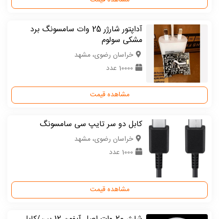
مشاهده قیمت
آداپتور شارژر 25 وات سامسونگ برد
مشکی سولوم
خراسان رضوی، مشهد
10000 عدد
مشاهده قیمت
کابل دو سر تایپ سی سامسونگ
خراسان رضوی، مشهد
1000 عدد
مشاهده قیمت