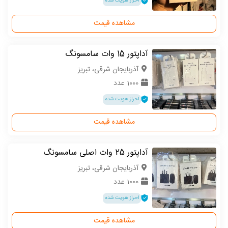
احراز هویت شده
مشاهده قیمت
آداپتور 15 وات سامسونگ
آذربایجان شرقی، تبریز
1000 عدد
احراز هویت شده
مشاهده قیمت
آداپتور 25 وات اصلی سامسونگ
آذربایجان شرقی، تبریز
1000 عدد
احراز هویت شده
مشاهده قیمت