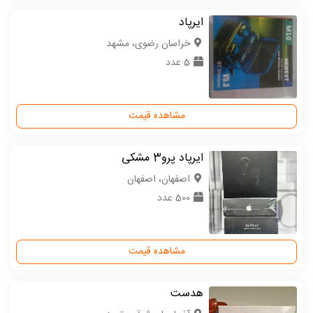
ایرپاد
خراسان رضوی، مشهد
5 عدد
مشاهده قیمت
ایرپاد پرو3 مشکی
اصفهان، اصفهان
500 عدد
مشاهده قیمت
هدست