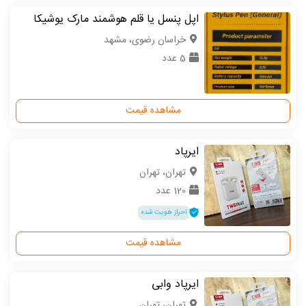
اپل پنسل یا قلم هوشمند مارک یوشیکا
خراسان رضوی، مشهد
5 عدد
مشاهده قیمت
ایرپاد
تهران، تهران
120 عدد
احراز هویت شده
مشاهده قیمت
ایرپاد وابی
تهران، تهران