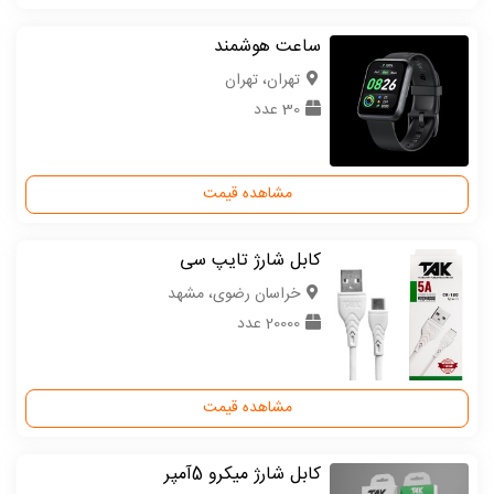
ساعت هوشمند
تهران، تهران
30 عدد
مشاهده قیمت
کابل شارژ تایپ سی
خراسان رضوی، مشهد
20000 عدد
مشاهده قیمت
کابل شارژ میکرو 5آمپر