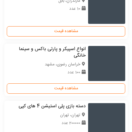
مازندران، بابل
10 عدد
مشاهده قیمت
انواع اسپیکر و پارتی باکس و سینما
خانگی
خراسان رضوی، مشهد
100 عدد
مشاهده قیمت
دسته بازی پلی استیشن 4 های کپی
تهران، تهران
200000 عدد