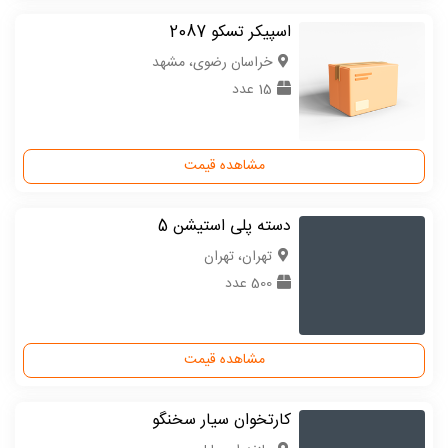
اسپیکر تسکو 2087
خراسان رضوی، مشهد
15 عدد
مشاهده قیمت
دسته پلی استیشن 5
تهران، تهران
500 عدد
مشاهده قیمت
کارتخوان سیار سخنگو