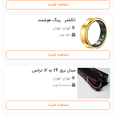
مشاهده قیمت
انگشتر . رینگ هوشمند
تهران، تهران
120 عدد
مشاهده قیمت
مبدل برق 24 به 12 ترانس
تهران، تهران
2000000 عدد
مشاهده قیمت