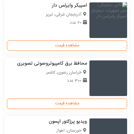
اسپیکر وایرلس دار
آذربایجان شرقی، تبریز
20 عدد
مشاهده قیمت
محافظ برق کامپیوتروصوتی تصویری
خراسان رضوی، کاشمر
300 عدد
مشاهده قیمت
ویدیو پرژکتور اپسون
خوزستان، اهواز