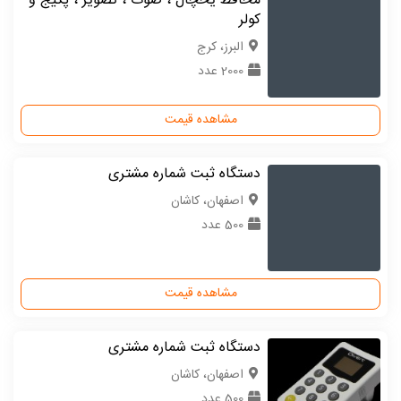
محافظ یخچال ، صوت ، تصویر ، پکیج و
کولر
البرز، کرج
2000 عدد
مشاهده قیمت
دستگاه ثبت شماره مشتری
اصفهان، کاشان
500 عدد
مشاهده قیمت
دستگاه ثبت شماره مشتری
اصفهان، کاشان
500 عدد