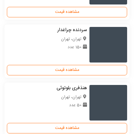
مشاهده قیمت
سردنده چراغدار
تهران، تهران
150 عدد
مشاهده قیمت
هنذفری بلوتوثی
تهران، تهران
50 عدد
مشاهده قیمت