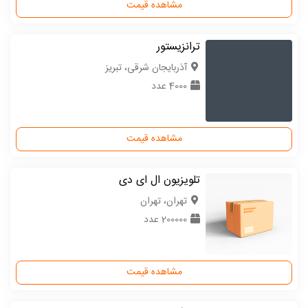
مشاهده قیمت
ترانزیستور
آذربایجان شرقی، تبریز
4000 عدد
مشاهده قیمت
تلویزیون ال ای دی
تهران، تهران
200000 عدد
مشاهده قیمت