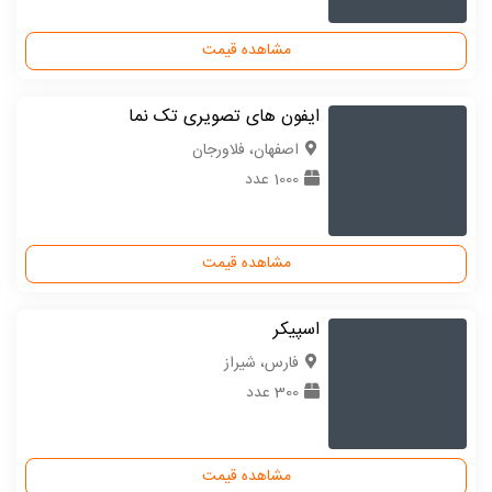
مشاهده قیمت
ایفون های تصویری تک نما
اصفهان، فلاورجان
1000 عدد
مشاهده قیمت
اسپیکر
فارس، شیراز
300 عدد
مشاهده قیمت