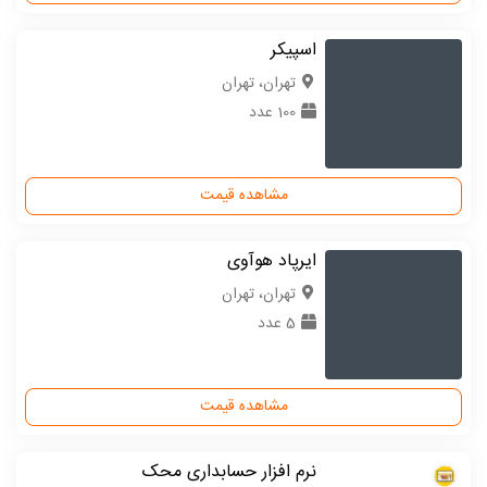
اسپیکر
تهران، تهران
100 عدد
مشاهده قیمت
ایرپاد هوآوی
تهران، تهران
5 عدد
مشاهده قیمت
نرم افزار حسابداری محک