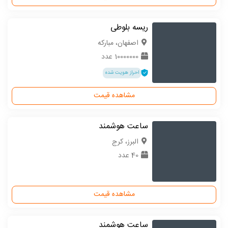
ریسه بلوطی
اصفهان، مبارکه
10000000 عدد
احراز هویت شده
مشاهده قیمت
ساعت هوشمند
البرز، کرج
40 عدد
مشاهده قیمت
ساعت هوشمند