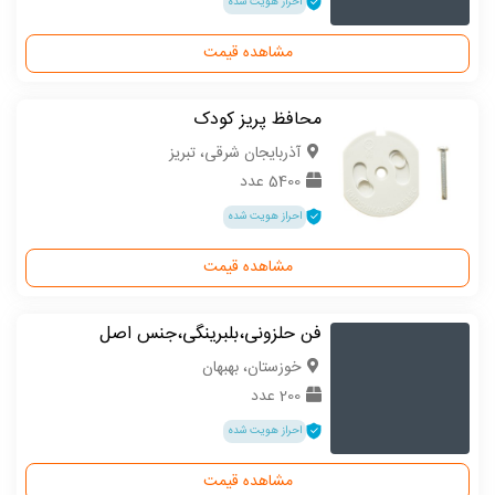
احراز هویت شده
مشاهده قیمت
محافظ پریز کودک
آذربایجان شرقی، تبریز
5400 عدد
احراز هویت شده
مشاهده قیمت
فن حلزونی،بلبرینگی،جنس اصل
خوزستان، بهبهان
200 عدد
احراز هویت شده
مشاهده قیمت