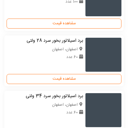
100 عدد
مشاهده قیمت
برد اسیلاتور بخور سرد 28 ولتی
اصفهان، اصفهان
60 عدد
مشاهده قیمت
برد اسیلاتور بخور سرد 34 ولتی
اصفهان، اصفهان
60 عدد