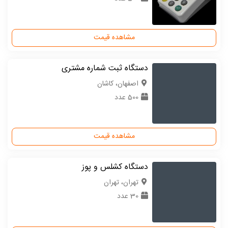
مشاهده قیمت
دستگاه ثبت شماره مشتری
اصفهان، کاشان
500 عدد
مشاهده قیمت
دستگاه کشلس و پوز
تهران، تهران
30 عدد