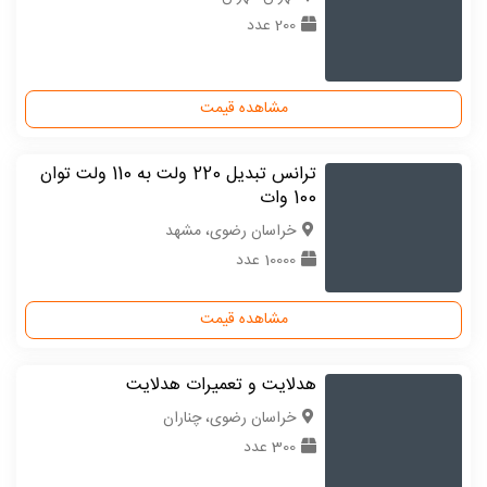
200 عدد
مشاهده قیمت
ترانس تبدیل 220 ولت به 110 ولت توان
100 وات
خراسان رضوی، مشهد
10000 عدد
مشاهده قیمت
هدلایت و تعمیرات هدلایت
خراسان رضوی، چناران
300 عدد