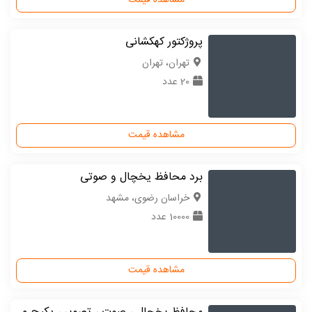
مشاهده قیمت
پروژکتور کهکشانی
تهران، تهران
20 عدد
مشاهده قیمت
برد محافظ یخچال و صوتی
خراسان رضوی، مشهد
10000 عدد
مشاهده قیمت