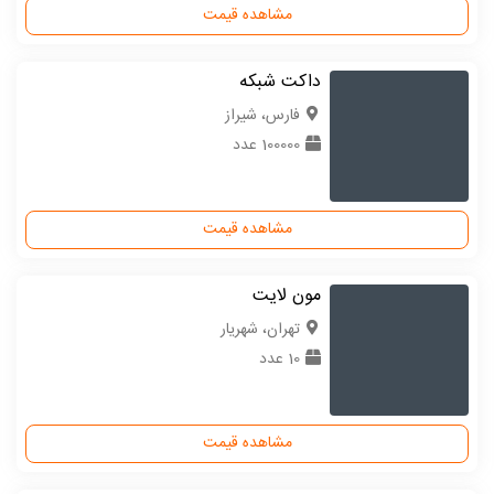
مشاهده قیمت
داکت شبکه
فارس، شیراز
100000 عدد
مشاهده قیمت
مون لایت
تهران، شهریار
10 عدد
مشاهده قیمت