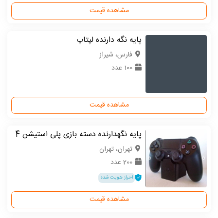
مشاهده قیمت
پایه نگه دارنده لپتاپ
فارس، شیراز
100 عدد
مشاهده قیمت
پایه نگهدارنده دسته بازی پلی استیشن 4
تهران، تهران
200 عدد
احراز هویت شده
مشاهده قیمت