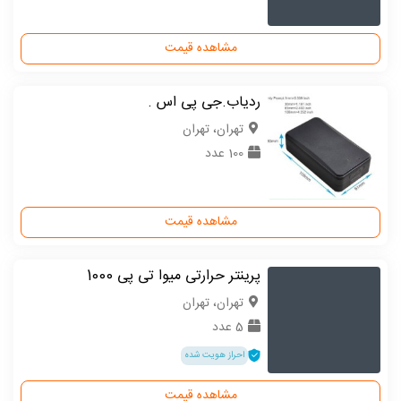
مشاهده قیمت
ردیاب.جی پی اس .
تهران، تهران
100 عدد
مشاهده قیمت
پرینتر حرارتی میوا تی پی 1000
تهران، تهران
5 عدد
احراز هویت شده
مشاهده قیمت