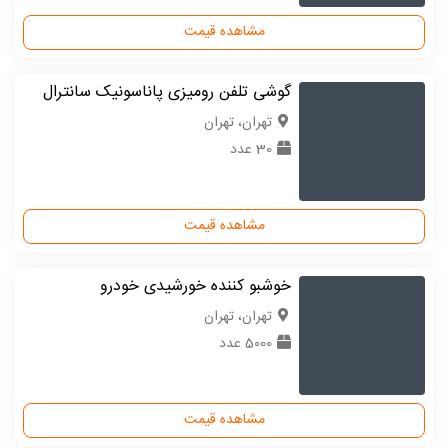
مشاهده قیمت
گوشی تلفن رومیزی پاناسونیک سانترال
تهران، تهران
30 عدد
مشاهده قیمت
خوشبو کننده خورشیدی خودرو
تهران، تهران
5000 عدد
مشاهده قیمت