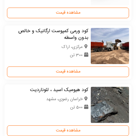
مشاهده قیمت
کود ورمی کمپوست ارگانیک و خالص
بدون واسطه
مركزی، اراک
300 تن
مشاهده قیمت
کود هیومیک اسید ، لئوناردیت
خراسان رضوی، مشهد
500 تن
مشاهده قیمت