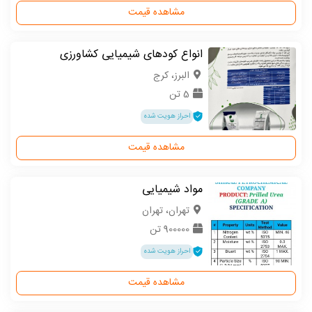
مشاهده قیمت
انواع کودهای شیمیایی کشاورزی
البرز، کرج
5 تن
احراز هویت شده
مشاهده قیمت
مواد شیمیایی
تهران، تهران
900000 تن
احراز هویت شده
مشاهده قیمت