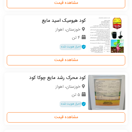
مشاهده قیمت
کود هیومیک اسید مایع
خوزستان، اهواز
4 تن
احراز هویت شده
مشاهده قیمت
کود محرک رشد مایع چوکا کود
خوزستان، اهواز
5 تن
احراز هویت شده
مشاهده قیمت