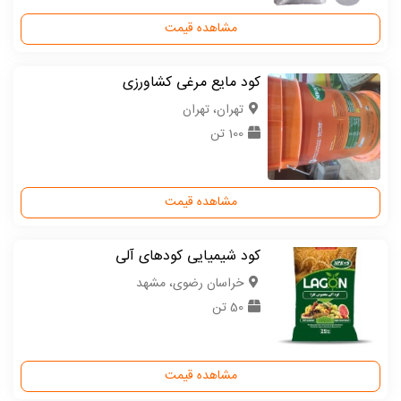
مشاهده قیمت
کود مایع مرغی کشاورزی
تهران، تهران
100 تن
مشاهده قیمت
کود شیمیایی کودهای آلی
خراسان رضوی، مشهد
50 تن
مشاهده قیمت