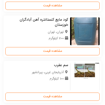
مشاهده قیمت
کود مایع کنستانتره آهن آبادگران
خوزستان
تهران، تهران
700 کیلوگرم
مشاهده قیمت
سم عقرب
آذربایجان غربی، پیرانشهر
100 کیلوگرم
مشاهده قیمت