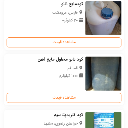
کودمایع نانو
فارس، مرودشت
20 کیلوگرم
مشاهده قیمت
کود نانو محلول مایع اهن
قم، قم
1000 کیلوگرم
مشاهده قیمت
کود کلریدپتاسیم
خراسان رضوی، مشهد