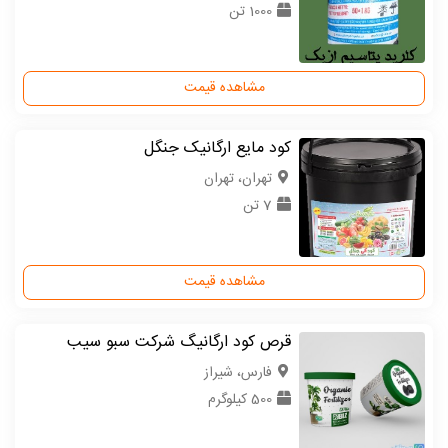
1000 تن
مشاهده قیمت
کود مایع ارگانیک جنگل
تهران، تهران
7 تن
مشاهده قیمت
قرص کود ارگانیگ شرکت سبو سیب
فارس، شیراز
500 کیلوگرم