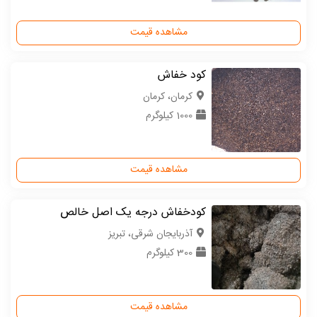
مشاهده قیمت
کود خفاش
كرمان، کرمان
1000 کیلوگرم
مشاهده قیمت
کودخفاش درجه یک اصل خالص
آذربایجان شرقی، تبریز
300 کیلوگرم
مشاهده قیمت