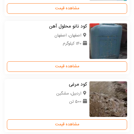
مشاهده قیمت
کود نانو محلول آهن
اصفهان، اصفهان
140 کیلوگرم
مشاهده قیمت
کود مرغی
اردبیل، مشگین
500 تن
مشاهده قیمت