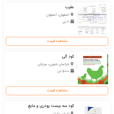
عقرب
اصفهان، اصفهان
2 تن
مشاهده قیمت
کود آلی
خراسان جنوبی، سرایان
5000 تن
مشاهده قیمت
کود سه بیست پودری و مایع
تهران، تهران