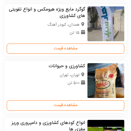
گوگرد مایع ویژه هیومکس و انواع تقویتی
های کشاورزی
همدان، کبودر آهنگ
15 تن
مشاهده قیمت
کشاورزی و حیوانات
تهران، تهران
500 تن
مشاهده قیمت
انواع کودهای کشاورزی و دامپروری.وریز
مغزی ها