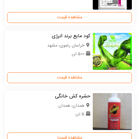
مشاهده قیمت
کود مایع برند انرژی
خراسان رضوی، مشهد
500 تن
مشاهده قیمت
حشره کش خانگی
همدان، همدان
5 تن
مشاهده قیمت