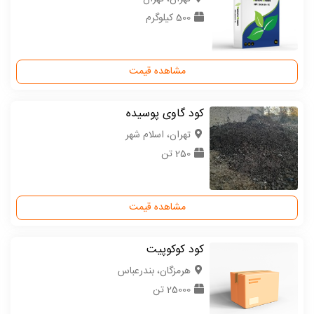
500 کیلوگرم
مشاهده قیمت
کود گاوی پوسیده
تهران، اسلام شهر
250 تن
مشاهده قیمت
کود کوکوپیت
هرمزگان، بندرعباس
25000 تن