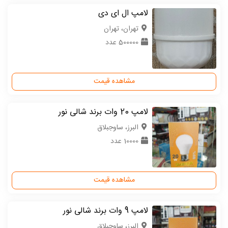
لامپ ال ای دی
تهران، تهران
500000 عدد
مشاهده قیمت
لامپ 20 وات برند شالی نور
البرز، ساوجبلاق
10000 عدد
مشاهده قیمت
لامپ 9 وات برند شالی نور
البرز، ساوجبلاق