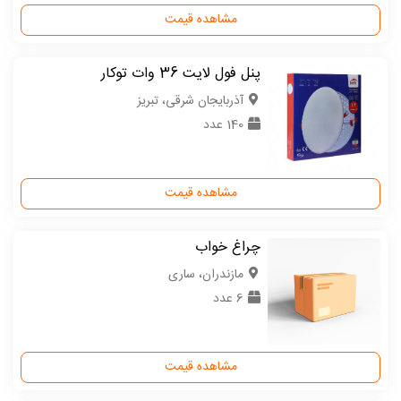
مشاهده قیمت
پنل فول لایت 36 وات توکار
آذربایجان شرقی، تبریز
140 عدد
مشاهده قیمت
چراغ خواب
مازندران، ساری
6 عدد
مشاهده قیمت