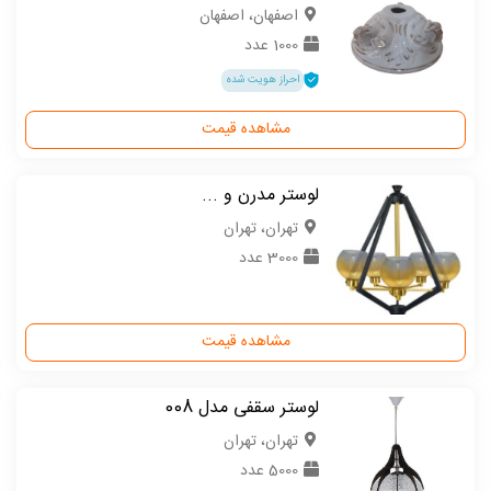
اصفهان، اصفهان
1000 عدد
احراز هویت شده
مشاهده قیمت
لوستر مدرن و ...
تهران، تهران
3000 عدد
مشاهده قیمت
لوستر سقفی مدل 008
تهران، تهران
5000 عدد