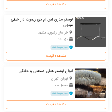
مشاهده قیمت
لوستر مدرن اس ام دی ریموت دار خطی
موجی
خراسان رضوی، مشهد
50 عدد
احراز هویت شده
مشاهده قیمت
انواع لوستر هتلی صنعتی و خانگی
تهران، تهران
10000 عدد
احراز هویت شده
مشاهده قیمت