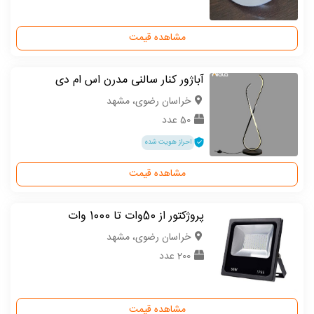
مشاهده قیمت
آباژور کنار سالنی مدرن اس ام دی
خراسان رضوی، مشهد
50 عدد
احراز هویت شده
مشاهده قیمت
پروژکتور از 50وات تا 1000 وات
خراسان رضوی، مشهد
200 عدد
مشاهده قیمت