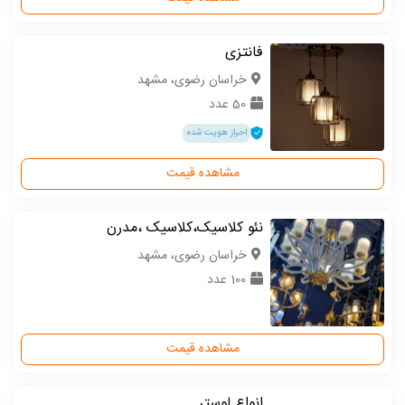
فانتزی
خراسان رضوی، مشهد
50 عدد
احراز هویت شده
مشاهده قیمت
نئو کلاسیک،کلاسیک ،مدرن
خراسان رضوی، مشهد
100 عدد
مشاهده قیمت
انواع لوستر