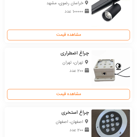
خراسان رضوی، مشهد
100000 عدد
مشاهده قیمت
چراغ اضطراری
تهران، تهران
200 عدد
مشاهده قیمت
چراغ استخری
اصفهان، اصفهان
200 عدد