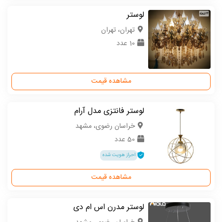
لوستر
تهران، تهران
10 عدد
مشاهده قیمت
لوستر فانتزی مدل آرام
خراسان رضوی، مشهد
50 عدد
احراز هویت شده
مشاهده قیمت
لوستر مدرن اس ام دی