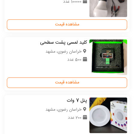
100000 عدد
مشاهده قیمت
کلید لمسی پشت سطحی
خراسان رضوی، مشهد
500 عدد
مشاهده قیمت
پنل 7 وات
خراسان رضوی، مشهد
200 عدد