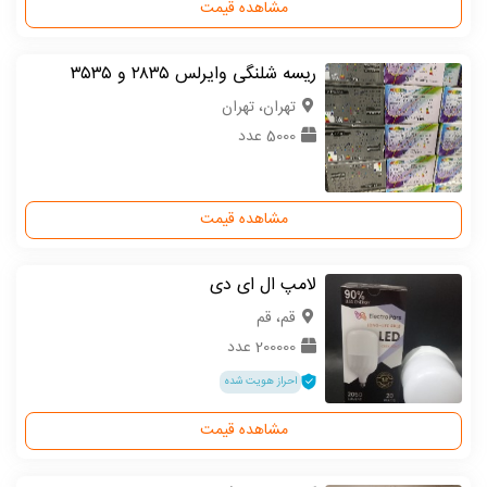
مشاهده قیمت
ریسه شلنگی وایرلس ۲۸۳۵ و ۳۵۳۵
تهران، تهران
5000 عدد
مشاهده قیمت
لامپ ال ای دی
قم، قم
200000 عدد
احراز هویت شده
مشاهده قیمت