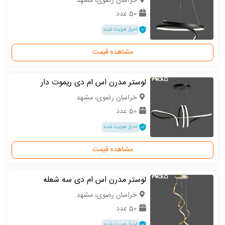
خراسان رضوی، مشهد
50 عدد
احراز هویت شده
مشاهده قیمت
لوستر مدرن اس ام دی ریموت دار
خراسان رضوی، مشهد
50 عدد
احراز هویت شده
مشاهده قیمت
لوستر مدرن اس ام دی سه شعله
خراسان رضوی، مشهد
50 عدد
احراز هویت شده