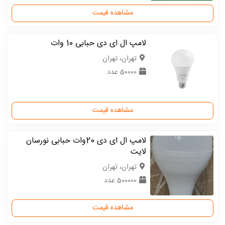
مشاهده قیمت
لامپ ال ای دی حبابی 10 وات
تهران، تهران
50000 عدد
مشاهده قیمت
لامپ ال ای دی 20وات حبابی نورسان
لایت
تهران، تهران
500000 عدد
مشاهده قیمت