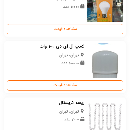
10000 عدد
مشاهده قیمت
لامپ ال ای دی 100 وات
تهران، تهران
100000 عدد
مشاهده قیمت
ریسه کریستال
تهران، تهران
2000 عدد