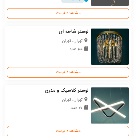
مشاهده قیمت
لوستر شاخه ای
تهران، تهران
100 عدد
مشاهده قیمت
لوستر کلاسیک و مدرن
تهران، تهران
20 عدد
مشاهده قیمت