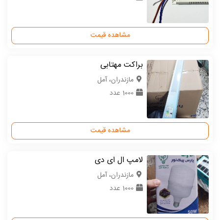
مشاهده قیمت
براکت مهتابی
مازندران، آمل
1000 عدد
مشاهده قیمت
لامپ ال ای دی
مازندران، آمل
1000 عدد