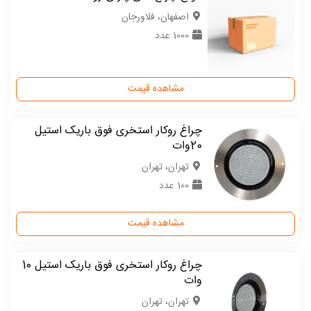
اصفهان، فلاورجان
1000 عدد
مشاهده قیمت
چراغ روکار استخری فوق باریک استیل
20وات
تهران، تهران
100 عدد
مشاهده قیمت
چراغ روکار استخری فوق باریک استیل 10
وات
تهران، تهران