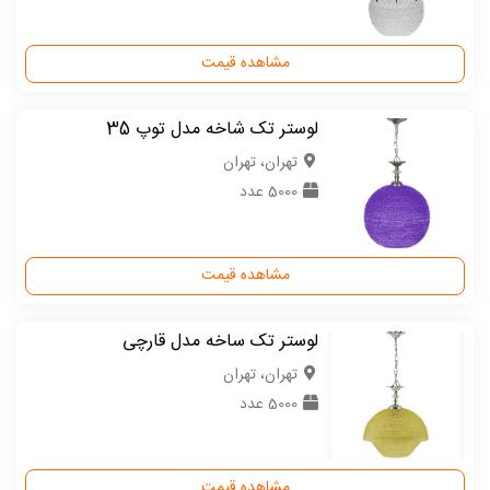
مشاهده قیمت
لوستر تک شاخه مدل توپ 35
تهران، تهران
5000 عدد
مشاهده قیمت
لوستر تک ساخه مدل قارچی
تهران، تهران
5000 عدد
مشاهده قیمت