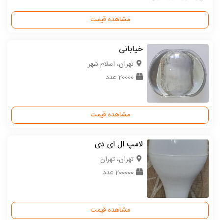
مشاهده قیمت
خیابانی
تهران، اسلام شهر
20000 عدد
مشاهده قیمت
لامپ ال ای دی
تهران، تهران
200000 عدد
مشاهده قیمت