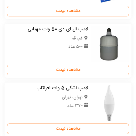
مشاهده قیمت
لامپ ال ای دی 50 وات مهتابی
قم، قم
500 عدد
مشاهده قیمت
لامپ اشکی 5 وات افراتاب
تهران، تهران
370 عدد
مشاهده قیمت