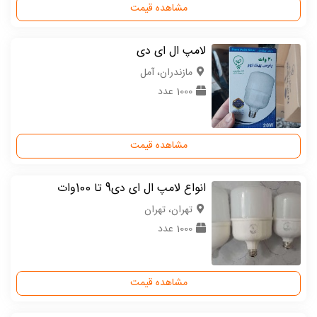
مشاهده قیمت
لامپ ال ای دی
مازندران، آمل
1000 عدد
مشاهده قیمت
انواع لامپ ال ای دی9 تا 100وات
تهران، تهران
1000 عدد
مشاهده قیمت