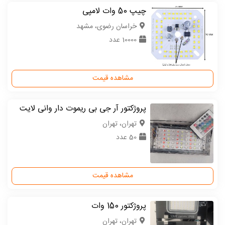
چیپ 50 وات لامپی
خراسان رضوی، مشهد
10000 عدد
مشاهده قیمت
پروژکتور آر جی بی ریموت دار وانی لایت
تهران، تهران
50 عدد
مشاهده قیمت
پروژکتور 150 وات
تهران، تهران