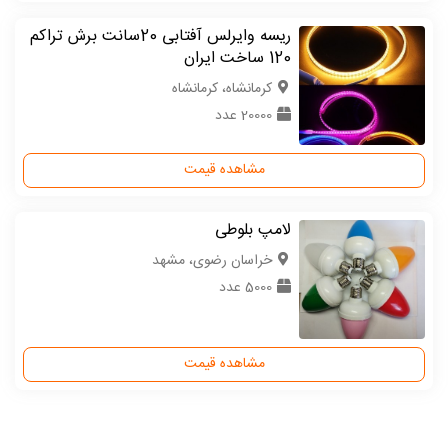
ریسه وایرلس آفتابی 20سانت برش تراکم
120 ساخت ایران
كرمانشاه، کرمانشاه
20000 عدد
مشاهده قیمت
لامپ بلوطی
خراسان رضوی، مشهد
5000 عدد
مشاهده قیمت