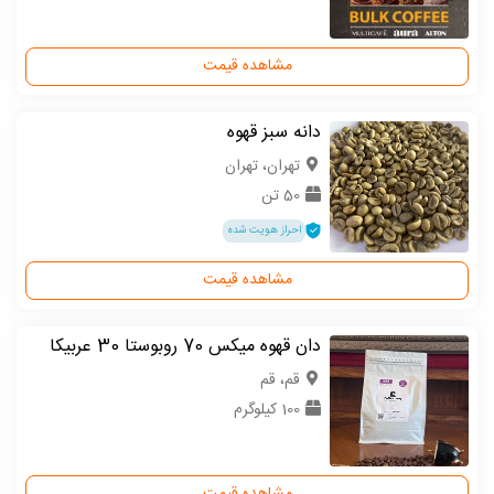
مشاهده قیمت
دانه سبز قهوه
تهران، تهران
50 تن
احراز هویت شده
مشاهده قیمت
دان قهوه میکس 70 روبوستا 30 عربیکا
قم، قم
100 کیلوگرم