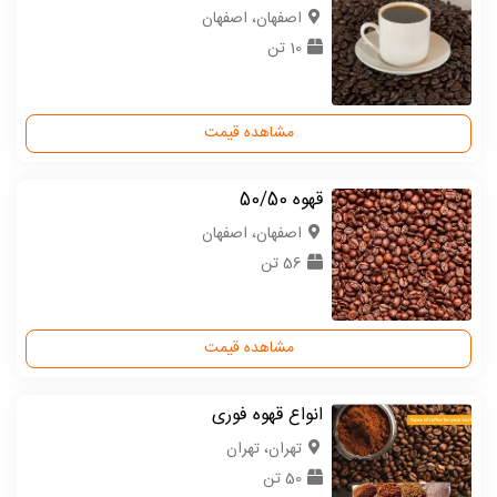
اصفهان، اصفهان
10 تن
مشاهده قیمت
قهوه 50/50
اصفهان، اصفهان
56 تن
مشاهده قیمت
انواع قهوه فوری
تهران، تهران
50 تن