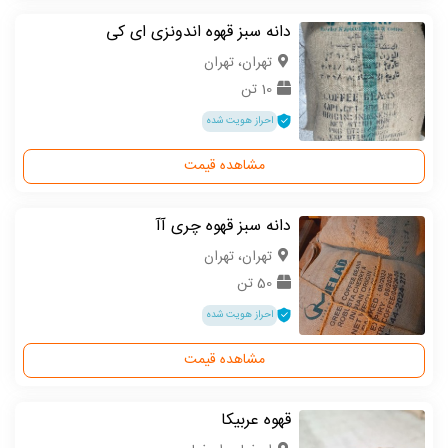
دانه سبز قهوه اندونزی ای کی
تهران، تهران
10 تن
احراز هویت شده
مشاهده قیمت
دانه سبز قهوه چری آآ
تهران، تهران
50 تن
احراز هویت شده
مشاهده قیمت
قهوه عربیکا