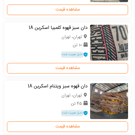
مشاهده قیمت
دان سبز قهوه کلمبیا اسکرین 18
تهران، تهران
10 تن
احراز هویت شده
مشاهده قیمت
دان قهوه سبز ویتنام اسکرین 18
تهران، تهران
45 تن
احراز هویت شده
مشاهده قیمت