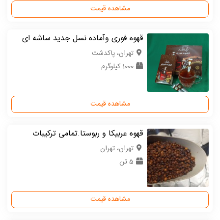
مشاهده قیمت
قهوه فوری وآماده نسل جدید ساشه ای
تهران، پاکدشت
1000 کیلوگرم
مشاهده قیمت
قهوه عربیکا و ربوستا.تمامی ترکیبات
تهران، تهران
5 تن
مشاهده قیمت