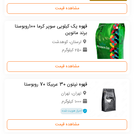
مشاهده قیمت
قهوه یک کیلویی سوپر کرما 100روبوستا
برند مانوین
لرستان، کوهدشت
250 کیلوگرم
مشاهده قیمت
قهوه نپتون 30 عربیکا 70 روبوستا
تهران، تهران
1000 کیلوگرم
احراز هویت شده
مشاهده قیمت