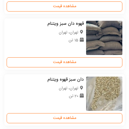
مشاهده قیمت
قهوه دان سبز ویتنام
تهران، تهران
15 تن
مشاهده قیمت
دان سبز قهوه ویتنام
تهران، تهران
20 تن
مشاهده قیمت