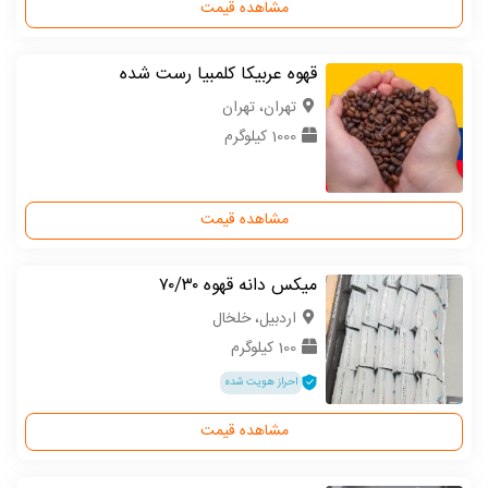
مشاهده قیمت
قهوه عربیکا کلمبیا رست شده
تهران، تهران
1000 کیلوگرم
مشاهده قیمت
میکس دانه قهوه ۷۰/۳۰
اردبیل، خلخال
100 کیلوگرم
احراز هویت شده
مشاهده قیمت