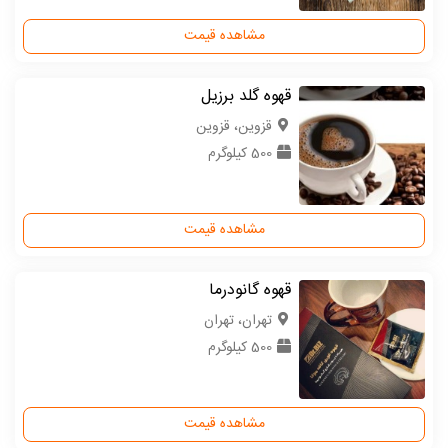
مشاهده قیمت
قهوه گلد برزیل
قزوین، قزوین
500 کیلوگرم
مشاهده قیمت
قهوه گانودرما
تهران، تهران
500 کیلوگرم
مشاهده قیمت