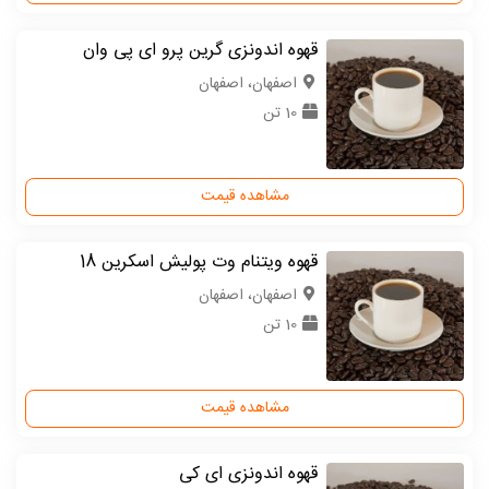
قهوه اندونزی گرین پرو ای پی وان
اصفهان، اصفهان
10 تن
مشاهده قیمت
قهوه ویتنام وت پولیش اسکرین 18
اصفهان، اصفهان
10 تن
مشاهده قیمت
قهوه اندونزی ای کی