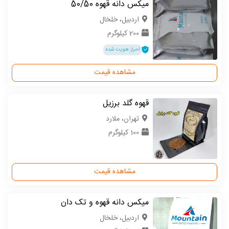
میکس دانه قهوه 50/50
اردبیل، خلخال
200 کیلوگرم
احراز هویت شده
مشاهده قیمت
قهوه گلد برزیل
تهران، ملارد
100 کیلوگرم
مشاهده قیمت
میکس دانه قهوه و تک دان
اردبیل، خلخال