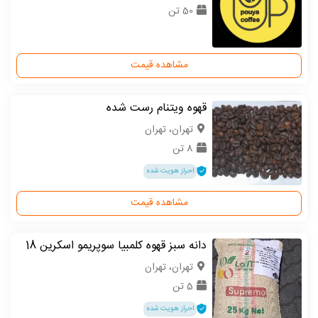
50 تن
مشاهده قیمت
قهوه ویتنام رست شده
تهران، تهران
8 تن
احراز هویت شده
مشاهده قیمت
دانه سبز قهوه کلمبیا سوپریمو اسکرین 18
تهران، تهران
5 تن
احراز هویت شده