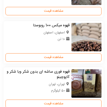
مشاهده قیمت
قهوه میکس 100 روبوستا
اصفهان، اصفهان
10 تن
مشاهده قیمت
قهوه فوری ساشه ای بدون شکر وبا شکر و
کاپوچینو
تهران، تهران
50 کیلوگرم
مشاهده قیمت