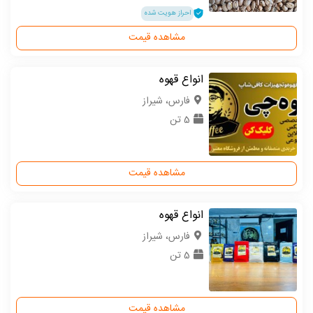
احراز هویت شده
مشاهده قیمت
انواع قهوه
فارس، شیراز
5 تن
مشاهده قیمت
انواع قهوه
فارس، شیراز
5 تن
مشاهده قیمت