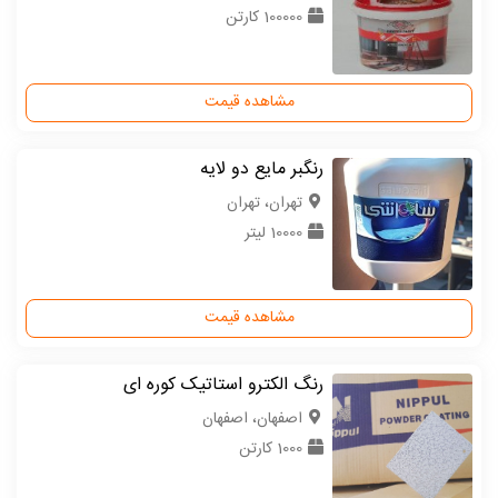
100000 کارتن
مشاهده قیمت
رنگبر مایع دو لایه
تهران، تهران
10000 لیتر
مشاهده قیمت
رنگ الکترو استاتیک کوره ای
اصفهان، اصفهان
1000 کارتن