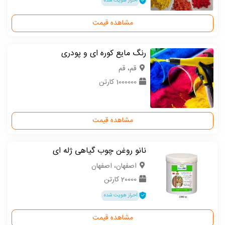
احراز هویت شده
مشاهده قیمت
رنگ مایع کوره ای و پودری
قم، قم
1000000 کارتن
مشاهده قیمت
نانو روغن چوب گیاهی ژله ای
اصفهان، اصفهان
20000 کارتن
احراز هویت شده
مشاهده قیمت