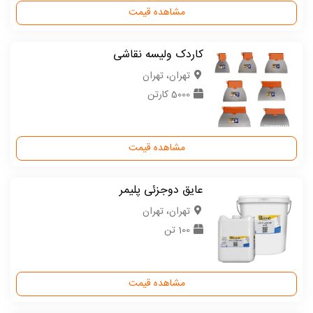
مشاهده قیمت
کاردک ولیسه نقاشی
تهران، تهران
5000 کارتن
مشاهده قیمت
عایق دوجزئی پلیمر
تهران، تهران
100 تن
مشاهده قیمت