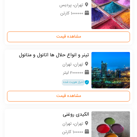
تهران، پردیس
1000000 کارتن
مشاهده قیمت
تینر و انواع حلال ها اتانول و متانول
تهران، تهران
2000000 لیتر
احراز هویت شده
مشاهده قیمت
الکیدی روغنی
تهران، تهران
100000 کارتن