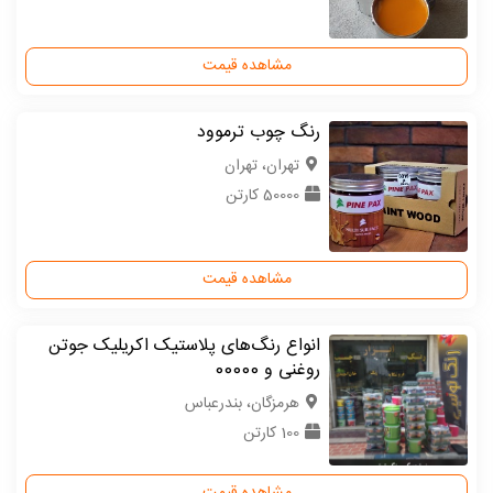
مشاهده قیمت
رنگ چوب ترموود
تهران، تهران
50000 کارتن
مشاهده قیمت
انواع رنگ‌های پلاستیک اکریلیک جوتن
روغنی و 00000
هرمزگان، بندرعباس
100 کارتن