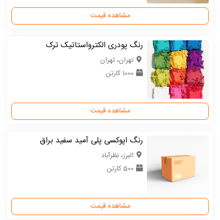
مشاهده قیمت
رنگ پودری الکترواستاتیک ترک
تهران، تهران
1000 کارتن
مشاهده قیمت
رنگ اپوکسی پلی آمید سفید براق
البرز، نظرآباد
500 کارتن
مشاهده قیمت