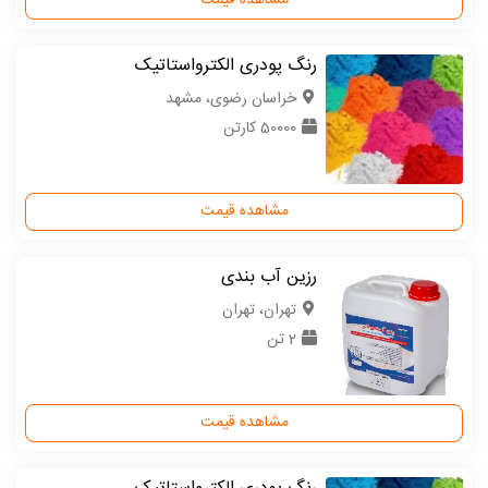
مشاهده قیمت
رنگ پودری الکترواستاتیک
خراسان رضوی، مشهد
50000 کارتن
مشاهده قیمت
رزین آب بندی
تهران، تهران
2 تن
مشاهده قیمت