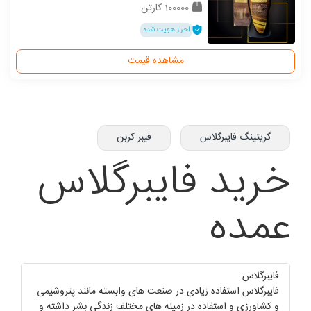
100000 کارتن
احراز هویت شده
مشاهده قیمت
گریتینگ فایبرگلاس
فیبر کربن
خرید فایبرگلاس
عمده
فایبرگلاس
فایبرگلاس استفاده زیادی در صنعت های وابسته مانند پتروشیمی
و کشاورزی و استفاده در زمینه های مختلف زندگی بشر داشته و