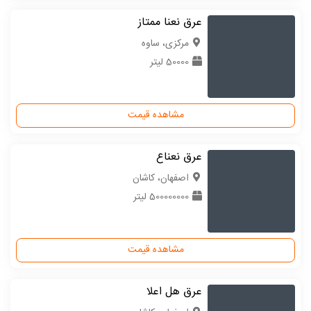
عرق نعنا ممتاز
مركزی، ساوه
50000 لیتر
مشاهده قیمت
عرق نعناع
اصفهان، کاشان
500000000 لیتر
مشاهده قیمت
عرق هل اعلا