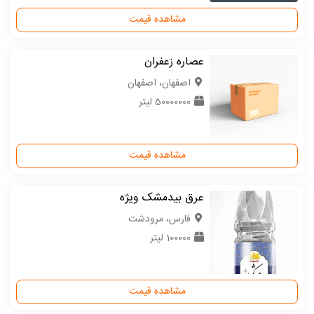
مشاهده قیمت
عصاره زعفران
اصفهان، اصفهان
50000000 لیتر
مشاهده قیمت
عرق بیدمشک ویژه
فارس، مرودشت
100000 لیتر
مشاهده قیمت