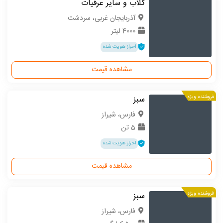
گلاب و سایر عرقیات
آذربایجان غربی، سردشت
4000 لیتر
احراز هویت شده
مشاهده قیمت
فروشنده ویژه
سبز
فارس، شیراز
5 تن
احراز هویت شده
مشاهده قیمت
فروشنده ویژه
سبز
فارس، شیراز