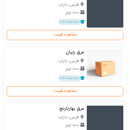
فارس، داراب
1000 لیتر
احراز هویت شده
مشاهده قیمت
عرق زنیان
فارس، داراب
1000 لیتر
احراز هویت شده
مشاهده قیمت
عرق بهارنارنج
فارس، داراب
1000 لیتر