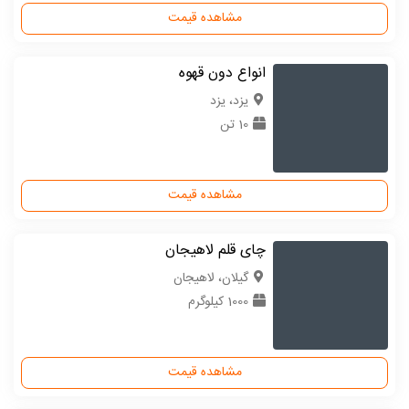
مشاهده قیمت
انواع دون قهوه
یزد، یزد
10 تن
مشاهده قیمت
چای قلم لاهیجان
گیلان، لاهیجان
1000 کیلوگرم
مشاهده قیمت