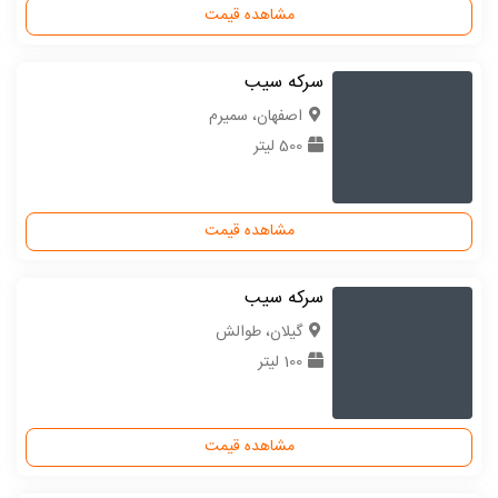
مشاهده قیمت
سرکه سیب
اصفهان، سمیرم
500 لیتر
مشاهده قیمت
سرکه سیب
گیلان، طوالش
100 لیتر
مشاهده قیمت