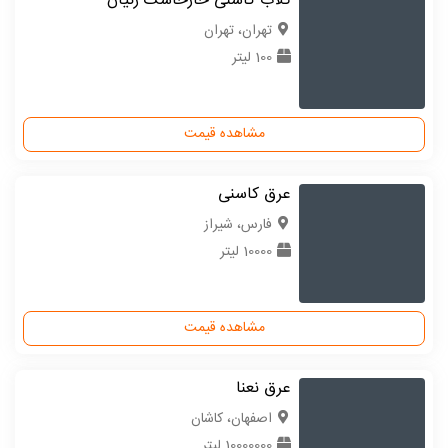
گلاب کاسنی خارخاسک زنیان
تهران، تهران
100 لیتر
مشاهده قیمت
عرق کاسنی
فارس، شیراز
10000 لیتر
مشاهده قیمت
عرق نعنا
اصفهان، کاشان
10000000 لیتر