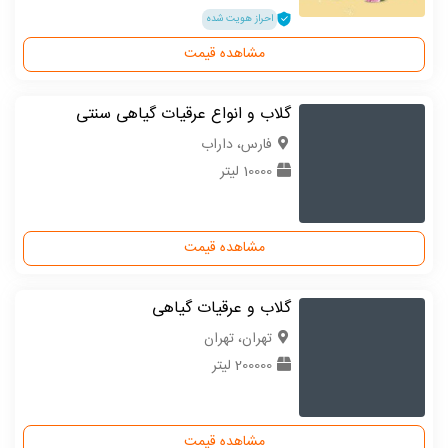
احراز هویت شده
مشاهده قیمت
گلاب و انواع عرقیات گیاهی سنتی
فارس، داراب
10000 لیتر
مشاهده قیمت
گلاب و عرقیات گیاهی
تهران، تهران
200000 لیتر
مشاهده قیمت