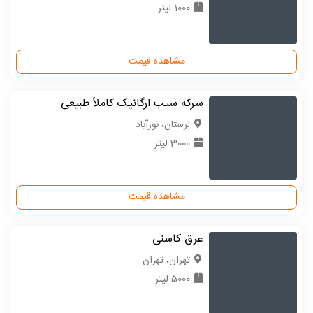
1000 لیتر
مشاهده قیمت
سرکه سیب ارگانیک کاملاً طبیعی
لرستان، نورآباد
3000 لیتر
مشاهده قیمت
عرق کاسنی
تهران، تهران
5000 لیتر