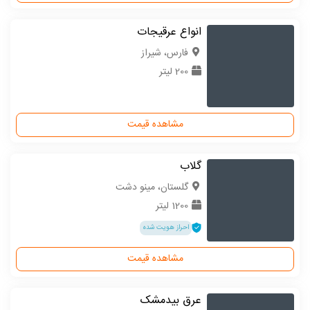
انواع عرقیجات
فارس، شیراز
200 لیتر
مشاهده قیمت
گلاب
گلستان، مینو دشت
1200 لیتر
احراز هویت شده
مشاهده قیمت
عرق بیدمشک