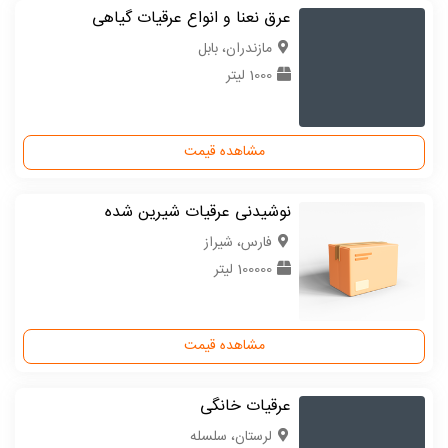
عرق نعنا و انواع عرقیات گیاهی
مازندران، بابل
1000 لیتر
مشاهده قیمت
نوشیدنی عرقیات شیرین شده
فارس، شیراز
100000 لیتر
مشاهده قیمت
عرقیات خانگی
لرستان، سلسله