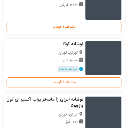
10000 کارتن
مشاهده قیمت
نوشابه کوکا
تهران، تهران
10000 شل
احراز هویت شده
مشاهده قیمت
نوشابه انرژی زا مانستر پراپ اکسیر ای کول
بازجوکا
تهران، تهران
1000 شل