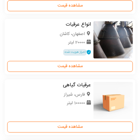
مشاهده قیمت
انواع عرقیات
اصفهان، کاشان
20000 لیتر
احراز هویت شده
مشاهده قیمت
عرقیات گیاهی
فارس، شیراز
100000 لیتر
مشاهده قیمت