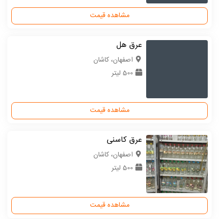
مشاهده قیمت
عرق هل
اصفهان، کاشان
500 لیتر
مشاهده قیمت
عرق کاسنی
اصفهان، کاشان
500 لیتر
مشاهده قیمت