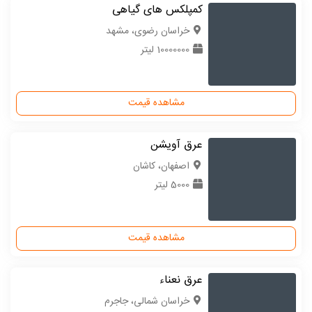
کمپلکس های گیاهی
خراسان رضوی، مشهد
10000000 لیتر
مشاهده قیمت
عرق آویشن
اصفهان، کاشان
5000 لیتر
مشاهده قیمت
عرق نعناء
خراسان شمالی، جاجرم