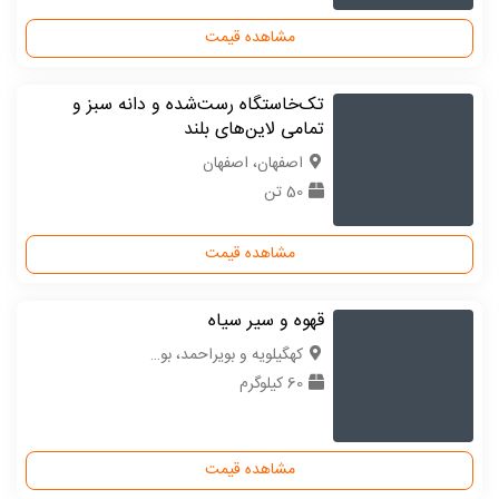
مشاهده قیمت
تک‌خاستگاه رست‌شده و دانه سبز و
تمامی لاین‌های بلند
اصفهان، اصفهان
50 تن
مشاهده قیمت
قهوه و سیر سیاه
کهگیلویه و بویراحمد، بویر احمد
60 کیلوگرم
مشاهده قیمت