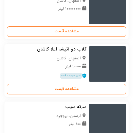
اصفهان، کاشان
100000000 لیتر
مشاهده قیمت
گلاب دو آتیشه اعلا کاشان
اصفهان، کاشان
10000 لیتر
احراز هویت شده
مشاهده قیمت
سرکه سیب
لرستان، بروجرد
100 لیتر