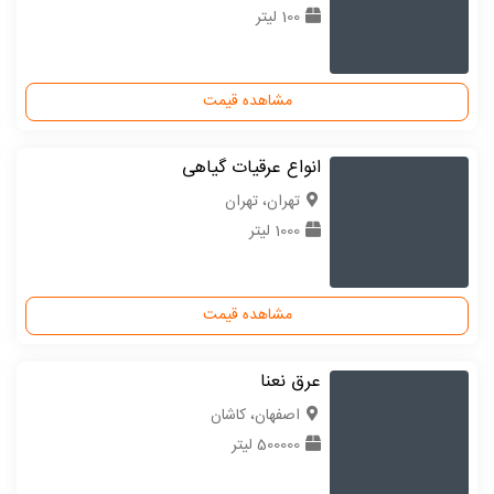
100 لیتر
مشاهده قیمت
انواع عرقیات گیاهی
تهران، تهران
1000 لیتر
مشاهده قیمت
عرق نعنا
اصفهان، کاشان
500000 لیتر