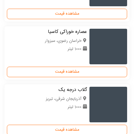
مشاهده قیمت
عصاره خوراکی کاسیا
خراسان رضوی، سبزوار
1000 لیتر
مشاهده قیمت
گلاب درجه یک
آذربایجان شرقی، تبریز
1000 لیتر
مشاهده قیمت