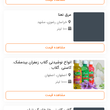
مشاهده قیمت
عرق نعنا
خراسان رضوی، مشهد
100 لیتر
مشاهده قیمت
انواع نوشیدنی گلاب زعفران.بیدمشک.
کاسنی .گلاب .
اصفهان، اصفهان
1000 لیتر
مشاهده قیمت