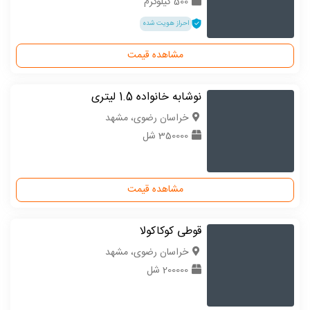
500 کیلوگرم
احراز هویت شده
مشاهده قیمت
نوشابه خانواده 1.5 لیتری
خراسان رضوی، مشهد
350000 شل
مشاهده قیمت
قوطی کوکاکولا
خراسان رضوی، مشهد
200000 شل