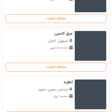
مشاهده قیمت
عرق کاسنی
اصفهان، کاشان
10000000 لیتر
مشاهده قیمت
ابغوره
خراسان رضوی، مشهد
100000 لیتر