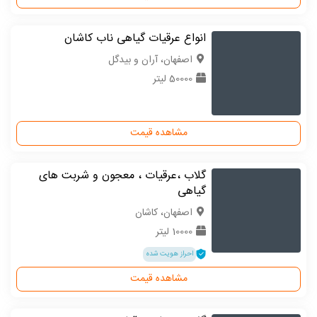
انواع عرقیات گیاهی ناب کاشان
اصفهان، آران و بیدگل
50000 لیتر
مشاهده قیمت
گلاب ،عرقیات ، معجون و شربت های
گیاهی
اصفهان، کاشان
10000 لیتر
احراز هویت شده
مشاهده قیمت