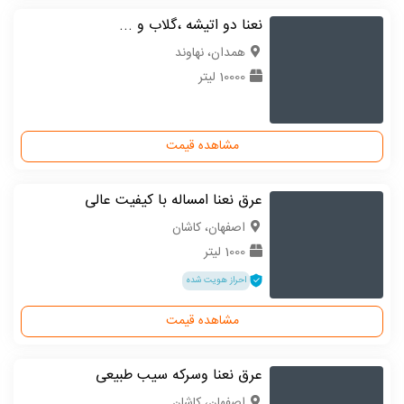
نعنا دو اتیشه ،گلاب و ...
همدان، نهاوند
10000 لیتر
مشاهده قیمت
عرق نعنا امساله با کیفیت عالی
اصفهان، کاشان
1000 لیتر
احراز هویت شده
مشاهده قیمت
عرق نعنا وسرکه سیب طبیعی
اصفهان، کاشان