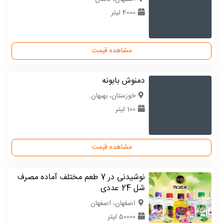
4000 لیتر
مشاهده قیمت
دمنوش بابونه
خوزستان، بهبهان
100 لیتر
مشاهده قیمت
نوشیدنی در 7 طعم مختلف آماده مصرف
شل 24 عددی
اصفهان، اصفهان
50000 لیتر