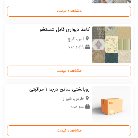
مشاهده قیمت
کاغذ دیواری قابل شستشو
البرز، کرج
1049 عدد
مشاهده قیمت
روبالشتی ساتن درجه 1 مراقبتی
فارس، شیراز
100 عدد
مشاهده قیمت