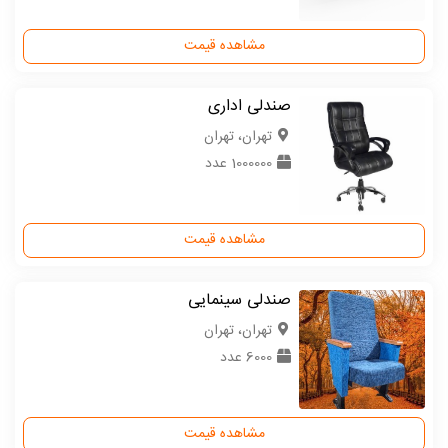
مشاهده قیمت
صندلی اداری
تهران، تهران
1000000 عدد
مشاهده قیمت
صندلی سینمایی
تهران، تهران
6000 عدد
مشاهده قیمت