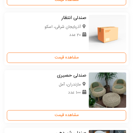
مشاهده قیمت
صندلی انتظار
آذربایجان شرقی، اسکو
20 عدد
مشاهده قیمت
صندلی حصیری
مازندران، آمل
100 عدد
مشاهده قیمت