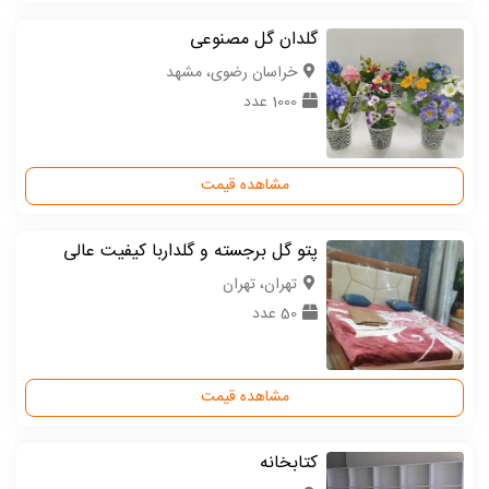
گلدان گل مصنوعی
خراسان رضوی، مشهد
1000 عدد
مشاهده قیمت
پتو گل برجسته و گلداربا کیفیت عالی
تهران، تهران
50 عدد
مشاهده قیمت
کتابخانه