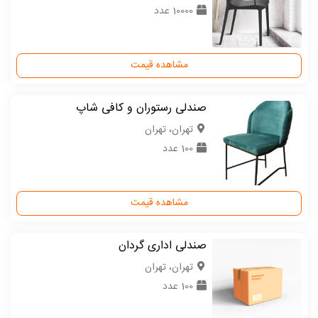
10000 عدد
مشاهده قیمت
صندلی رستوران و کافی شاپ
تهران، تهران
100 عدد
مشاهده قیمت
صندلی اداری گردان
تهران، تهران
100 عدد