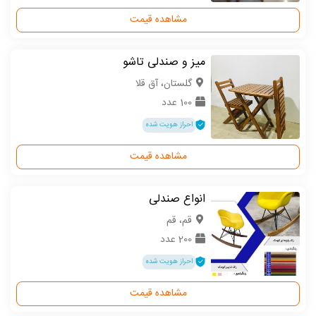
مشاهده قیمت
میز و صندلی تاشو
گلستان، آق قلا
100 عدد
احراز هویت شده
مشاهده قیمت
انواع صندلی
قم، قم
200 عدد
احراز هویت شده
مشاهده قیمت