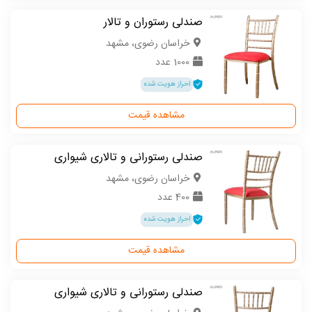
صندلی رستوران و تالار
خراسان رضوی، مشهد
1000 عدد
احراز هویت شده
مشاهده قیمت
صندلی رستورانی و تالاری شیواری
خراسان رضوی، مشهد
400 عدد
احراز هویت شده
مشاهده قیمت
صندلی رستورانی و تالاری شیواری