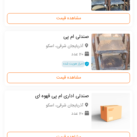
مشاهده قیمت
صندلی ام پی
آذربایجان شرقی، اسکو
20 عدد
احراز هویت شده
مشاهده قیمت
صندلی اداری ام پی قهوه ای
آذربایجان شرقی، اسکو
20 عدد