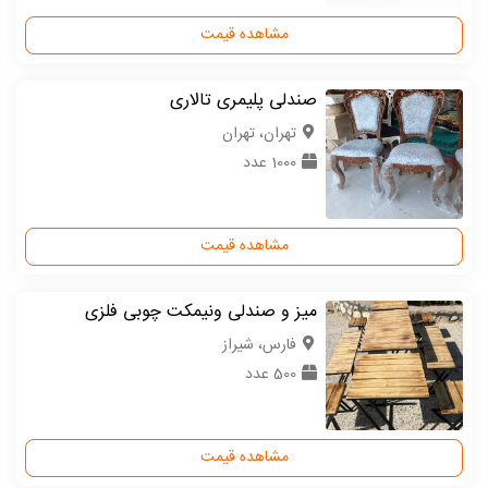
مشاهده قیمت
صندلی پلیمری تالاری
تهران، تهران
1000 عدد
مشاهده قیمت
میز و صندلی ونیمکت چوبی فلزی
فارس، شیراز
500 عدد
مشاهده قیمت