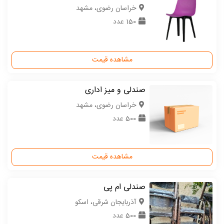
خراسان رضوی، مشهد
150 عدد
مشاهده قیمت
صندلی و میز اداری
خراسان رضوی، مشهد
500 عدد
مشاهده قیمت
صندلی ام پی
آذربایجان شرقی، اسکو
500 عدد