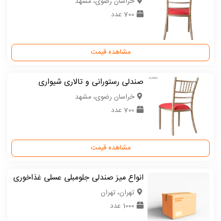
خراسان رضوی، مشهد
700 عدد
مشاهده قیمت
صندلی رستورانی و تالاری شیواری
خراسان رضوی، مشهد
700 عدد
مشاهده قیمت
انواع میز صندلی جلومبلی عسلی غذاخوری
تهران، تهران
1000 عدد