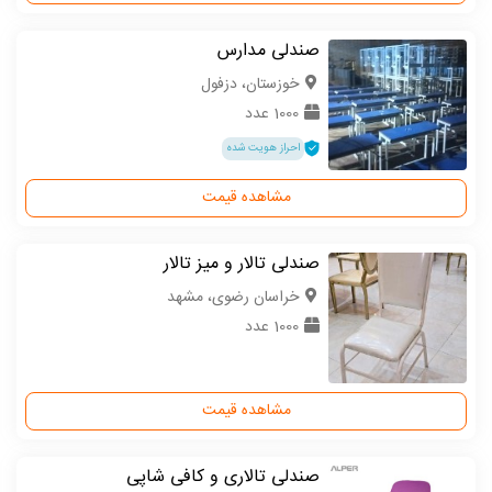
صندلی مدارس
خوزستان، دزفول
1000 عدد
احراز هویت شده
مشاهده قیمت
صندلی تالار و میز تالار
خراسان رضوی، مشهد
1000 عدد
مشاهده قیمت
صندلی تالاری و کافی شاپی