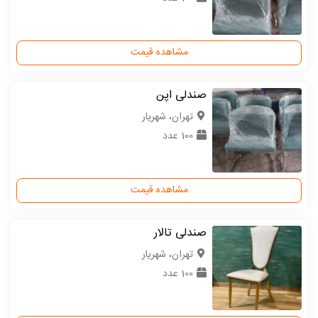
مشاهده قیمت
صندلی اپن
تهران، شهریار
100 عدد
مشاهده قیمت
صندلی تالار
تهران، شهریار
100 عدد