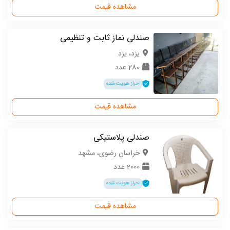
مشاهده قیمت
صندلی نماز ثابت و تنظیمی
یزد، یزد
280 عدد
احراز هویت شده
مشاهده قیمت
صندلی پلاستیکی
خراسان رضوی، مشهد
2000 عدد
احراز هویت شده
مشاهده قیمت