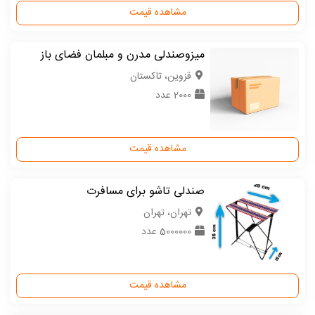
مشاهده قیمت
میزوصندلی مدرن و مبلمان فضای باز
قزوین، تاکستان
2000 عدد
مشاهده قیمت
صندلی تاشو برای مسافرت
تهران، تهران
5000000 عدد
مشاهده قیمت