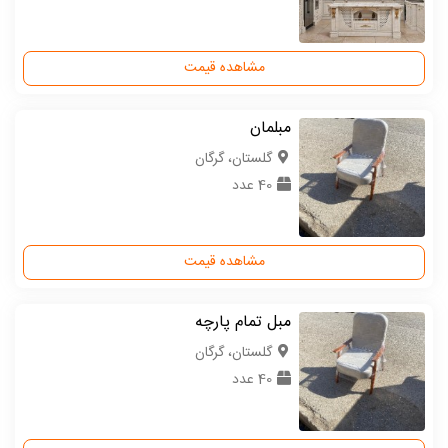
مشاهده قیمت
مبلمان
گلستان، گرگان
40 عدد
مشاهده قیمت
مبل تمام پارچه
گلستان، گرگان
40 عدد