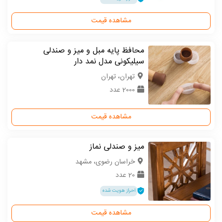
مشاهده قیمت
محافظ پایه مبل و میز و صندلی
سیلیکونی مدل نمد دار
تهران، تهران
2000 عدد
مشاهده قیمت
میز و صندلی نماز
خراسان رضوی، مشهد
20 عدد
احراز هویت شده
مشاهده قیمت