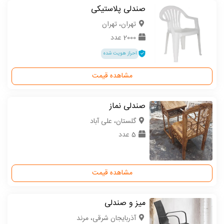
صندلی پلاستیکی
تهران، تهران
2000 عدد
احراز هویت شده
مشاهده قیمت
صندلی نماز
گلستان، علی آباد
5 عدد
مشاهده قیمت
میز و صندلی
آذربایجان شرقی، مرند