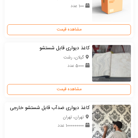
100 عدد
مشاهده قیمت
کاغذ دیواری قابل شستشو
گیلان، رشت
5000 عدد
مشاهده قیمت
کاغذ دیواری ضدآب قابل شستشو خارجی
تهران، تهران
1000000000 عدد