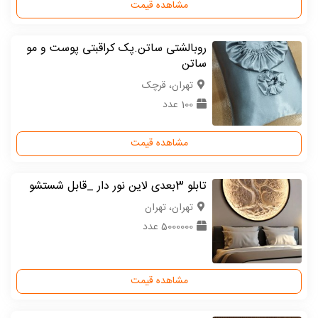
مشاهده قیمت
روبالشتی ساتن.پک کراقبتی پوست و مو
ساتن
تهران، قرچک
100 عدد
مشاهده قیمت
تابلو 3بعدی لاین نور دار _قابل شستشو
تهران، تهران
5000000 عدد
مشاهده قیمت