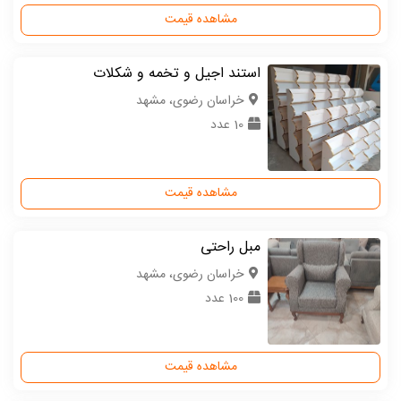
مشاهده قیمت
استند اجیل و تخمه و شکلات
خراسان رضوی، مشهد
10 عدد
مشاهده قیمت
مبل راحتی
خراسان رضوی، مشهد
100 عدد
مشاهده قیمت