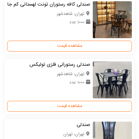
صندلی کافه رستوران تونت لهستانی کم جا
تهران، شاهدشهر
1000 عدد
مشاهده قیمت
صندلی رستورانی فلزی تولیکس
تهران، شاهدشهر
1000 عدد
مشاهده قیمت
صندلی
تهران، تهران