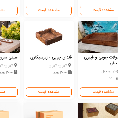
مشاهده قیمت
مشاهده قیمت
مشا
لات چوبی و فیبری
قندان چوبی - زیرسیگاری
سینی سرو 
 خان
تهران، تهران
تهران، ته
ندران، بابل
2000 عدد
2000 عدد
عدد
مشاهده قیمت
مشاهده قیمت
مشا