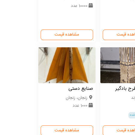
10000 عدد
هده قیمت
مشاهده قیمت
ح بادگیر
صنایع دستی
ند
زنجان، زنجان
1000 عدد
شده
هده قیمت
مشاهده قیمت