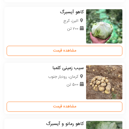
کاهو آیسبرگ
البرز، کرج
200 تن
مشاهده قیمت
سیب زمینی کلمبا
كرمان، رودبار جنوب
500 تن
مشاهده قیمت
کاهو رمانو و آیسبرگ