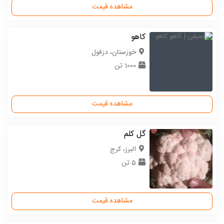
مشاهده قیمت
کاهو
خوزستان، دزفول
1000 تن
مشاهده قیمت
گل کلم
البرز، کرج
5 تن
مشاهده قیمت