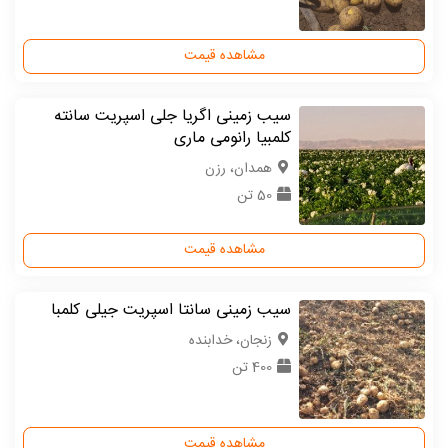
مشاهده قیمت
سیب زمینی اگریا جلی اسپریت سانته
کلمبیا رانومی ماری
همدان، رزن
50 تن
مشاهده قیمت
سیب زمینی سانتا اسپریت جیلی کلمبا
زنجان، خدابنده
400 تن
مشاهده قیمت