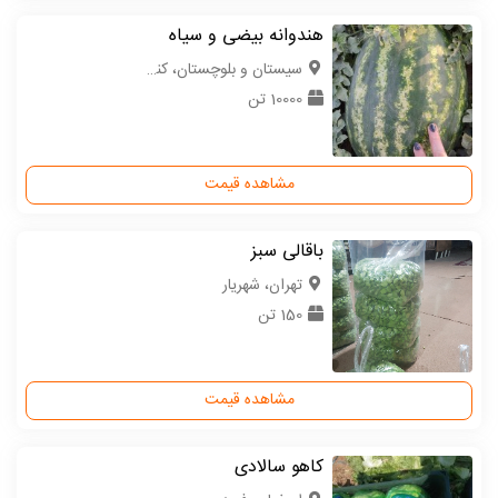
هندوانه بیضی و سیاه
سیستان و بلوچستان، کنارک
10000 تن
مشاهده قیمت
باقالی سبز
تهران، شهریار
150 تن
مشاهده قیمت
کاهو سالادی