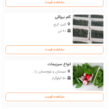
مشاهده قیمت
کلم بروکلی
البرز، کرج
60 تن
مشاهده قیمت
انواع سبزیجات
سیستان و بلوچستان، زاهدان
50 کیلوگرم
مشاهده قیمت