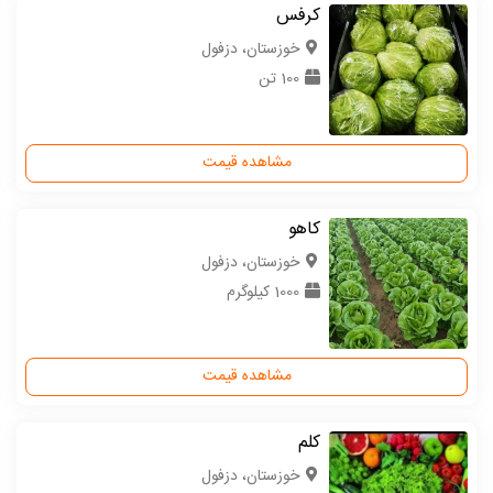
کرفس
خوزستان، دزفول
100 تن
مشاهده قیمت
کاهو
خوزستان، دزفول
1000 کیلوگرم
مشاهده قیمت
کلم
خوزستان، دزفول