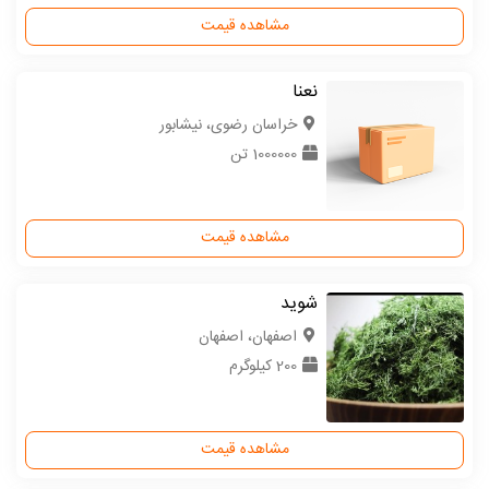
مشاهده قیمت
نعنا
خراسان رضوی، نیشابور
1000000 تن
مشاهده قیمت
شوید
اصفهان، اصفهان
200 کیلوگرم
مشاهده قیمت