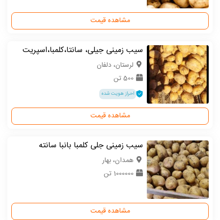
مشاهده قیمت
سیب زمینی جیلی، سانتا،کلمبا،اسپریت
لرستان، دلفان
500 تن
احراز هویت شده
مشاهده قیمت
سیب زمینی جلی کلمبا بانبا سانته
همدان، بهار
1000000 تن
مشاهده قیمت