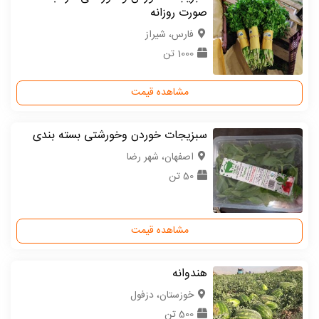
صورت روزانه
فارس، شیراز
1000 تن
مشاهده قیمت
سبزیجات خوردن وخورشتی بسته بندی
اصفهان، شهر رضا
50 تن
مشاهده قیمت
هندوانه
خوزستان، دزفول
500 تن