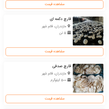
مشاهده قیمت
قارچ دکمه ای
مازندران، قائم شهر
5 تن
مشاهده قیمت
قارچ صدفی
مازندران، قائم شهر
500 کیلوگرم
مشاهده قیمت