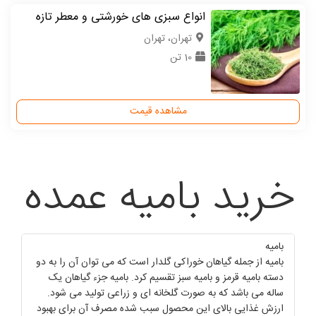
انواع سبزی های خورشتی و معطر تازه
تهران، تهران
10 تن
مشاهده قیمت
خرید بامیه عمده
بامیه
بامیه از جمله گیاهان خوراکی گلدار است که می توان آن را به دو
دسته بامیه قرمز و بامیه سبز تقسیم کرد. بامیه جزء گیاهان یک
ساله می باشد که به صورت گلخانه ای و زراعی تولید می شود.
ارزش غذایی بالای این محصول سبب شده مصرف آن برای بهبود