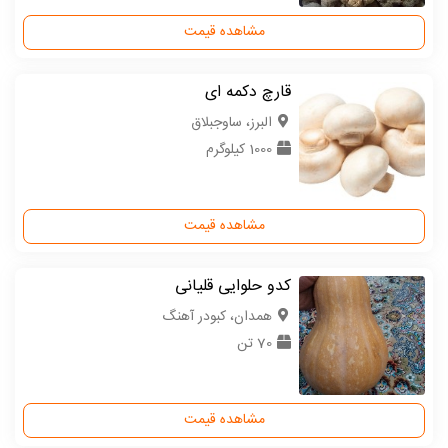
مشاهده قیمت
قارچ دکمه ای
البرز، ساوجبلاق
1000 کیلوگرم
مشاهده قیمت
کدو حلوایی قلیانی
همدان، کبودر آهنگ
70 تن
مشاهده قیمت