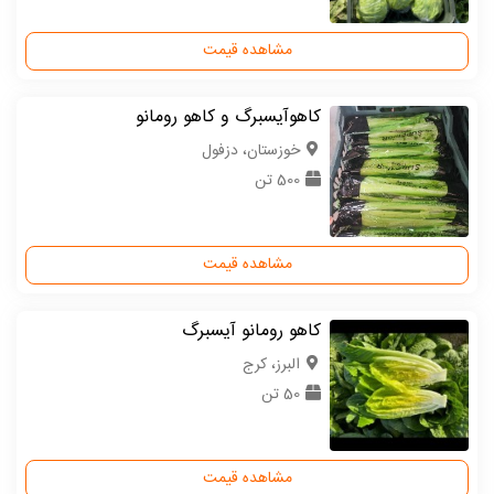
مشاهده قیمت
کاهوآیسبرگ و کاهو رومانو
خوزستان، دزفول
500 تن
مشاهده قیمت
کاهو رومانو آیسبرگ
البرز، کرج
50 تن
مشاهده قیمت