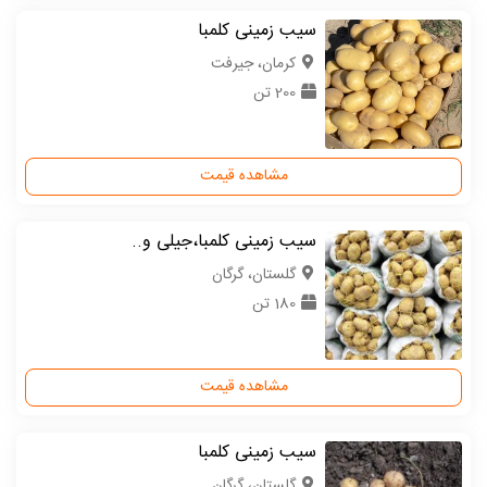
سیب زمینی کلمبا
كرمان، جیرفت
200 تن
مشاهده قیمت
سیب زمینی کلمبا،جیلی و..
گلستان، گرگان
180 تن
مشاهده قیمت
سیب زمینی کلمبا
گلستان، گرگان