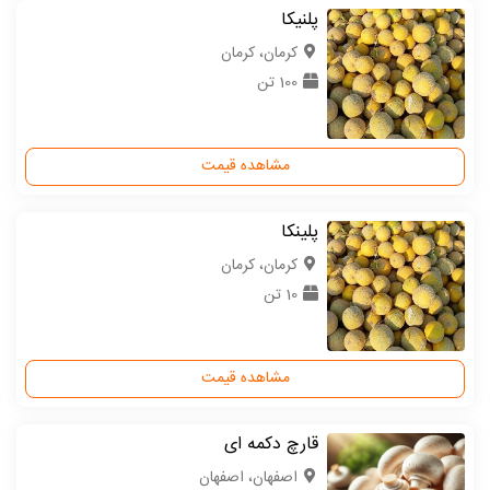
پلنیکا
كرمان، کرمان
100 تن
مشاهده قیمت
پلینکا
كرمان، کرمان
10 تن
مشاهده قیمت
قارچ دکمه ای
اصفهان، اصفهان