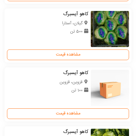
کاهو آیسبرگ
گیلان، آستارا
500 تن
مشاهده قیمت
کاهو آیسبرگ
قزوین، قزوین
100 تن
مشاهده قیمت
کاهو آیسبرگ