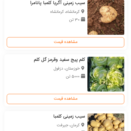
سیب زمینی آگریا کلمبا پانامرا
كرمانشاه، کرمانشاه
30 تن
مشاهده قیمت
کلم پیج سفید وقرمز گل کلم
خوزستان، دزفول
5000 تن
مشاهده قیمت
سیب زمینی کلمبا
كرمان، جیرفت