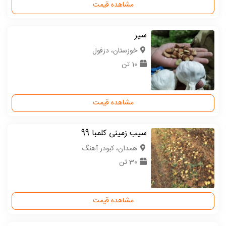
مشاهده قیمت
سیر
خوزستان، دزفول
10 تن
مشاهده قیمت
سیب زمینی کلمبا 99
همدان، کبودر آهنگ
30 تن
مشاهده قیمت