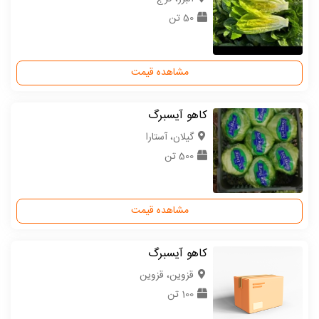
50 تن
مشاهده قیمت
کاهو آیسبرگ
گیلان، آستارا
500 تن
مشاهده قیمت
کاهو آیسبرگ
قزوین، قزوین
100 تن