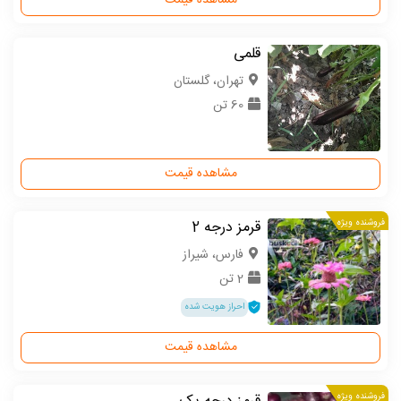
مشاهده قیمت
قلمی
تهران، گلستان
60 تن
مشاهده قیمت
فروشنده ویژه
قرمز درجه 2
فارس، شیراز
2 تن
احراز هویت شده
مشاهده قیمت
فروشنده ویژه