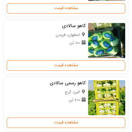
مشاهده قیمت
کاهو سالادی
اصفهان، فریدن
100 تن
مشاهده قیمت
کاهو رسمی سالادی
البرز، کرج
200 تن
مشاهده قیمت