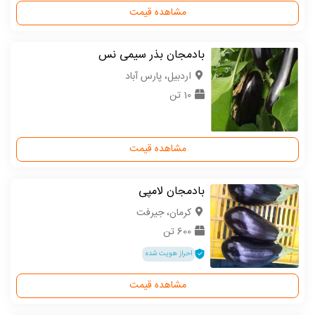
مشاهده قیمت
بادمجان بذر سیمی نس
اردبیل، پارس آباد
10 تن
مشاهده قیمت
بادمجان لامپی
كرمان، جیرفت
600 تن
احراز هویت شده
مشاهده قیمت