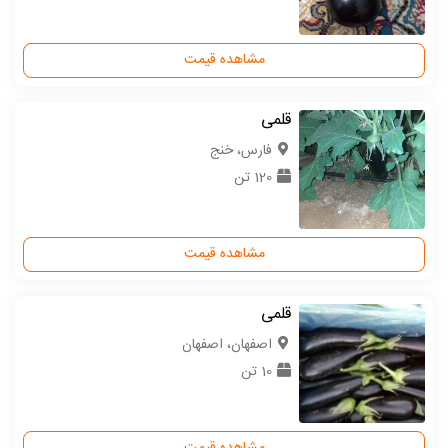
مشاهده قیمت
قلمی
فارس، خنج
120 تن
مشاهده قیمت
قلمی
اصفهان، اصفهان
10 تن