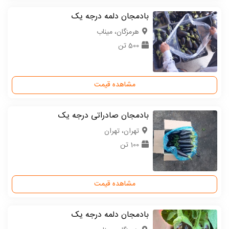
بادمجان دلمه درجه یک
هرمزگان، میناب
500 تن
مشاهده قیمت
بادمجان صادراتی درجه یک
تهران، تهران
100 تن
مشاهده قیمت
بادمجان دلمه درجه یک