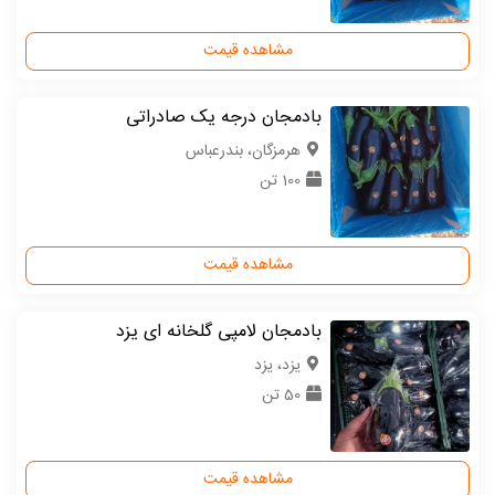
مشاهده قیمت
بادمجان درجه یک صادراتی
هرمزگان، بندرعباس
100 تن
مشاهده قیمت
بادمجان لامپی گلخانه ای یزد
یزد، یزد
50 تن
مشاهده قیمت