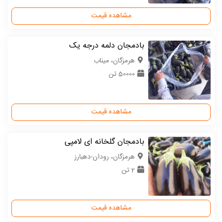
مشاهده قیمت
بادمجان دلمه درجه یک
هرمزگان، میناب
50000 تن
مشاهده قیمت
بادمجان گلخانه ای لامپی
هرمزگان، رودان-دهبارز
2 تن
مشاهده قیمت