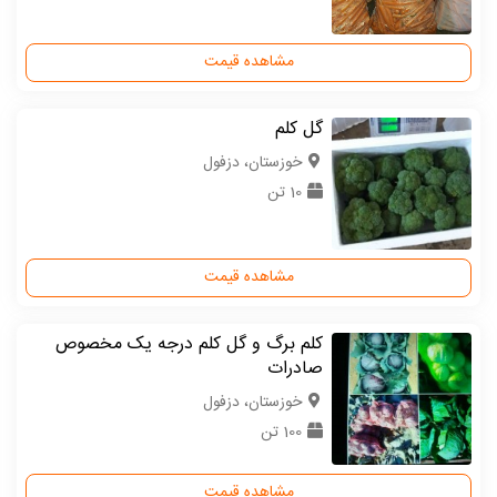
مشاهده قیمت
گل کلم
خوزستان، دزفول
10 تن
مشاهده قیمت
کلم برگ و گل کلم درجه یک مخصوص
صادرات
خوزستان، دزفول
100 تن
مشاهده قیمت