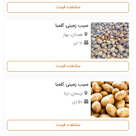
مشاهده قیمت
سیب زمینی کلمبا
همدان، بهار
10 تن
مشاهده قیمت
سیب زمینی کلمبا
لرستان، ازنا
50 تن
مشاهده قیمت