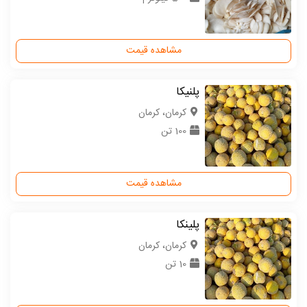
مشاهده قیمت
پلنیکا
كرمان، کرمان
100 تن
مشاهده قیمت
پلینکا
كرمان، کرمان
10 تن