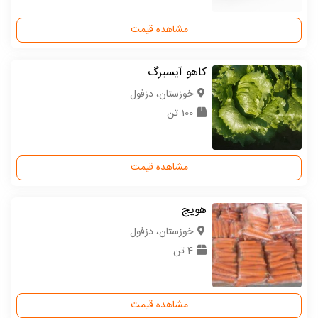
مشاهده قیمت
کاهو آیسبرگ
خوزستان، دزفول
100 تن
مشاهده قیمت
هویج
خوزستان، دزفول
4 تن
مشاهده قیمت