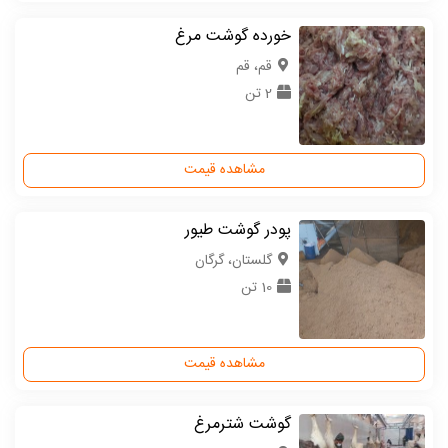
خورده گوشت مرغ
قم، قم
2 تن
مشاهده قیمت
پودر گوشت طیور
گلستان، گرگان
10 تن
مشاهده قیمت
گوشت شترمرغ