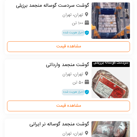
گوشت سردست گوساله منجمد برزیلی
تهران، تهران
100 تن
احراز هویت شده
مشاهده قیمت
گوشت منجمد وارداتی
تهران، تهران
50 تن
احراز هویت شده
مشاهده قیمت
گوشت منجمد گوساله نر ایرانی
تهران، تهران