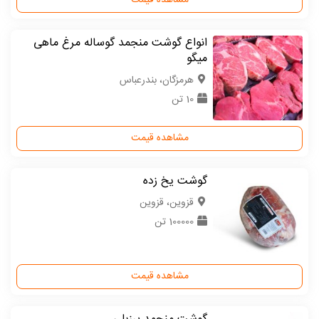
مشاهده قیمت
انواع گوشت منجمد گوساله مرغ ماهی
میگو
هرمزگان، بندرعباس
10 تن
مشاهده قیمت
گوشت یخ زده
قزوین، قزوین
100000 تن
مشاهده قیمت