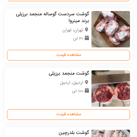
گوشت سردست گوساله منجمد برزیلی
برند مینروا
تهران، تهران
20 تن
مشاهده قیمت
گوشت منجمد برزیلی
اردبیل، اردبیل
100 تن
مشاهده قیمت
گوشت بلدرچین