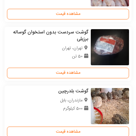
مشاهده قیمت
گوشت سردست بدون استخوان گوساله
برزیلی
تهران، تهران
50 تن
مشاهده قیمت
گوشت بلدرچین
مازندران، بابل
500 کیلوگرم
مشاهده قیمت