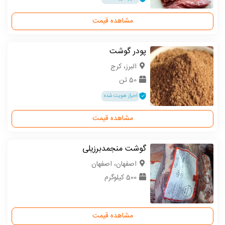
مشاهده قیمت
پودر گوشت
البرز، کرج
50 تن
احراز هویت شده
مشاهده قیمت
گوشت منجمدبرزیلی
اصفهان، اصفهان
500 کیلوگرم
مشاهده قیمت