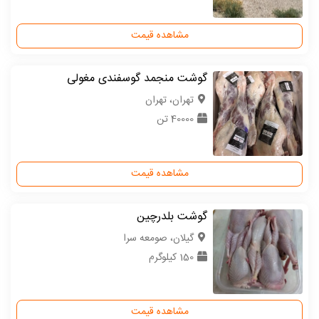
مشاهده قیمت
گوشت منجمد گوسفندی مغولی
تهران، تهران
40000 تن
مشاهده قیمت
گوشت بلدرچین
گیلان، صومعه سرا
150 کیلوگرم
مشاهده قیمت