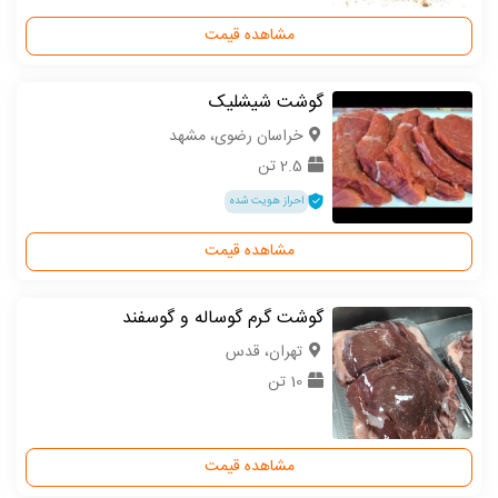
مشاهده قیمت
گوشت شیشلیک
خراسان رضوی، مشهد
2.5 تن
احراز هویت شده
مشاهده قیمت
گوشت گرم گوساله و گوسفند
تهران، قدس
10 تن
مشاهده قیمت