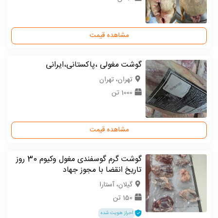
مشاهده قیمت
گوشت مغولی ،پاکستانی،ایرانی
تهران، تهران
1000 تن
مشاهده قیمت
گوشت گرم گوسفندی مغول وکیوم 30 روز
تاریخ انقضا با مجوز جهاد
گیلان، آستارا
150 تن
احراز هویت شده