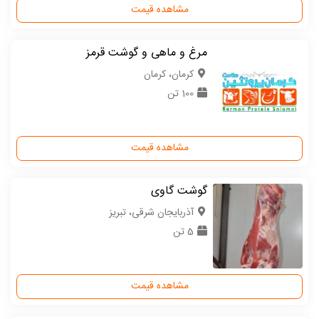
مشاهده قیمت
مرغ و ماهی و گوشت قرمز
كرمان، کرمان
100 تن
مشاهده قیمت
گوشت گاوی
آذربایجان شرقی، تبریز
5 تن
مشاهده قیمت