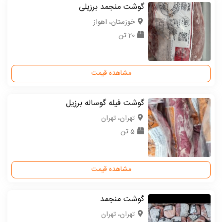
گوشت منجمد برزیلی
خوزستان، اهواز
20 تن
مشاهده قیمت
گوشت فیله گوساله برزیل
تهران، تهران
5 تن
مشاهده قیمت
گوشت منجمد
تهران، تهران