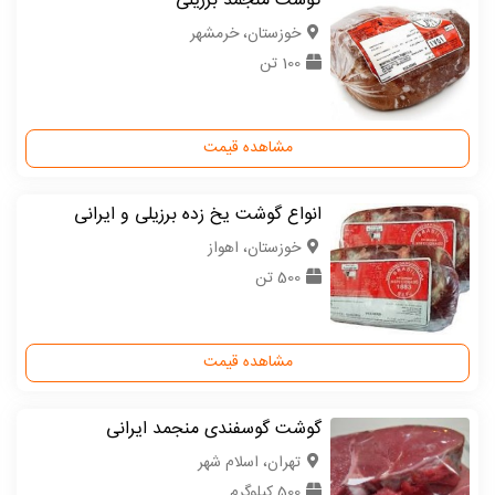
گوشت منجمد برزیلی
خوزستان، خرمشهر
100 تن
مشاهده قیمت
انواع گوشت یخ زده برزیلی و ایرانی
خوزستان، اهواز
500 تن
مشاهده قیمت
گوشت گوسفندی منجمد ایرانی
تهران، اسلام شهر
500 کیلوگرم