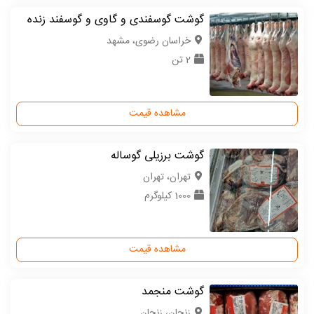
گوشت گوسفندی و گاوی و گوسفند زنده
خراسان رضوی، مشهد
2 تن
مشاهده قیمت
گوشت برزیلی گوساله
تهران، تهران
1000 کیلوگرم
مشاهده قیمت
گوشت منجمد
زنجان، زنجان