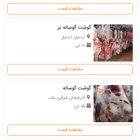
مشاهده قیمت
گوشت گوساله نر
اردبیل، اردبیل
10 تن
مشاهده قیمت
گوشت گوساله
آذربایجان شرقی، بناب
15 تن
مشاهده قیمت