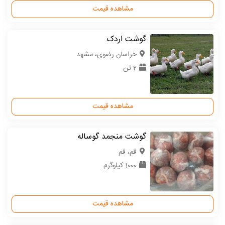
مشاهده قیمت
گوشت اردک
خراسان رضوی، مشهد
2 تن
مشاهده قیمت
گوشت منجمد گوساله
قم، قم
1000 کیلوگرم
مشاهده قیمت