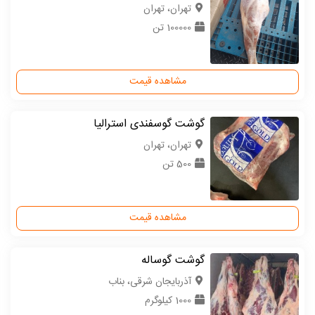
تهران، تهران
100000 تن
مشاهده قیمت
گوشت گوسفندی استرالیا
تهران، تهران
500 تن
مشاهده قیمت
گوشت گوساله
آذربایجان شرقی، بناب
1000 کیلوگرم