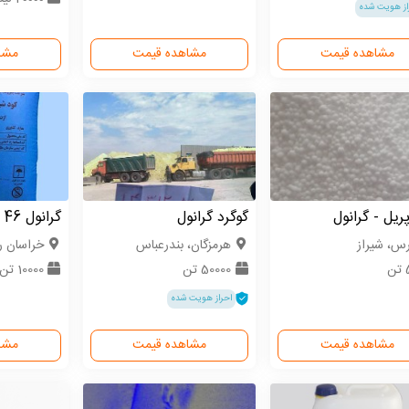
از هویت شده
مشاهده قیمت
مشاهده قیمت
مشا
پریل - گرانول
گوگرد گرانول
گرانول 46 ٪
رس، شیراز
هرمزگان، بندرعباس
خراسان 
ن
50000 تن
10000 تن
احراز هویت شده
مشاهده قیمت
مشاهده قیمت
مشا