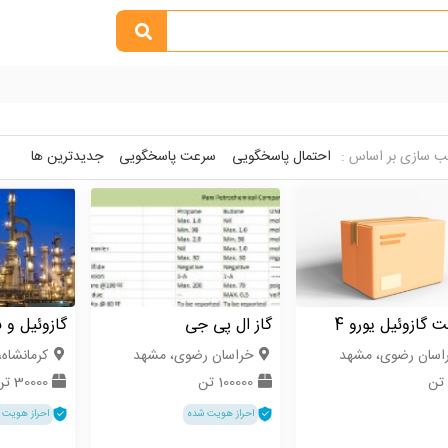
 سازی بر اساس :
احتمال پاسخگویی
سرعت پاسخگویی
جدیدترین ها
گازوئیل یورو 4
گاز ال پی جی
گازوئیل و ب
اسان رضوی، مشهد
خراسان رضوی، مشهد
كرمانشاه،
100000 تن
30000 تن
احراز هویت شده
احراز هویت 