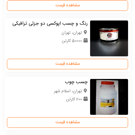
مشاهده قیمت
رنگ و چسب اپوکسی دو جزئی ترافیکی
تهران، تهران
50000 کارتن
مشاهده قیمت
چسب چوب
تهران، اسلام شهر
200 کارتن
مشاهده قیمت