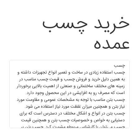
خرید چسب
عمده
چسب
چسب استفاده زیادی در ساخت و تعمیر انواع تجهیزات داشته و
به همین دلیل خرید و فروش چسب و قیمت چسب مناسب در
زمینه های مختلف ساختمانی و صنعتی از اهمیت بالایی برخوردار
است که مصرف رو به افزایشی در این محصول وجود دارد.
چسب بتن مناسب با توجه به مشخصات عمومی و مقاومت مورد
نیاز بتن و همچنین میزان غلظت مورد نیاز استفاده می شود.
چسب بتن در انواع و اشکال مختلف در دسترس است که برای
دستیابی به خواص و خصوصیات چسب بتن و همچنین قیمت
چسب می‌توان با کارشناس مربوطه مشورت کرد. چسب بتن بر
پایه سیمان بوده و از نظر شیمیایی، فیزیکی و مکانیکی آن را با