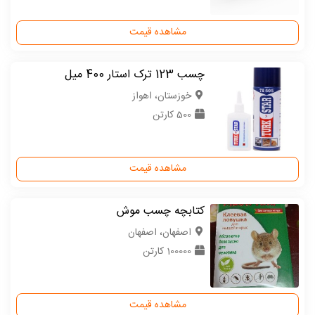
مشاهده قیمت
چسب 123 ترک استار 400 میل
خوزستان، اهواز
500 کارتن
مشاهده قیمت
کتابچه چسب موش
اصفهان، اصفهان
100000 کارتن
مشاهده قیمت