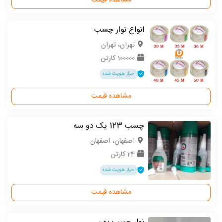
مشاهده قیمت
انواع نوار چسب
تهران، تهران
100000 کارتن
احراز هویت شده
مشاهده قیمت
چسب 123 یک دو سه
اصفهان، اصفهان
24 کارتن
احراز هویت شده
مشاهده قیمت