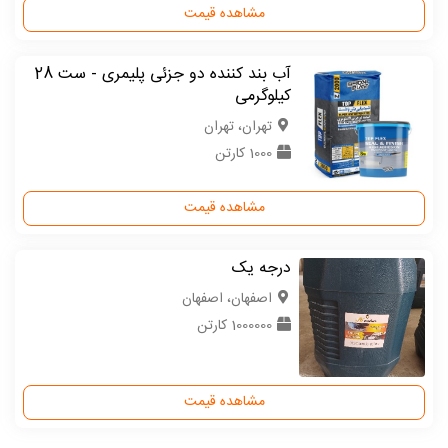
مشاهده قیمت
آب بند کننده دو جزئی پلیمری - ست 28
کیلوگرمی
تهران، تهران
1000 کارتن
مشاهده قیمت
درجه یک
اصفهان، اصفهان
1000000 کارتن
مشاهده قیمت