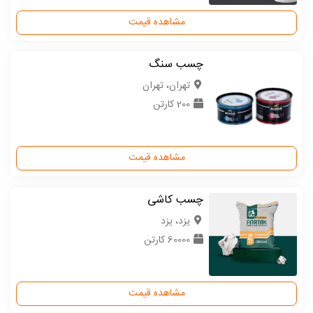
مشاهده قیمت
چسب سنگ
تهران، تهران
200 کارتن
مشاهده قیمت
چسب کاشی
یزد، یزد
60000 کارتن
مشاهده قیمت