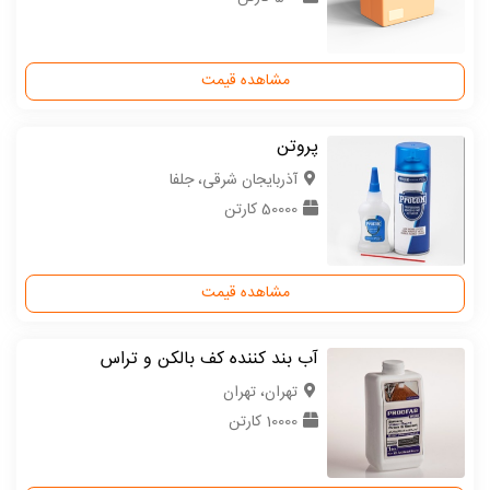
مشاهده قیمت
پروتن
آذربایجان شرقی، جلفا
50000 کارتن
مشاهده قیمت
آب بند کننده کف بالکن و تراس
تهران، تهران
10000 کارتن