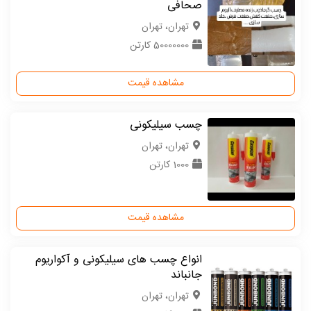
صحافی
تهران، تهران
50000000 کارتن
مشاهده قیمت
چسب سیلیکونی
تهران، تهران
1000 کارتن
مشاهده قیمت
انواع چسب های سیلیکونی و آکواریوم
جانباند
تهران، تهران