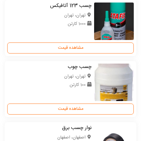
چسب 123 آتافیکس
تهران، تهران
1000 کارتن
مشاهده قیمت
چسب چوب
تهران، تهران
100 کارتن
مشاهده قیمت
نوار چسب برق
اصفهان، اصفهان