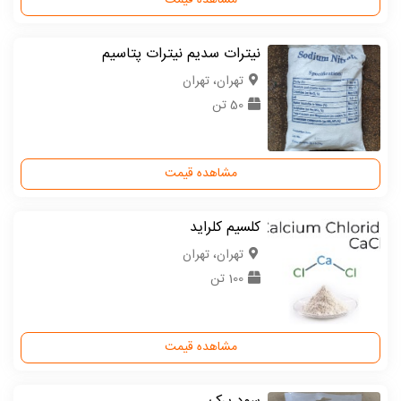
مشاهده قیمت
نیترات سدیم نیترات پتاسیم
تهران، تهران
50 تن
مشاهده قیمت
کلسیم کلراید
تهران، تهران
100 تن
مشاهده قیمت