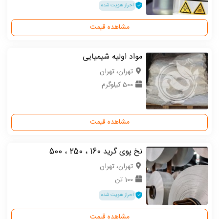
احراز هویت شده
مشاهده قیمت
مواد اولیه شیمیایی
تهران، تهران
500 کیلوگرم
مشاهده قیمت
نخ پوی گرید 160 ، 250 ، 500
تهران، تهران
100 تن
احراز هویت شده
مشاهده قیمت