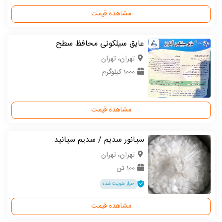
مشاهده قیمت
عایق سیلکونی محافظ سطح
تهران، تهران
1000 کیلوگرم
مشاهده قیمت
سیانور سدیم / سدیم سیانید
تهران، تهران
100 تن
احراز هویت شده
مشاهده قیمت