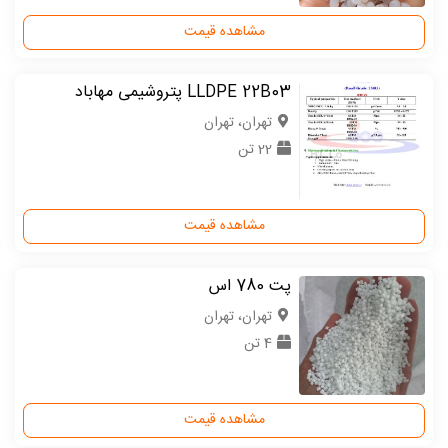
مشاهده قیمت
LLDPE 22B03 پتروشیمی مهاباد
تهران، تهران
22 تن
مشاهده قیمت
پت 780 اس
تهران، تهران
4 تن
مشاهده قیمت