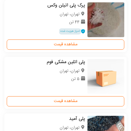
پرک پلی اتیلن وکس
تهران، تهران
44 تن
احراز هویت شده
مشاهده قیمت
پلی اتلین مشکی فوم
تهران، تهران
5 تن
مشاهده قیمت
پلی آمید
تهران، تهران