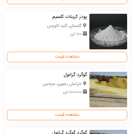
پودر کربنات کلسیم
گلستان، گنبد کاووس
100 تن
مشاهده قیمت
گوگرد گرانول
خراسان رضوی، سرخس
1000000 تن
مشاهده قیمت
گوگرد گوگرد گرانول