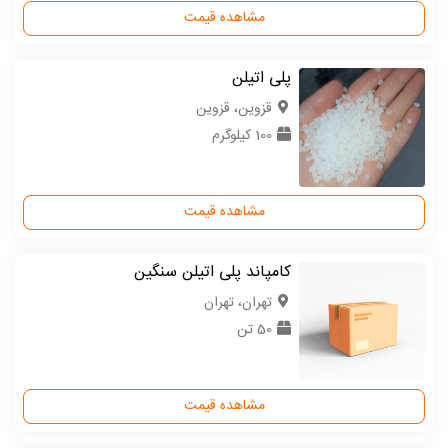
مشاهده قیمت
پلی اتیلن
قزوین، قزوین
100 کیلوگرم
مشاهده قیمت
کامپاند پلی اتیلن سنگین
تهران، تهران
50 تن
مشاهده قیمت