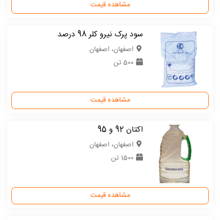
مشاهده قیمت
سود پرک نیرو کلر 98 درصد
اصفهان، اصفهان
500 تن
مشاهده قیمت
اکتان 92 و 95
اصفهان، اصفهان
1500 تن
مشاهده قیمت