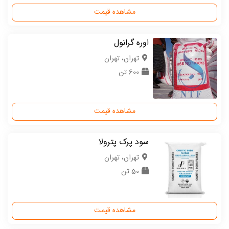
مشاهده قیمت
اوره گرانول
تهران، تهران
600 تن
مشاهده قیمت
سود پرک پترولا
تهران، تهران
50 تن
مشاهده قیمت