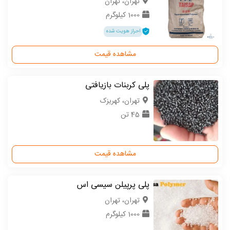
تهران، تهران
1000 کیلوگرم
احراز هویت شده
مشاهده قیمت
پلی کربنات بازیافتی
تهران، کهریزک
45 تن
مشاهده قیمت
پلی پرپیلن سیسی اس
تهران، تهران
1000 کیلوگرم