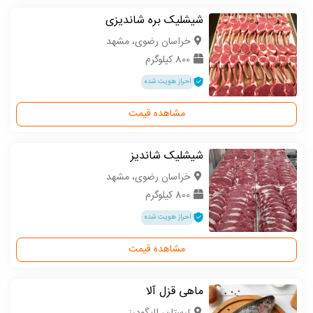
شیشلیک بره شاندیزی
خراسان رضوی، مشهد
800 کیلوگرم
احراز هویت شده
مشاهده قیمت
شیشلیک شاندیز
خراسان رضوی، مشهد
800 کیلوگرم
احراز هویت شده
مشاهده قیمت
ماهی قزل آلا
لرستان، الیگودرز