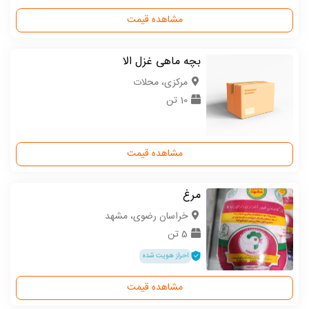
مشاهده قیمت
بچه ماهی غزل الا
مركزی، محلات
10 تن
مشاهده قیمت
مرغ
خراسان رضوی، مشهد
5 تن
احراز هویت شده
مشاهده قیمت