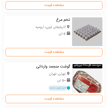
مشاهده قیمت
تخم مرغ
آذربایجان غربی، ارومیه
5 تن
مشاهده قیمت
گوشت منجمد وارداتی
تهران، تهران
50 تن
احراز هویت شده
مشاهده قیمت