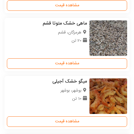
مشاهده قیمت
ماهی خشک متوتا قشم
هرمزگان، قشم
20 تن
مشاهده قیمت
میگو خشک آجیلی
بوشهر، بوشهر
10 تن
مشاهده قیمت