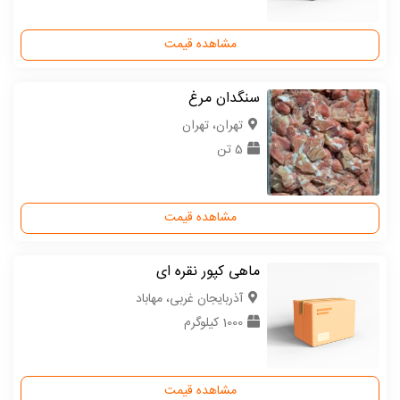
مشاهده قیمت
سنگدان مرغ
تهران، تهران
5 تن
مشاهده قیمت
ماهی کپور نقره ای
آذربایجان غربی، مهاباد
1000 کیلوگرم
مشاهده قیمت