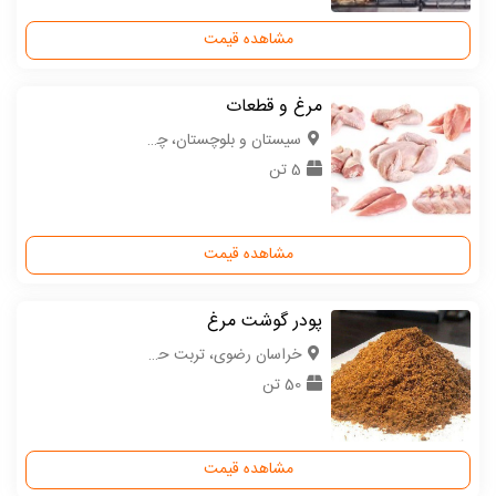
مشاهده قیمت
مرغ و قطعات
سیستان و بلوچستان، چابهار
5 تن
مشاهده قیمت
پودر گوشت مرغ
خراسان رضوی، تربت حیدریه
50 تن
مشاهده قیمت