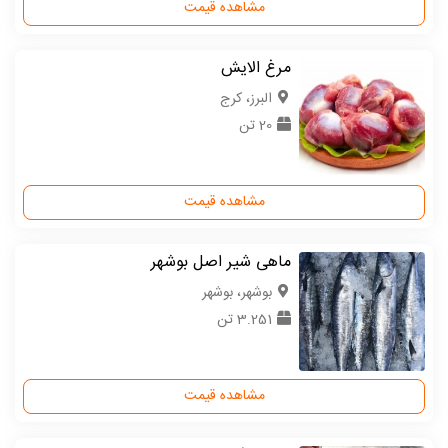
مشاهده قیمت
مرغ الایش
البرز، کرج
20 تن
مشاهده قیمت
ماهی شیر اصل بوشهر
بوشهر، بوشهر
3.251 تن
مشاهده قیمت