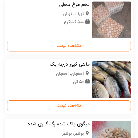
تخم مرغ محلی
تهران، تهران
500 کیلوگرم
مشاهده قیمت
ماهی کپور درجه یک
اصفهان، اصفهان
50 تن
مشاهده قیمت
میگوی پاک شده رگ گیری شده
بوشهر، بوشهر