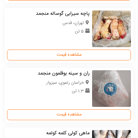
پاچه سیرابی گوساله منجمد
تهران، قدس
5 تن
مشاهده قیمت
ران و سینه بوقلمون منجمد
خراسان رضوی، سبزوار
1.3 تن
مشاهده قیمت
ماهی کولی کلمه کولمه