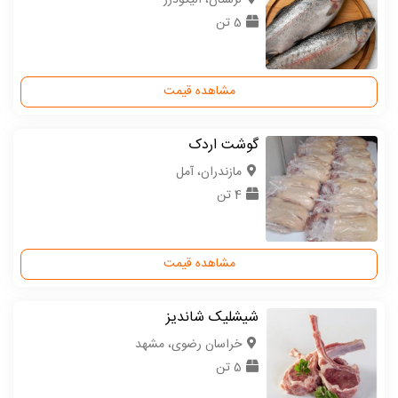
5 تن
مشاهده قیمت
گوشت اردک
مازندران، آمل
4 تن
مشاهده قیمت
شیشلیک شاندیز
خراسان رضوی، مشهد
5 تن