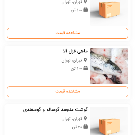
تهران، تهران
100 تن
مشاهده قیمت
ماهی قزل آلا
تهران، تهران
100 تن
مشاهده قیمت
گوشت منجمد گوساله و گوسفندی
تهران، تهران
20 تن