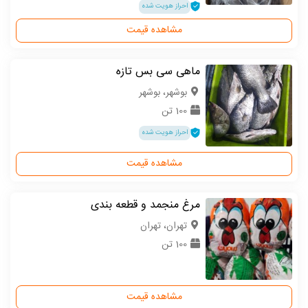
احراز هویت شده
مشاهده قیمت
ماهی سی بس تازه
بوشهر، بوشهر
100 تن
احراز هویت شده
مشاهده قیمت
مرغ منجمد و قطعه بندی
تهران، تهران
100 تن
مشاهده قیمت