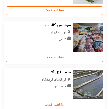
مشاهده قیمت
سوسیس کالباس
تهران، تهران
10 تن
مشاهده قیمت
ماهی قزل آلا
كرمانشاه، کرمانشاه
40000 تن
مشاهده قیمت