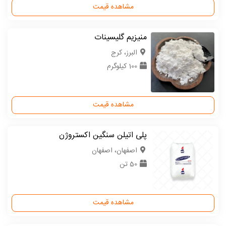
مشاهده قیمت
منیزیم گلیسینات
البرز، کرج
100 کیلوگرم
مشاهده قیمت
پلی اتیلن سنگین اکستروژن
اصفهان، اصفهان
50 تن
مشاهده قیمت