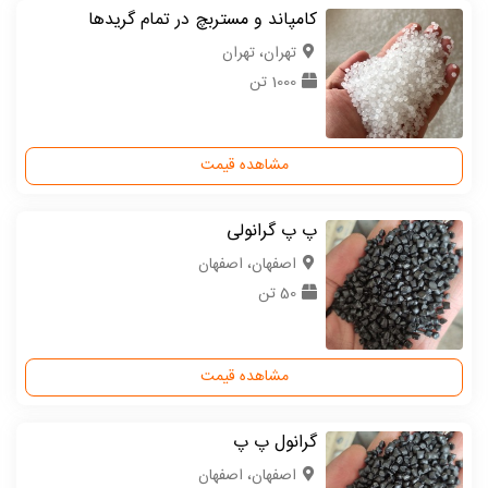
کامپاند و مستربچ در تمام گریدها
تهران، تهران
1000 تن
مشاهده قیمت
پ پ گرانولی
اصفهان، اصفهان
50 تن
مشاهده قیمت
گرانول پ پ
اصفهان، اصفهان