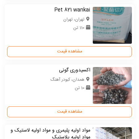
Pet 821 wankai
تهران، تهران
110 تن
مشاهده قیمت
اکسیدوری گونی
همدان، کبودر آهنگ
10 تن
مشاهده قیمت
مواد اولیه پلیمری و مواد اولیه لاستیک و
مواد اولیه پلاستیک