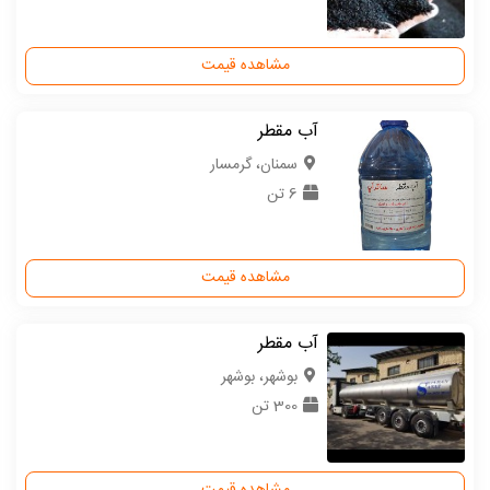
مشاهده قیمت
آب مقطر
سمنان، گرمسار
6 تن
مشاهده قیمت
آب مقطر
بوشهر، بوشهر
300 تن