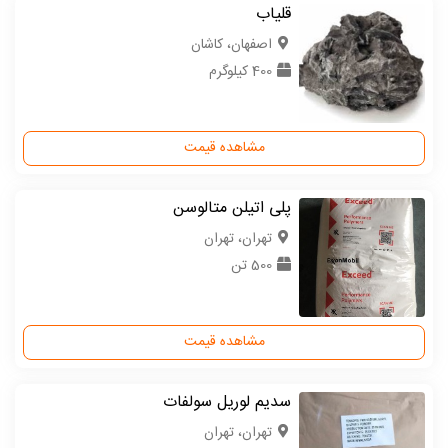
قلیاب
اصفهان، کاشان
400 کیلوگرم
مشاهده قیمت
پلی اتیلن متالوسن
تهران، تهران
500 تن
مشاهده قیمت
سدیم لوریل سولفات
تهران، تهران