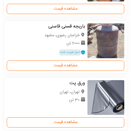
مشاهده قیمت
باریجه قسنی قاسنی
خراسان رضوی، مشهد
2000 تن
احراز هویت شده
مشاهده قیمت
ورق پت
تهران، تهران
30 تن
مشاهده قیمت