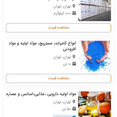
تهران، تهران
1000 کیلوگرم
مشاهده قیمت
انواع کامپاند، مستریچ، مواد اولیه و مواد
افزودنی
تهران، تهران
10 تن
مشاهده قیمت
مواد اولیه دارویی ،غذایی،اسانس و عصاره
تهران، تهران
50 تن