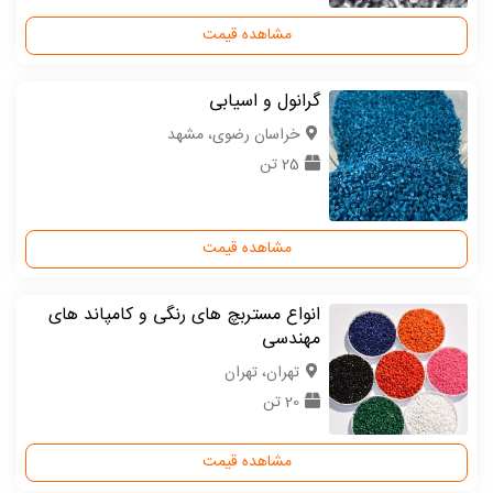
مشاهده قیمت
گرانول و اسیابی
خراسان رضوی، مشهد
25 تن
مشاهده قیمت
انواع مستربچ های رنگی و کامپاند های
مهندسی
تهران، تهران
20 تن
مشاهده قیمت