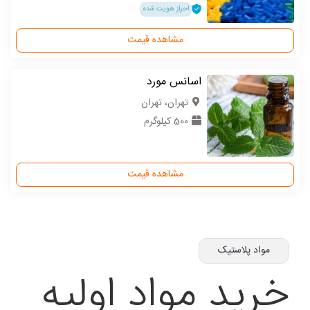
احراز هویت شده
مشاهده قیمت
اسانس مورد
تهران، تهران
500 کیلوگرم
مشاهده قیمت
مواد پلاستیک
خرید مواد اولیه