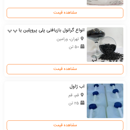
مشاهده قیمت
انواع گرانول بازیافتی پلی پروپلین یا پ پ
تهران، ورامین
50 تن
مشاهده قیمت
اب ژاول
قم، قم
25 تن
مشاهده قیمت