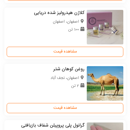
کلاژن هیدرولیز شده دریایی
اصفهان، اصفهان
100 تن
مشاهده قیمت
روغن کوهان شتر
اصفهان، نجف آباد
2 تن
مشاهده قیمت
گرانول پلی پروپیلن شفاف بازیافتی