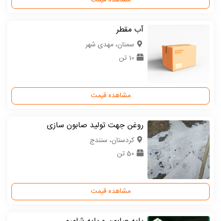
مشاهده قیمت
آب مقطر
سمنان، مهدی شهر
10 تن
مشاهده قیمت
روغن جهت تولید صابون سازی
كردستان، سنندج
50 تن
مشاهده قیمت