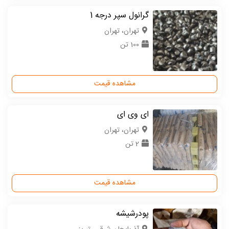
گرانول سپر درجه 1
تهران، تهران
100 تن
مشاهده قیمت
ای وی ای
تهران، تهران
2 تن
مشاهده قیمت
پودرشیشه