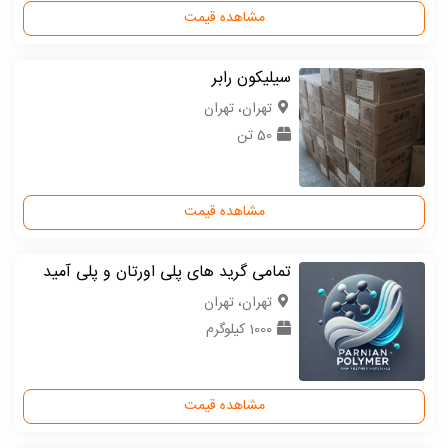
مشاهده قیمت
سیلیکون رابر
تهران، تهران
50 تن
مشاهده قیمت
تمامی گرید های پلی اورتان و پلی آمید
تهران، تهران
1000 کیلوگرم
مشاهده قیمت