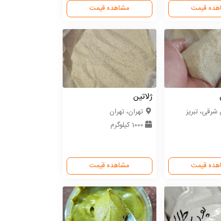
هده قیمت
مشاهده قیمت
ژلاتین
 شرقی، تبریز
تهران، تهران
1000 کیلوگرم
هده قیمت
مشاهده قیمت