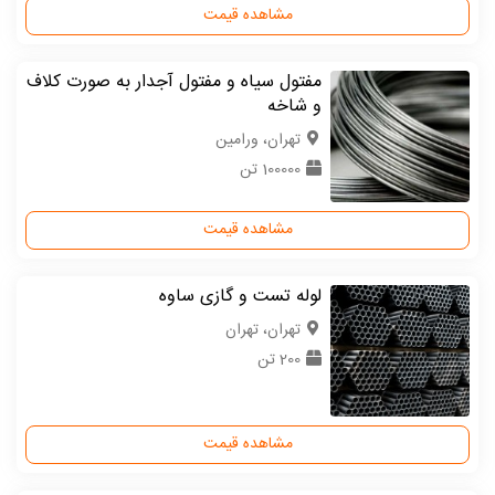
مشاهده قیمت
مفتول سیاه و مفتول آجدار به صورت کلاف
و شاخه
تهران، ورامین
100000 تن
مشاهده قیمت
لوله تست و گازی ساوه
تهران، تهران
200 تن
مشاهده قیمت