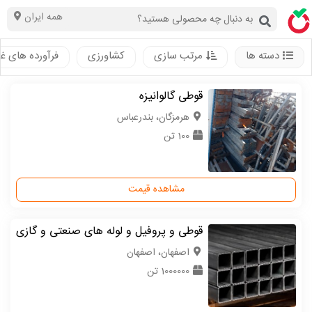
همه ایران
دسته ها
مرتب سازی
کشاورزی
فرآورده های غ
قوطی گالوانیزه
هرمزگان، بندرعباس
100 تن
مشاهده قیمت
قوطی و پروفیل و لوله های صنعتی و گازی
اصفهان، اصفهان
1000000 تن