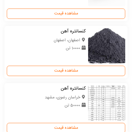
مشاهده قیمت
کنسانتره آهن
اصفهان، اصفهان
10000 تن
مشاهده قیمت
کنسانتره آهن
خراسان رضوی، مشهد
50000 تن
مشاهده قیمت