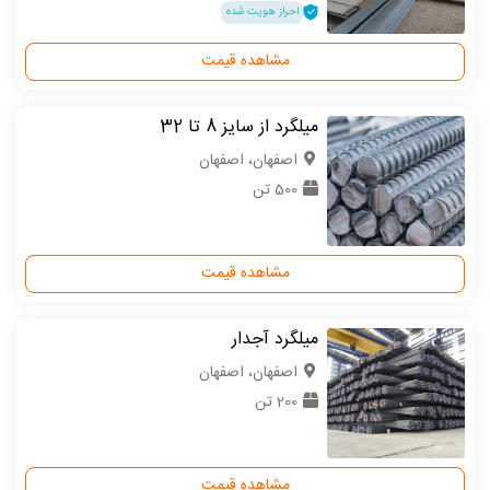
احراز هویت شده
مشاهده قیمت
میلگرد از سایز 8 تا 32
اصفهان، اصفهان
500 تن
مشاهده قیمت
میلگرد آجدار
اصفهان، اصفهان
200 تن
مشاهده قیمت