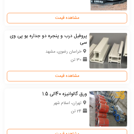
مشاهده قیمت
پروفیل درب و پنجره دو جداره یو پی وی
سی
خراسان رضوی، مشهد
30 تن
مشاهده قیمت
ورق گالوانیزه 40الی 1.5
تهران، اسلام شهر
24 تن