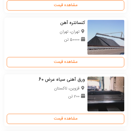
مشاهده قیمت
کنسانتره آهن
تهران، تهران
50000 تن
مشاهده قیمت
ورق آهنی سیاه عرض 60
قزوین، تاکستان
200 تن
مشاهده قیمت