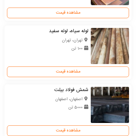
مشاهده قیمت
لوله سیاه، لوله سفید
تهران، تهران
100 تن
مشاهده قیمت
شمش فولاد بیلت
اصفهان، اصفهان
5000 تن
مشاهده قیمت