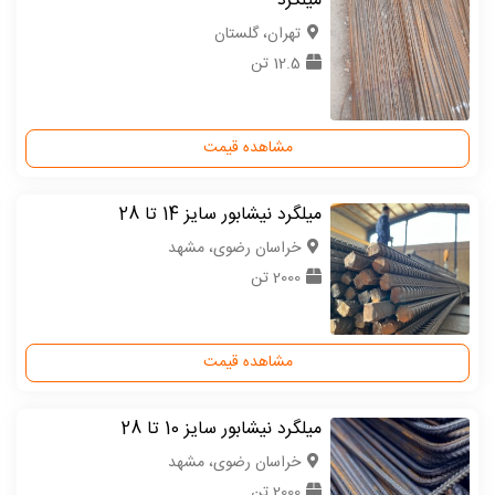
میلگرد
تهران، گلستان
12.5 تن
مشاهده قیمت
میلگرد نیشابور سایز 14 تا 28
خراسان رضوی، مشهد
2000 تن
مشاهده قیمت
میلگرد نیشابور سایز 10 تا 28
خراسان رضوی، مشهد
2000 تن