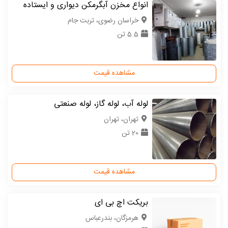
انواع مخزن آبگرمکن دیواری و ایستاده
خراسان رضوی، تربت جام
5.5 تن
مشاهده قیمت
لوله آب، لوله گاز، لوله صنعتی
تهران، تهران
20 تن
مشاهده قیمت
بریکت اچ بی ای
هرمزگان، بندرعباس