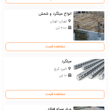
انواع میلگرد و شمش
تهران، تهران
2000 تن
مشاهده قیمت
میلگرد
البرز، کرج
10 تن
مشاهده قیمت
ورق سیاه فولاد