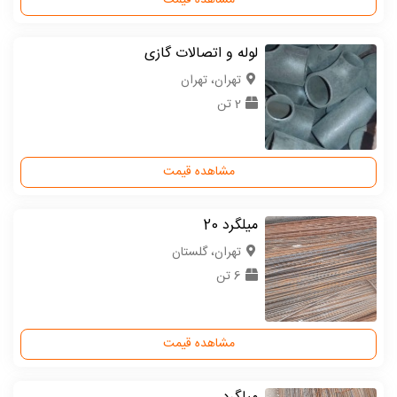
مشاهده قیمت
لوله و اتصالات گازی
تهران، تهران
2 تن
مشاهده قیمت
میلگرد 20
تهران، گلستان
6 تن
مشاهده قیمت