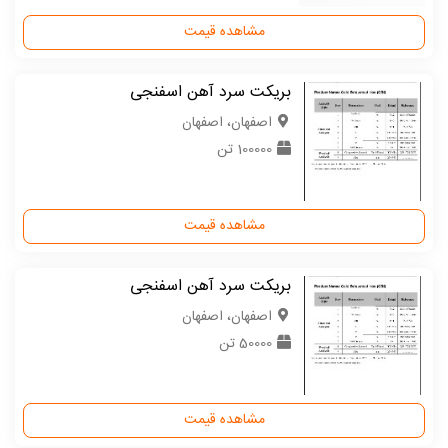
مشاهده قیمت
بریکت سرد آهن اسفنجی
اصفهان، اصفهان
100000 تن
مشاهده قیمت
بریکت سرد آهن اسفنجی
اصفهان، اصفهان
50000 تن
مشاهده قیمت