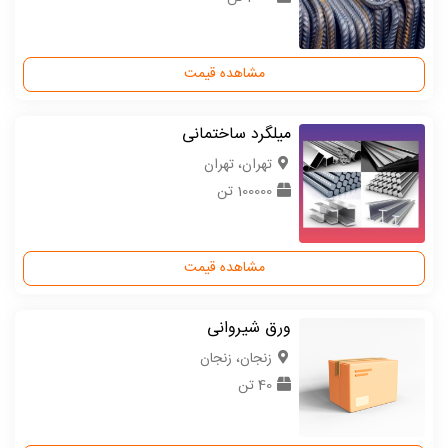
مشاهده قیمت
میلگرد ساختمانی
تهران، تهران
100000 تن
مشاهده قیمت
ورق شیروانی
زنجان، زنجان
40 تن