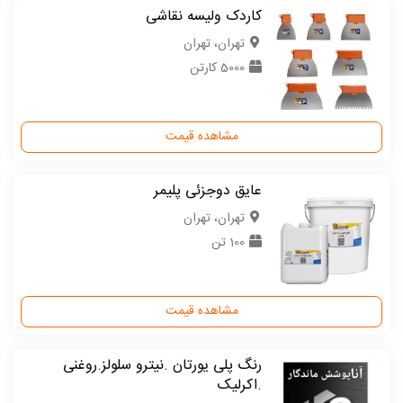
کاردک ولیسه نقاشی
تهران، تهران
5000 کارتن
مشاهده قیمت
عایق دوجزئی پلیمر
تهران، تهران
100 تن
مشاهده قیمت
رنگ پلی یورتان .نیترو سلولز.روغنی
.اکرلیک