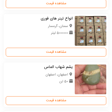
مشاهده قیمت
انواع تینر های فوری
سمنان، گرمسار
5000000 لیتر
مشاهده قیمت
یشم شهاب الماس
اصفهان، اصفهان
50 تن
مشاهده قیمت