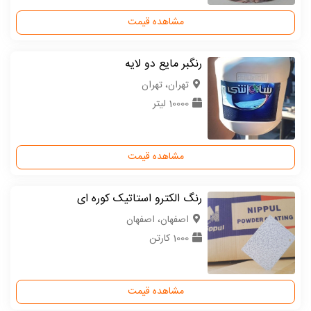
مشاهده قیمت
رنگبر مایع دو لایه
تهران، تهران
10000 لیتر
مشاهده قیمت
رنگ الکترو استاتیک کوره ای
اصفهان، اصفهان
1000 کارتن
مشاهده قیمت