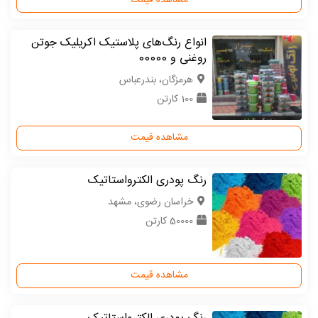
مشاهده قیمت
انواع رنگ‌های پلاستیک اکریلیک جوتن
روغنی و 00000
هرمزگان، بندرعباس
100 کارتن
مشاهده قیمت
رنگ پودری الکترواستاتیک
خراسان رضوی، مشهد
50000 کارتن
مشاهده قیمت