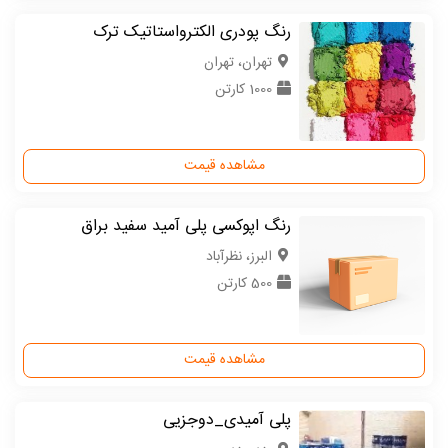
رنگ پودری الکترواستاتیک ترک
تهران، تهران
1000 کارتن
مشاهده قیمت
رنگ اپوکسی پلی آمید سفید براق
البرز، نظرآباد
500 کارتن
مشاهده قیمت
پلی آمیدی_دوجزیی