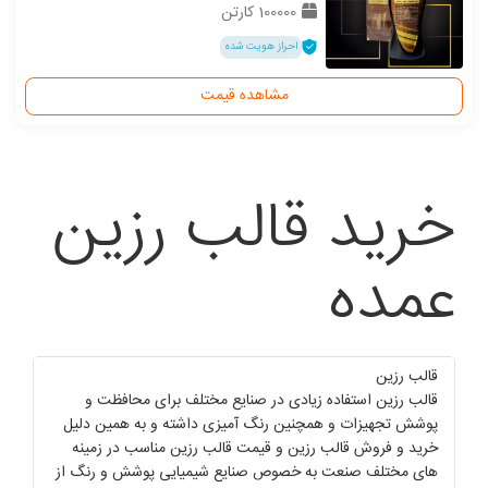
100000 کارتن
احراز هویت شده
مشاهده قیمت
خرید قالب رزین
عمده
قالب رزین
قالب رزین استفاده زیادی در صنایع مختلف برای محافظت و
پوشش تجهیزات و همچنین رنگ آمیزی داشته و به همین دلیل
خرید و فروش قالب رزین و قیمت قالب رزین مناسب در زمینه
های مختلف صنعت به خصوص صنایع شیمیایی پوشش و رنگ از