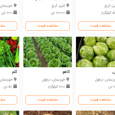
رز، کرج
البرز، کرج
خوزستان،
لوگرم
100000 تن
1000 تن
مشاهده قیمت
مشاهده قیمت
مشا
س
کاهو
کلم
زستان، دزفول
خوزستان، دزفول
خوزستان،
تن
1000 کیلوگرم
50 تن
مشاهده قیمت
مشاهده قیمت
مشا