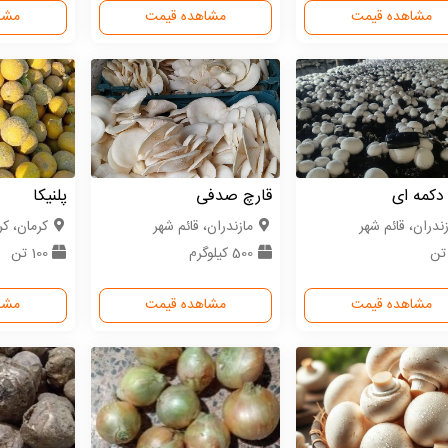
مشاهده قیمت
مشاهده قیمت
مشا
دکمه ای
قارچ صدفی
پلنیکا
زندران، قائم شهر
مازندران، قائم شهر
كرمان، کر
500 کیلوگرم
100 تن
مشاهده قیمت
مشاهده قیمت
مشا