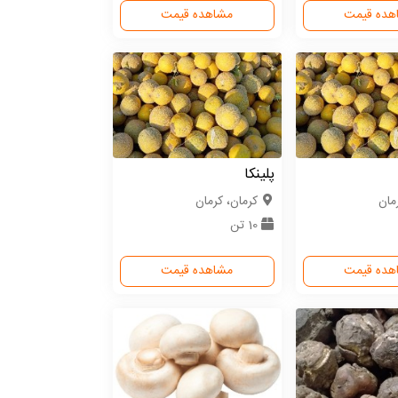
هده قیمت
مشاهده قیمت
پلینکا
مان
كرمان، کرمان
10 تن
هده قیمت
مشاهده قیمت