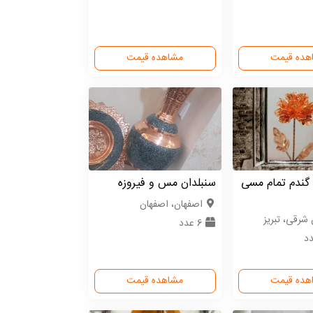
هده قیمت
مشاهده قیمت
 گندم تمام مسی
سنبلدان مس و فیروزه
اصفهان، اصفهان
 شرقی، تبریز
6 عدد
هده قیمت
مشاهده قیمت