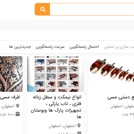
 سازی بر اساس :
احتمال پاسخگویی
سرعت پاسخگویی
جدیدترین ها
ع دستی مسی
انواع نیمکت و سطل زباله
ظرف مسی ق
فلزی ، تاب پارکی ،
فهان، اصفهان
اصفهان، 
تجهیزات پارک ها وبوستان
عدد
1000 عدد
ها
اصفهان، اصفهان