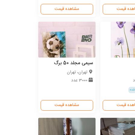
هده قیمت
مشاهده قیمت
سیمی مجلد 50 برگ
تهران، تهران
3000 عدد
شده
هده قیمت
مشاهده قیمت