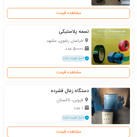
مشاهده قیمت
تسمه پلاستیکی
خراسان رضوی، مشهد
50000 عدد
احراز هویت شده
مشاهده قیمت
دستگاه زغال فشرده
قزوین، تاکستان
1 عدد
احراز هویت شده
مشاهده قیمت