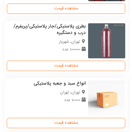
مشاهده قیمت
بطری پلاستیکی/جار پلاستیکی/پریفرم/
درب و دستگیره
تهران، شهریار
100000 عدد
مشاهده قیمت
انواع سبد و جعبه پلاستیکی
تهران، تهران
10000 عدد
مشاهده قیمت