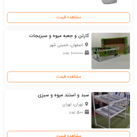
مشاهده قیمت
کارتن و جعبه میوه و سبزیجات
اصفهان، خمینی شهر
1000000 عدد
مشاهده قیمت
سبد و استند میوه و سبزی
تهران، تهران
500 عدد
مشاهده قیمت