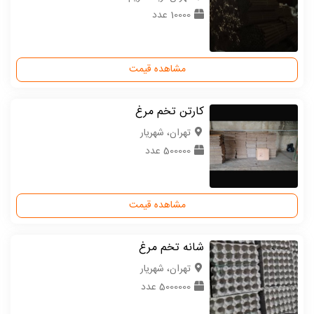
10000 عدد
مشاهده قیمت
کارتن تخم مرغ
تهران، شهریار
500000 عدد
مشاهده قیمت
شانه تخم مرغ
تهران، شهریار
5000000 عدد