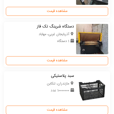
مشاهده قیمت
دستگاه شرینگ تک فاز
آذربایجان غربی، مهاباد
1 دستگاه
مشاهده قیمت
سبد پلاستیکی
مازندران، تنکابن
10000000 عدد
مشاهده قیمت