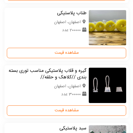
طناب پلاستیکی
اصفهان، اصفهان
200000 عدد
مشاهده قیمت
گیره و قلاب پلاستیکی مناسب توری بسته
بندی //کلاهک و حلقه//
اصفهان، اصفهان
300000 عدد
مشاهده قیمت
سبد پلاستیکی