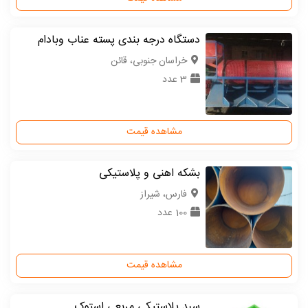
دستگاه درجه بندی پسته عناب وبادام
خراسان جنوبی، قائن
3 عدد
مشاهده قیمت
بشکه اهنی و پلاستیکی
فارس، شیراز
100 عدد
مشاهده قیمت
سبد پلاستیکی مربعی استوک