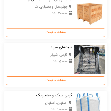
چهارمحال و بختیاری، شهرکرد
200000 عدد
مشاهده قیمت
سبدهای میوه
فارس، شیراز
50000 عدد
مشاهده قیمت
گونی سبک و جامبوبگ
اصفهان، اصفهان
1000000 عدد