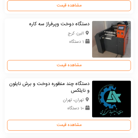
مشاهده قیمت
دستگاه دوخت وپرفراژ سه کاره
البرز، کرج
1 دستگاه
مشاهده قیمت
دستگاه چند منظوره دوخت و برش نایلون
و نایلکس
تهران، تهران
10 دستگاه
مشاهده قیمت