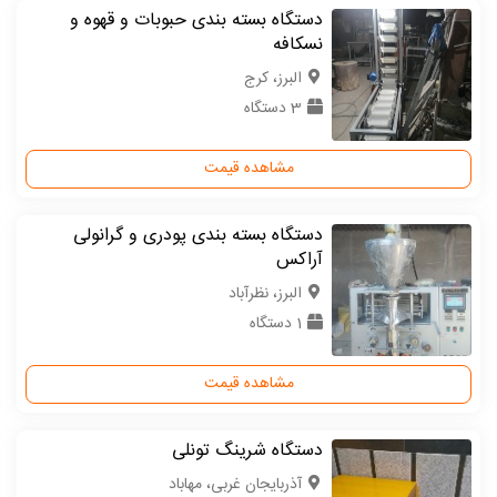
دستگاه بسته بندی حبوبات و قهوه و
نسکافه
البرز، کرج
3 دستگاه
مشاهده قیمت
دستگاه بسته بندی پودری و گرانولی
آراکس
البرز، نظرآباد
1 دستگاه
مشاهده قیمت
دستگاه شرینگ تونلی
آذربایجان غربی، مهاباد