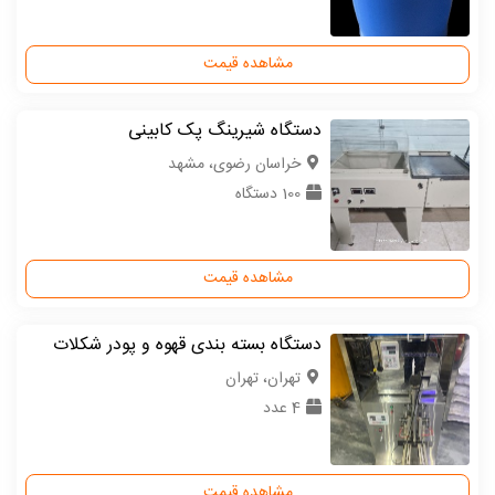
مشاهده قیمت
دستگاه شیرینگ پک کابینی
خراسان رضوی، مشهد
100 دستگاه
مشاهده قیمت
دستگاه بسته بندی قهوه و پودر شکلات
تهران، تهران
4 عدد
مشاهده قیمت