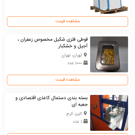
مشاهده قیمت
قوطی فلزی شکیل مخصوص زعفران ،
آجیل و خشکبار
تهران، تهران
1000 عدد
مشاهده قیمت
بسته بندی دستمال کاغذی اقتصادی و
جعبه ای
البرز، کرج
1 عدد