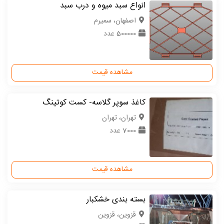
انواع سبد میوه و درب سبد
اصفهان، سمیرم
500000 عدد
مشاهده قیمت
کاغذ سوپر گلاسه- کست کوتینگ
تهران، تهران
7000 عدد
مشاهده قیمت
بسته بندی خشکبار
قزوین، قزوین