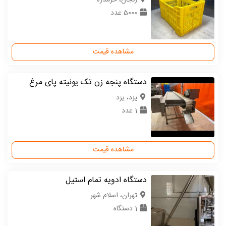
5000 عدد
مشاهده قیمت
دستگاه پنجه زن تک یونیته پای مرغ
یزد، یزد
1 عدد
مشاهده قیمت
دستگاه ادویه تمام استیل
تهران، اسلام شهر
1 دستگاه