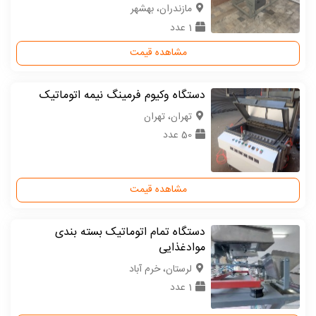
مازندران، بهشهر
1 عدد
مشاهده قیمت
دستگاه وکیوم فرمینگ نیمه اتوماتیک
تهران، تهران
50 عدد
مشاهده قیمت
دستگاه تمام اتوماتیک بسته بندی
موادغذایی
لرستان، خرم آباد
1 عدد