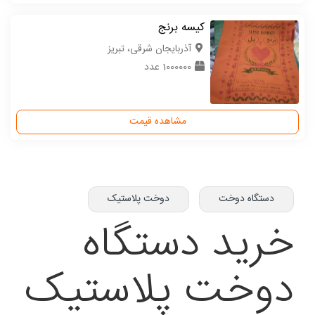
کیسه برنج
آذربایجان شرقی، تبریز
1000000 عدد
مشاهده قیمت
دستگاه دوخت
دوخت پلاستیک
خرید دستگاه
دوخت پلاستیک