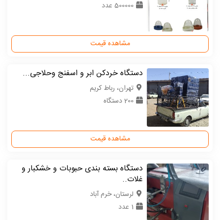
500000 عدد
مشاهده قیمت
دستگاه خردکن ابر و اسفنج وحلاجی...
تهران، رباط کریم
200 دستگاه
مشاهده قیمت
دستگاه بسته بندی حبوبات و خشکبار و
غلات..
لرستان، خرم آباد
1 عدد