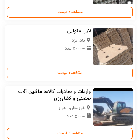
مشاهده قیمت
لایی مقوایی
یزد، یزد
500000 عدد
مشاهده قیمت
واردات و صادرات کالاها ماشین آلات
صنعتی و کشاورزی
خوزستان، اهواز
50000 عدد
مشاهده قیمت