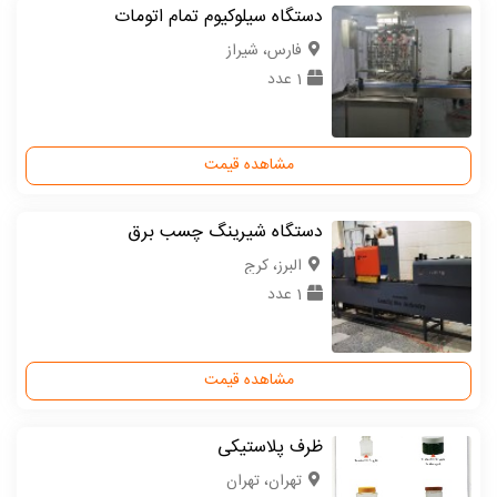
دستگاه سیلوکیوم تمام اتومات
فارس، شیراز
1 عدد
مشاهده قیمت
دستگاه شیرینگ چسب برق
البرز، کرج
1 عدد
مشاهده قیمت
ظرف پلاستیکی
تهران، تهران