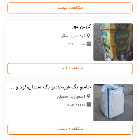
مشاهده قیمت
کارتن موز
كردستان، سقز
20000 عدد
مشاهده قیمت
جامبو بگ قیر،جامبو بگ سیمان،کود و ...
اصفهان، اصفهان
20000 عدد
مشاهده قیمت