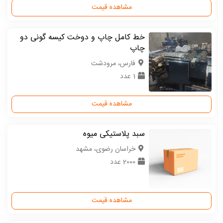
مشاهده قیمت
خط کامل چاپ و دوخت کیسه گونی دو
چاپ
فارس، مرودشت
1 عدد
مشاهده قیمت
سبد پلاستیکی میوه
خراسان رضوی، مشهد
2000 عدد
مشاهده قیمت