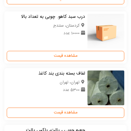
درب سبد کاهو. چوبی به تعداد بالا
كردستان، سنندج
10000 عدد
مشاهده قیمت
لفاف بسته بندی بند کاغذ
تهران، تهران
5300 عدد
مشاهده قیمت
جعبه چوبی ، پالت، باکس پالت