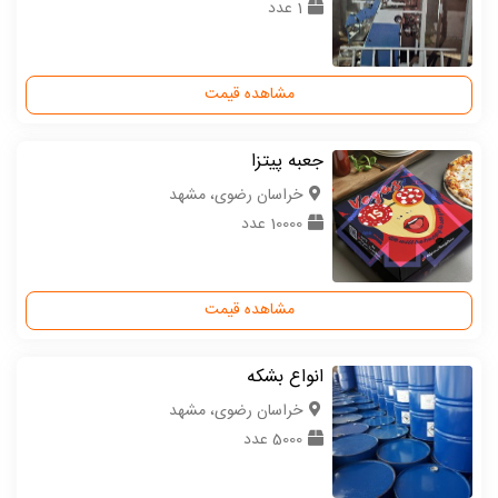
1 عدد
مشاهده قیمت
جعبه پیتزا
خراسان رضوی، مشهد
10000 عدد
مشاهده قیمت
انواع بشکه
خراسان رضوی، مشهد
5000 عدد