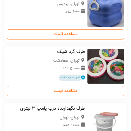
تهران، پردیس
1000 عدد
مشاهده قیمت
ظرف گرد شیک
تهران، صفادشت
50000 عدد
احراز هویت شده
مشاهده قیمت
ظرف نگهدارنده درب پلمپ 3 لیتری
تهران، تهران
20000 عدد