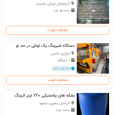
آذربایجان شرقی، شبستر
500000 عدد
مشاهده قیمت
دستگاه شیرینگ پک تونلی در حد نو
مركزی، خمین
1 دستگاه
احراز هویت شده
مشاهده قیمت
بشکه های پلاستیکی 220 لیتر الرینگ
خراسان رضوی، مشهد
10000 عدد