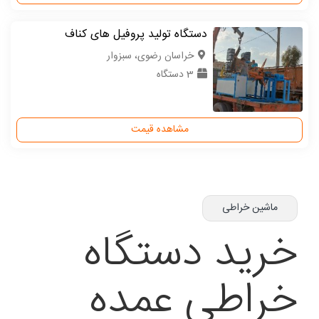
دستگاه تولید پروفیل های کناف
خراسان رضوی، سبزوار
3 دستگاه
مشاهده قیمت
ماشین خراطی
خرید دستگاه
خراطی عمده