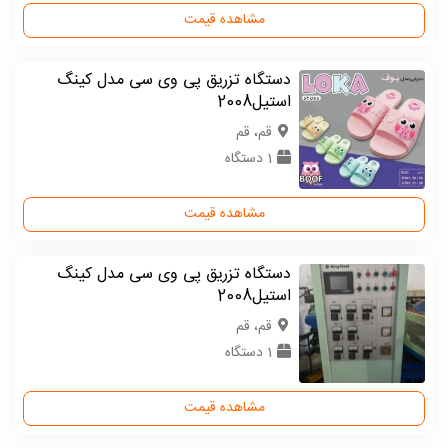
مشاهده قیمت
دستگاه تزریق پی وی سی مدل کینگ
استیل2008
قم، قم
1 دستگاه
مشاهده قیمت
دستگاه تزریق پی وی سی مدل کینگ
استیل2008
قم، قم
1 دستگاه
مشاهده قیمت