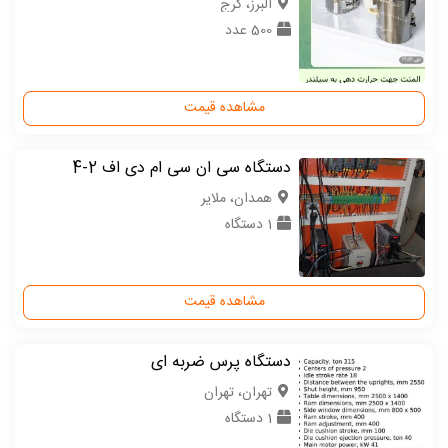
البرز، کرج
500 عدد
مشاهده قیمت
دستگاه سی ان سی ام دی اف 2-4
همدان، ملایر
1 دستگاه
مشاهده قیمت
دستگاه پرس ضربه ای
تهران، تهران
1 دستگاه