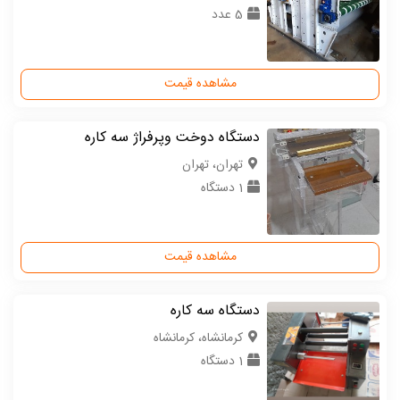
5 عدد
مشاهده قیمت
دستگاه دوخت وپرفراژ سه کاره
تهران، تهران
1 دستگاه
مشاهده قیمت
دستگاه سه کاره
كرمانشاه، کرمانشاه
1 دستگاه