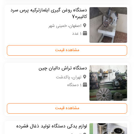
دستگاه روغن گیری ایلمازترکیه پرس سرد
کالیبر70
اصفهان، خمینی شهر
1 عدد
مشاهده قیمت
دستگاه تراش دالیان چین
تهران، پاکدشت
1 دستگاه
مشاهده قیمت
لوازم یدکی دستگاه تولید ذغال فشرده