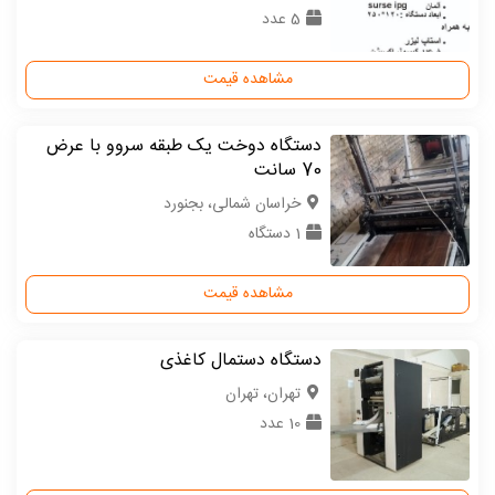
5 عدد
مشاهده قیمت
دستگاه دوخت یک طبقه سروو با عرض
70 سانت
خراسان شمالی، بجنورد
1 دستگاه
مشاهده قیمت
دستگاه دستمال کاغذی
تهران، تهران
10 عدد