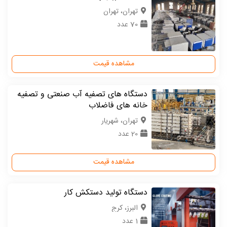
تهران، تهران
70 عدد
مشاهده قیمت
دستگاه های تصفیه آب صنعتی و تصفیه
خانه های فاضلاب
تهران، شهریار
20 عدد
مشاهده قیمت
دستگاه تولید دستکش کار
البرز، کرج
1 عدد