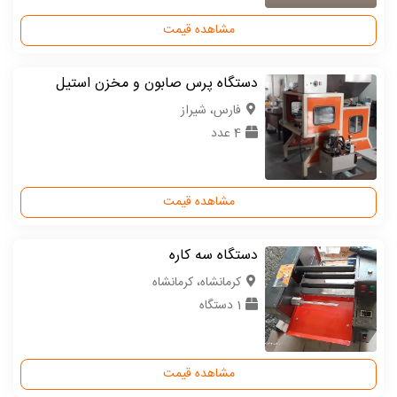
مشاهده قیمت
دستگاه پرس صابون و مخزن استیل
فارس، شیراز
4 عدد
مشاهده قیمت
دستگاه سه کاره
كرمانشاه، کرمانشاه
1 دستگاه
مشاهده قیمت