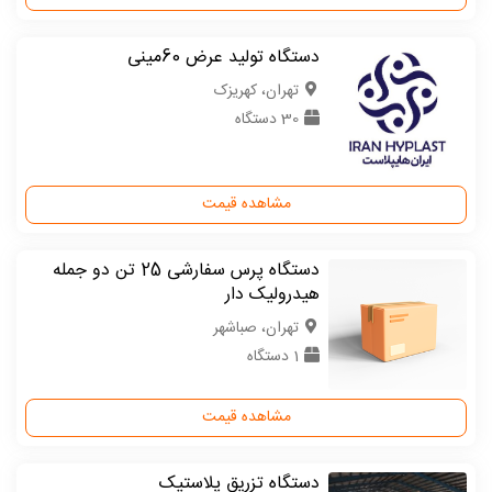
دستگاه تولید عرض 60مینی
تهران، کهریزک
30 دستگاه
مشاهده قیمت
دستگاه پرس سفارشی 25 تن دو جمله
هیدرولیک دار
تهران، صباشهر
1 دستگاه
مشاهده قیمت
دستگاه تزریق پلاستیک