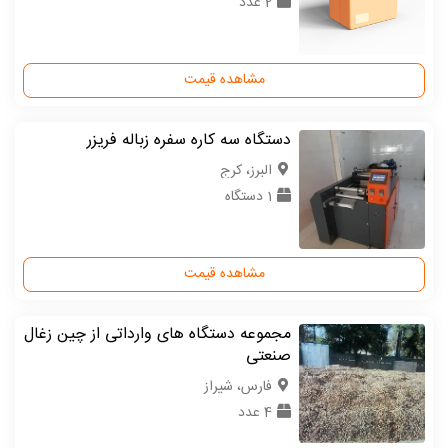
2 عدد
مشاهده قیمت
دستگاه سه کاره سفره زباله فریزر
البرز، کرج
1 دستگاه
مشاهده قیمت
مجموعه دستگاه های وارداتی از چین زغال
صنعتی
فارس، شیراز
4 عدد