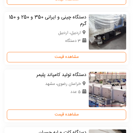
دستگاه چینی و ایرانی 350 و 250 و 150
گرم
اردبیل، اردبیل
3 دستگاه
مشاهده قیمت
دستگاه تولید کامپاند پلیمر
خراسان رضوی، مشهد
5 عدد
مشاهده قیمت
دستگاه کات و لبه چسبان