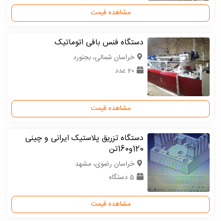
مشاهده قیمت
دستگاه فنس بافی اتوماتیک
خراسان شمالی، بجنورد
20 عدد
مشاهده قیمت
دستگاه تزریق پلاستیک ایرانی و چینی
120و160تن
خراسان رضوی، مشهد
5 دستگاه
مشاهده قیمت