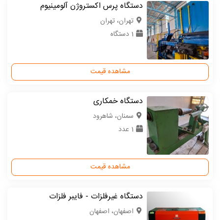
دستگاه پرس اکستروژن آلومینیوم
تهران، تهران
1 دستگاه
مشاهده قیمت
دستگاه خمکاری
سمنان، شاهرود
1 عدد
مشاهده قیمت
دستگاه غیرفلزات - فایبر فلزات
اصفهان، اصفهان