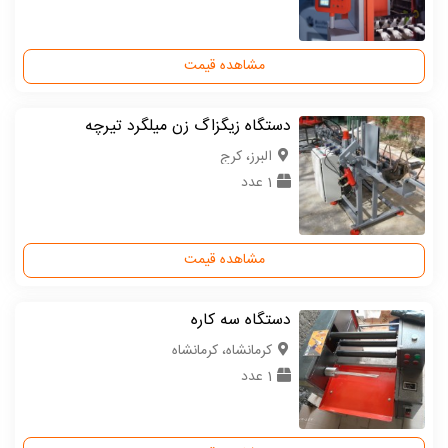
مشاهده قیمت
دستگاه زیگزاگ زن میلگرد تیرچه
البرز، کرج
1 عدد
مشاهده قیمت
دستگاه سه کاره
كرمانشاه، کرمانشاه
1 عدد