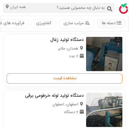
همه ایران
دسته ها
مرتب سازی
کشاورزی
فرآورده های غ
دستگاه تولید زغال
همدان، ملایر
2 عدد
مشاهده قیمت
دستگاه تولید لوله خرطومی برقی
اصفهان، اصفهان
2 دستگاه