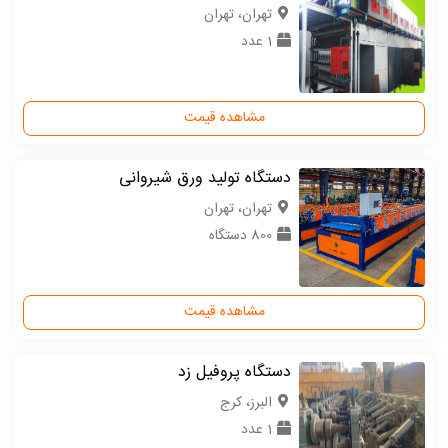
تهران، تهران
1 عدد
مشاهده قیمت
دستگاه تولید ورق شیروانی
تهران، تهران
800 دستگاه
مشاهده قیمت
دستگاه پروفیل زد
البرز، کرج
1 عدد