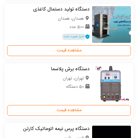
دستگاه تولید دستمال کاغذی
همدان، همدان
500 عدد
احراز هویت شده
مشاهده قیمت
دستگاه برش پلاسما
تهران، تهران
50 دستگاه
مشاهده قیمت
دستگاه پرس نیمه اتوماتیک کارتن