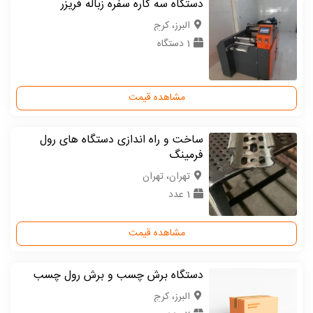
دستگاه سه کاره سفره زباله فریزر
البرز، کرج
1 دستگاه
مشاهده قیمت
ساخت و راه اندازی دستگاه های رول
فرمینگ
تهران، تهران
1 عدد
مشاهده قیمت
دستگاه برش چسب و برش رول چسب
البرز، کرج