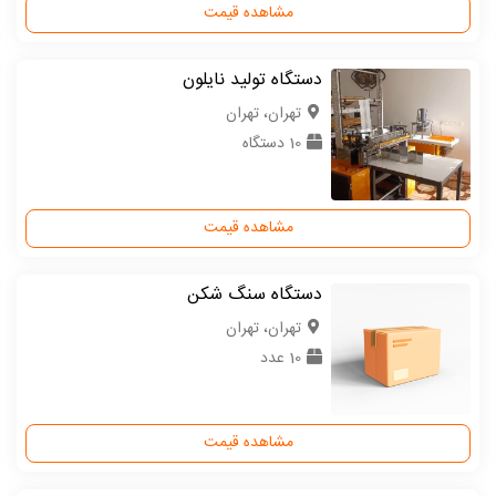
مشاهده قیمت
دستگاه تولید نایلون
تهران، تهران
10 دستگاه
مشاهده قیمت
دستگاه سنگ شکن
تهران، تهران
10 عدد
مشاهده قیمت