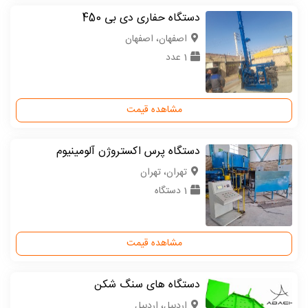
دستگاه حفاری دی بی 450
اصفهان، اصفهان
1 عدد
مشاهده قیمت
دستگاه پرس اکستروژن آلومینیوم
تهران، تهران
1 دستگاه
مشاهده قیمت
دستگاه های سنگ شکن
اردبیل، اردبیل