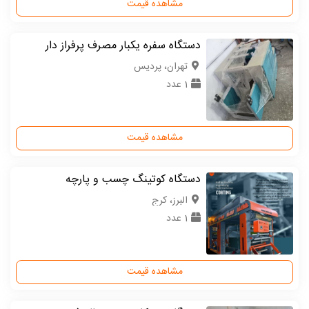
مشاهده قیمت
دستگاه سفره یکبار مصرف پرفراز دار
تهران، پردیس
1 عدد
مشاهده قیمت
دستگاه کوتینگ چسب و پارچه
البرز، کرج
1 عدد
مشاهده قیمت