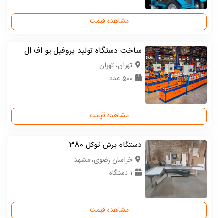
مشاهده قیمت
ساخت دستگاه تولید پروفیل یو اف ال
تهران، تهران
500 عدد
مشاهده قیمت
دستگاه برش توکل 380
خراسان رضوی، مشهد
1 دستگاه
مشاهده قیمت