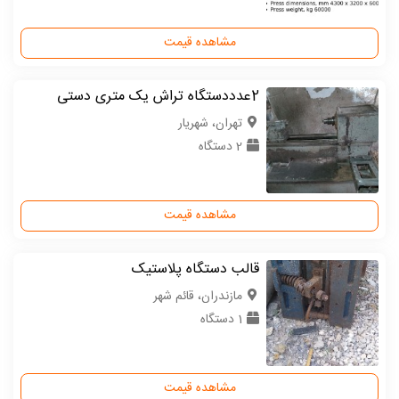
مشاهده قیمت
2عدددستگاه تراش یک متری دستی
تهران، شهریار
2 دستگاه
مشاهده قیمت
قالب دستگاه پلاستیک
مازندران، قائم شهر
1 دستگاه
مشاهده قیمت