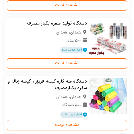
مشاهده قیمت
دستگاه تولید سفره یکبار مصرف
همدان، همدان
500 عدد
احراز هویت شده
مشاهده قیمت
دستگاه سه کاره کیسه فریزر ، کیسه زباله و
سفره یکبارمصرف
همدان، همدان
500 دستگاه
احراز هویت شده
مشاهده قیمت