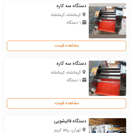
دستگاه سه کاره
كرمانشاه، کرمانشاه
1 دستگاه
مشاهده قیمت
دستگاه سه کاره
كرمانشاه، کرمانشاه
1 دستگاه
مشاهده قیمت
دستگاه قالیشویی
تهران، رباط کریم