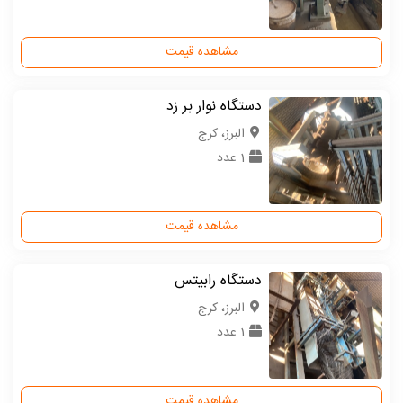
مشاهده قیمت
دستگاه نوار بر زد
البرز، کرج
1 عدد
مشاهده قیمت
دستگاه رابیتس
البرز، کرج
1 عدد
مشاهده قیمت