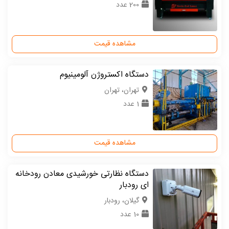
200 عدد
مشاهده قیمت
دستگاه اکستروژن آلومینیوم
تهران، تهران
1 عدد
مشاهده قیمت
دستگاه نظارتی خورشیدی معادن رودخانه
ای رودبار
گیلان، رودبار
10 عدد