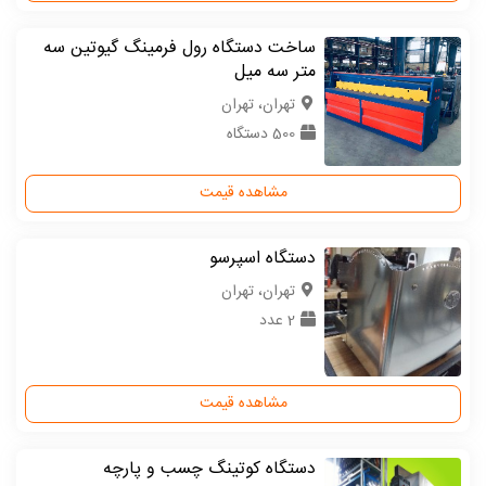
ساخت دستگاه رول فرمینگ گیوتین سه
متر سه میل
تهران، تهران
500 دستگاه
مشاهده قیمت
دستگاه اسپرسو
تهران، تهران
2 عدد
مشاهده قیمت
دستگاه کوتینگ چسب و پارچه