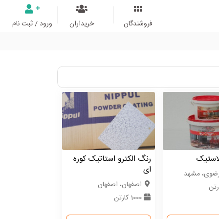
فروشندگان
خریداران
ورود / ثبت نام
لاستیک
رنگ الکترو استاتیک کوره
ای
رضوی، مشهد
اصفهان، اصفهان
1000 کارتن