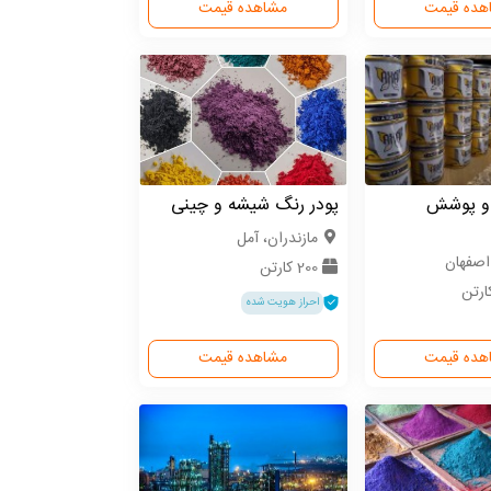
هده قیمت
مشاهده قیمت
 و پوشش
پودر رنگ شیشه و چینی
مازندران، آمل
اصفهان
200 کارتن
احراز هویت شده
هده قیمت
مشاهده قیمت