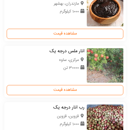
مازندران، بهشهر
1000 کیلوگرم
مشاهده قیمت
انار ملس درجه یک
مركزی، ساوه
30000 تن
مشاهده قیمت
رب انار درجه یک
قزوین، قزوین
1000 کیلوگرم