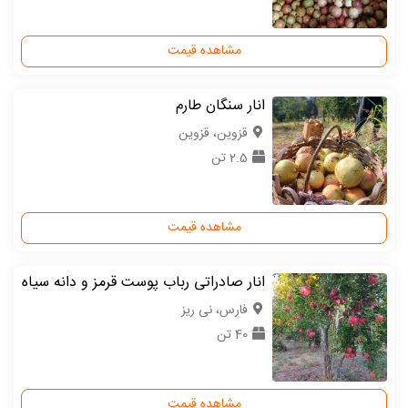
مشاهده قیمت
انار سنگان طارم
قزوین، قزوین
2.5 تن
مشاهده قیمت
انار صادراتی رباب پوست قرمز و دانه سیاه
فارس، نی ریز
40 تن
مشاهده قیمت