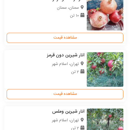
سمنان، سمنان
10 تن
مشاهده قیمت
انار شیرین دون قرمز
تهران، اسلام شهر
2 تن
مشاهده قیمت
انار شیرین وملس
تهران، اسلام شهر
2 تن