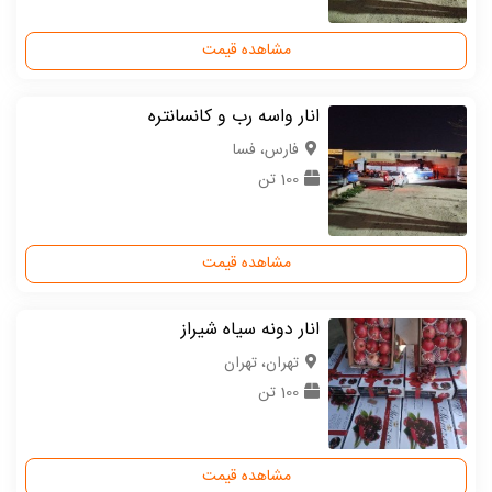
مشاهده قیمت
انار واسه رب و کانسانتره
فارس، فسا
100 تن
مشاهده قیمت
انار دونه سیاه شیراز
تهران، تهران
100 تن
مشاهده قیمت