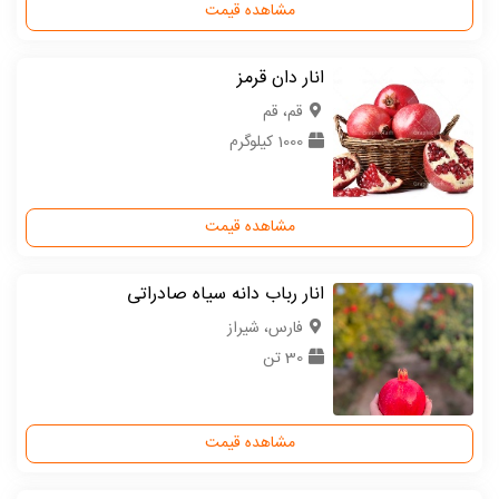
مشاهده قیمت
انار دان قرمز
قم، قم
1000 کیلوگرم
مشاهده قیمت
انار رباب دانه سیاه صادراتی
فارس، شیراز
30 تن
مشاهده قیمت