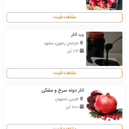
مشاهده قیمت
رب ‌انار ‌
خراسان رضوی، مشهد
1.3 تن
مشاهده قیمت
انار دونه سرخ و مشکی
فارس، استهبان
1000 تن