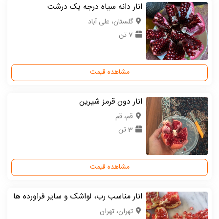
انار دانه سیاه درجه یک درشت
گلستان، علی آباد
7 تن
مشاهده قیمت
انار دون قرمز شیرین
قم، قم
3 تن
مشاهده قیمت
انار مناسب رب، لواشک و سایر فراورده ها
تهران، تهران