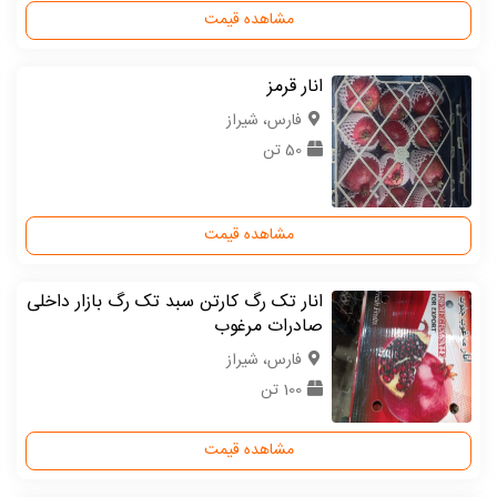
مشاهده قیمت
انار قرمز
فارس، شیراز
50 تن
مشاهده قیمت
انار تک رگ کارتن سبد تک رگ بازار داخلی
صادرات مرغوب
فارس، شیراز
100 تن
مشاهده قیمت