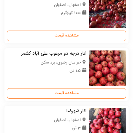
اصفهان، اصفهان
1000 کیلوگرم
مشاهده قیمت
انار درجه دو مرغوب علی آباد کشمر
خراسان رضوی، برد سکن
1.5 تن
مشاهده قیمت
انار شهرضا
اصفهان، اصفهان
3 تن