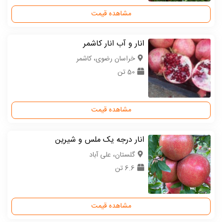
مشاهده قیمت
انار و آب انار کاشمر
خراسان رضوی، کاشمر
50 تن
مشاهده قیمت
انار درجه یک ملس و شیرین
گلستان، علی آباد
6.6 تن
مشاهده قیمت