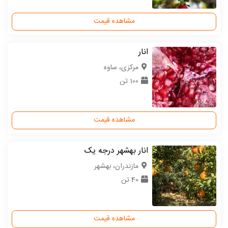
مشاهده قیمت
انار
مركزی، ساوه
100 تن
مشاهده قیمت
انار بهشهر درجه یک
مازندران، بهشهر
40 تن
مشاهده قیمت