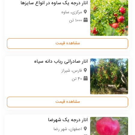
انار درجه یک ساوه در انواع سایزها
مركزی، ساوه
1000 تن
مشاهده قیمت
انار صادراتی رباب دانه سیاه
فارس، شیراز
40 تن
مشاهده قیمت
انار درجه یک شهرضا
اصفهان، شهر رضا