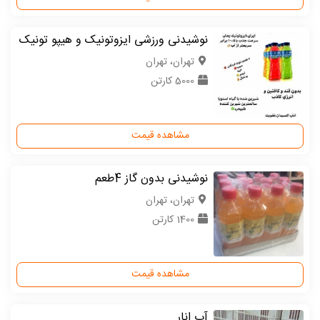
نوشیدنی ورزشی ایزوتونیک و هیپو تونیک
تهران، تهران
5000 کارتن
مشاهده قیمت
نوشیدنی بدون گاز 4طعم
تهران، تهران
1400 کارتن
مشاهده قیمت
آب انار