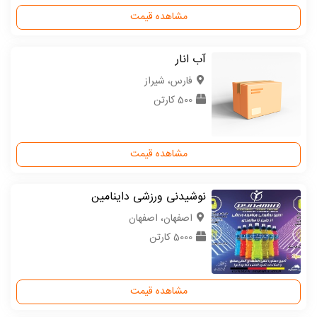
مشاهده قیمت
آب انار
فارس، شیراز
500 کارتن
مشاهده قیمت
نوشیدنی ورزشی داینامین
اصفهان، اصفهان
5000 کارتن
مشاهده قیمت