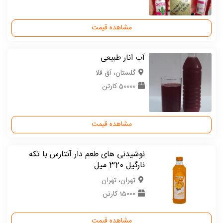
مشاهده قیمت
آب انار طبیعی
گلستان، آق قلا
50000 کارتن
مشاهده قیمت
نوشیدنی های طعم دار آنتارس با تکه
نارگیل 320 میل
تهران، تهران
15000 کارتن
مشاهده قیمت