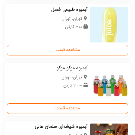
آبمیوه طبیعی فصل
تهران، تهران
300 کارتن
مشاهده قیمت
آبمیوه موگو موگو
تهران، تهران
3000 کارتن
مشاهده قیمت
آبمیوه شیشه‌ای سلمان عالی