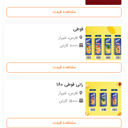
مشاهده قیمت
قوطی
فارس، شیراز
10000 کارتن
مشاهده قیمت
رانی قوطی 180
فارس، شیراز
15000 کارتن
مشاهده قیمت