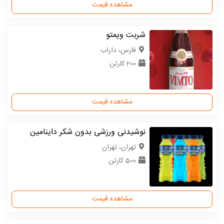
مشاهده قیمت
شربت ویمتو
فارس، داراب
200 کارتن
مشاهده قیمت
نوشیدنی ورزشی بدون شکر داینامین
تهران، تهران
500 کارتن
مشاهده قیمت