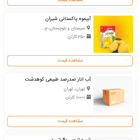
مشاهده قیمت
آبیموه پاکستانی شیزان
سیستان و بلوچستان، چابهار
250 کارتن
مشاهده قیمت
آب انار صدرصد طبیعی کوهدشت
تهران، تهران
10000 کارتن
مشاهده قیمت