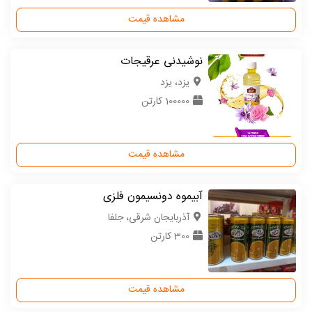
مشاهده قیمت
نوشیدنی عرقیجات
یزد، یزد
100000 کارتن
مشاهده قیمت
آبیموه دونسیمون فلزی
آذربایجان شرقی، جلفا
300 کارتن
مشاهده قیمت