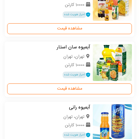
10000 کارتن
احراز هویت شده
مشاهده قیمت
آبمیوه سان استار
تهران، تهران
10000 کارتن
احراز هویت شده
مشاهده قیمت
آبمیوه رانی
تهران، تهران
10000 کارتن
احراز هویت شده