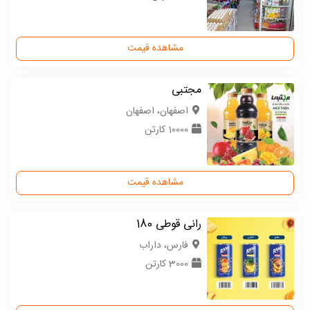
مشاهده قیمت
مجتبی
اصفهان، اصفهان
10000 کارتن
مشاهده قیمت
رانی قوطی 180
فارس، داراب
3000 کارتن