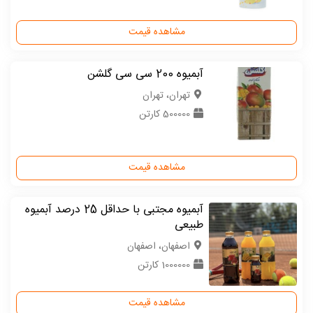
مشاهده قیمت
آبمیوه 200 سی سی گلشن
تهران، تهران
500000 کارتن
مشاهده قیمت
آبمیوه مجتبی با حداقل 25 درصد آبمیوه
طبیعی
اصفهان، اصفهان
1000000 کارتن
مشاهده قیمت