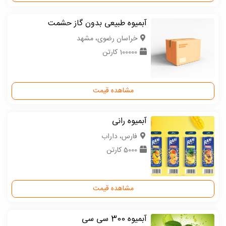
آبمیوه طبیعی بدون گاز حشمت
خراسان رضوی، مشهد
100000 کارتن
مشاهده قیمت
آبمیوه رانی
فارس، داراب
5000 کارتن
مشاهده قیمت
آبمیوه 300 سی سی